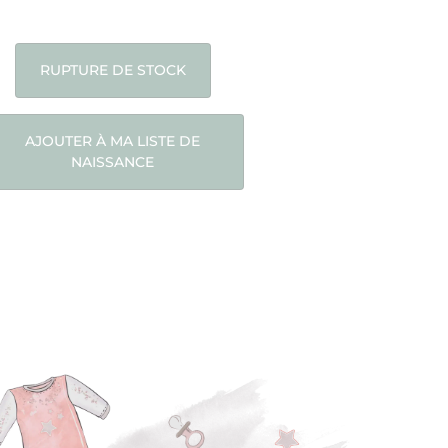
RUPTURE DE STOCK
AJOUTER À MA LISTE DE
NAISSANCE