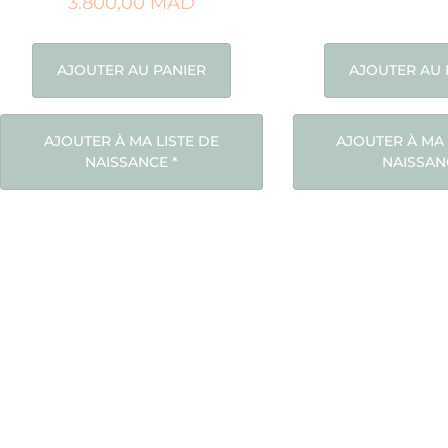
3.800,00
MAD
AJOUTER AU PANIER
AJOUTER AU 
AJOUTER À MA LISTE DE
AJOUTER À MA 
NAISSANCE
*
NAISSAN