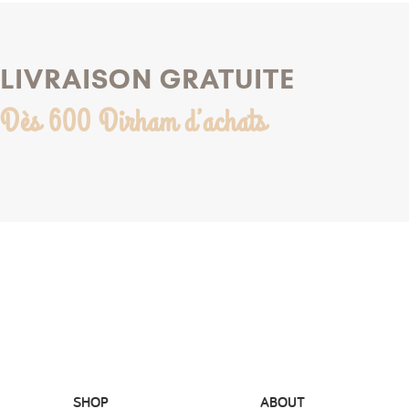
LIVRAISON GRATUITE
Dès 600 Dirham d’achats
SHOP
ABOUT