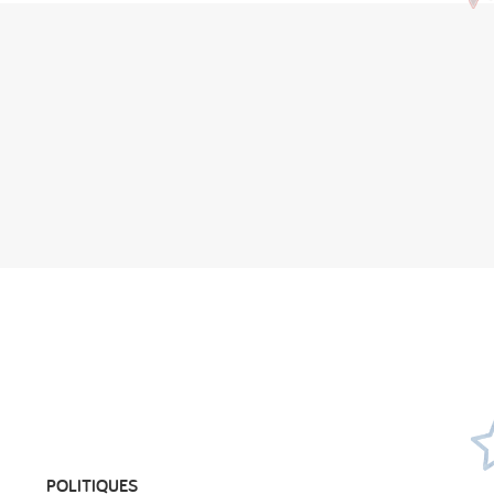
POLITIQUES