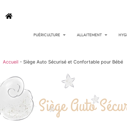
PUÉRICULTURE
ALLAITEMENT
HYG
Accueil
-
Siège Auto Sécurisé et Confortable pour Bébé
Siège Auto Sécu