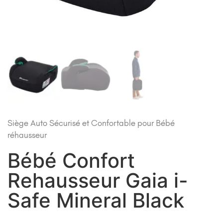
Siège Auto Sécurisé et Confortable pour Bébé
réhausseur
Bébé Confort
Rehausseur Gaia i-
Safe Mineral Black