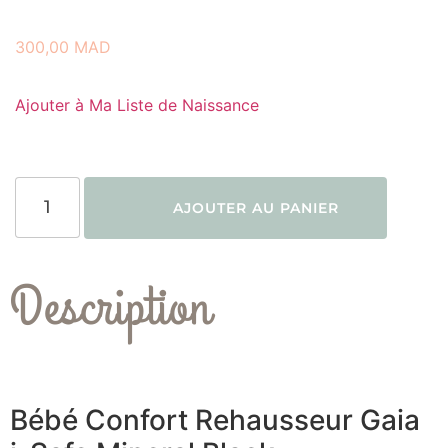
300,00
MAD
Ajouter à Ma Liste de Naissance
AJOUTER AU PANIER
Description
Bébé Confort Rehausseur Gaia