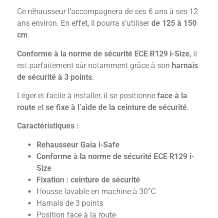
Ce réhausseur l’accompagnera de ses 6 ans à ses 12
ans environ. En effet, il pourra s’utiliser
de 125 à 150
cm
.
Conforme à la norme de sécurité ECE R129 i-Size
, il
est parfaitement sûr notamment grâce à son
harnais
de sécurité à 3 points
.
Léger et facile à installer, il se positionne
face à la
route
et
se fixe à l’aide de la ceinture de sécurité
.
Caractéristiques :
Rehausseur Gaia i-Safe
Conforme à la norme de sécurité ECE R129 i-
Size
Fixation : ceinture de sécurité
Housse lavable en machine à 30°C
Harnais de 3 points
Position face à la route