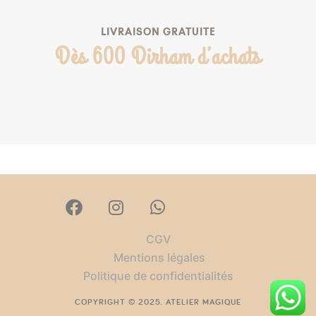
LIVRAISON GRATUITE
Dès 600 Dirham d’achats
CGV
Mentions légales
Politique de confidentialités
COPYRIGHT © 2025. ATELIER MAGIQUE