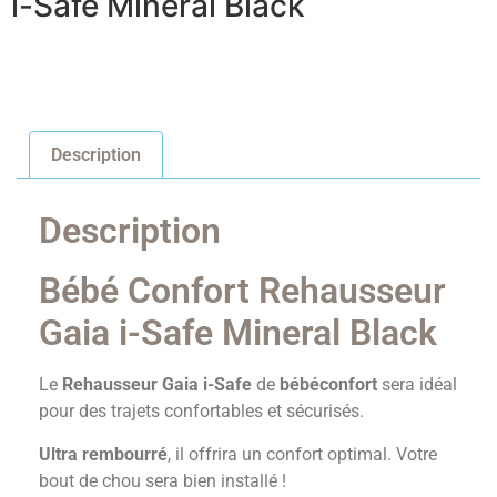
i-Safe Mineral Black
Description
Description
Bébé Confort Rehausseur
Gaia i-Safe Mineral Black
Le
Rehausseur Gaia i-Safe
de
bébéconfort
sera idéal
pour des trajets confortables et sécurisés.
Ultra rembourré
, il offrira un confort optimal. Votre
bout de chou sera bien installé !