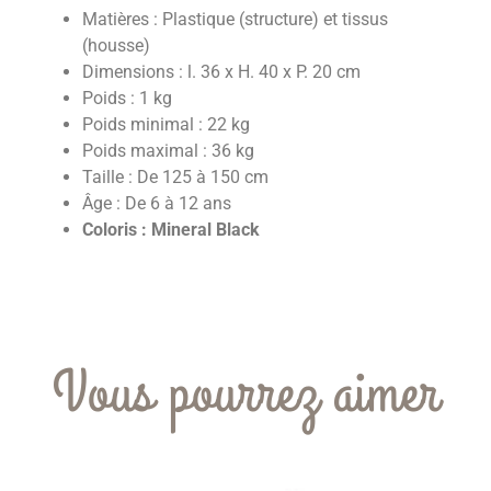
Matières : Plastique (structure) et tissus
(housse)
Dimensions : l. 36 x H. 40 x P. 20 cm
Poids : 1 kg
Poids minimal : 22 kg
Poids maximal : 36 kg
Taille : De 125 à 150 cm
Âge : De 6 à 12 ans
Coloris : Mineral Black
Vous pourrez aimer