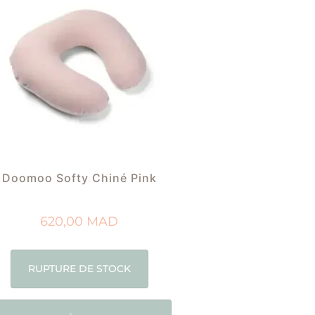
Doomoo Softy Chiné Pink
620,00
MAD
RUPTURE DE STOCK