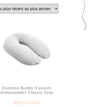
Doomoo Buddy Coussin
d’allaitement Classic Grey
890,00
MAD