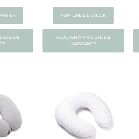
PANIER
RUPTURE DE STOCK
LISTE DE
AJOUTER À MA LISTE DE
CE
NAISSANCE