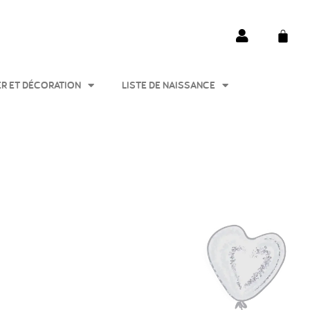
ER ET DÉCORATION
LISTE DE NAISSANCE