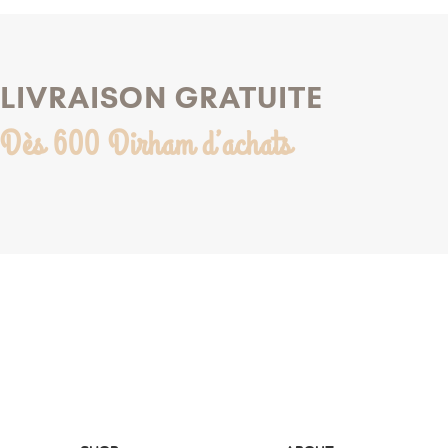
LIVRAISON GRATUITE
Dès 600 Dirham d’achats