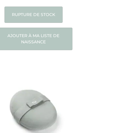
RUPTURE DE STOCK
AJOUTER À MA LISTE DE
NAISSANCE