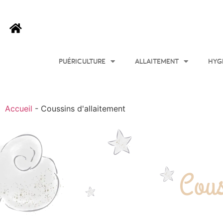
PUÉRICULTURE
ALLAITEMENT
HYG
Accueil
-
Coussins d'allaitement
Cous