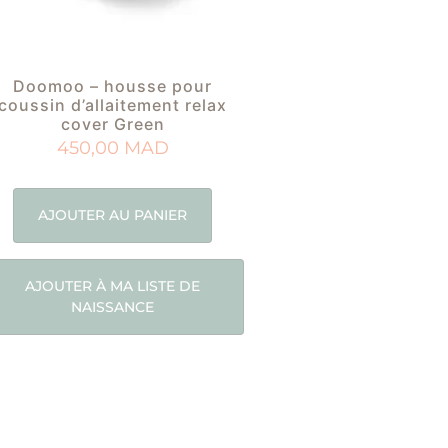
Doomoo – housse pour
coussin d’allaitement relax
cover Green
450,00
MAD
AJOUTER AU PANIER
AJOUTER À MA LISTE DE
NAISSANCE