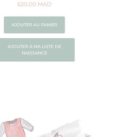
620,00
MAD
AJOUTER AU PANIER
AJOUTER À MA LISTE DE
NAISSANCE