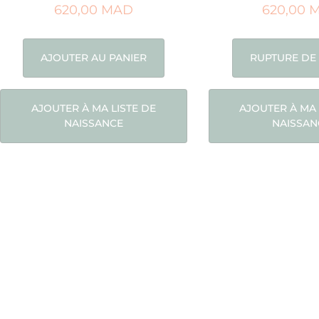
620,00
MAD
620,00
AJOUTER AU PANIER
RUPTURE DE
AJOUTER À MA LISTE DE
AJOUTER À MA 
NAISSANCE
NAISSAN