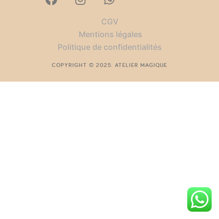
CGV
Mentions légales
Politique de confidentialités
COPYRIGHT © 2025. ATELIER MAGIQUE