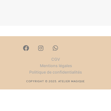
CGV
Mentions légales
Politique de confidentialités
COPYRIGHT © 2025. ATELIER MAGIQUE