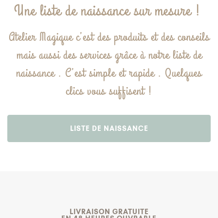
Une liste de naissance sur mesure !
Atelier Magique c’est des produits et des conseils
mais aussi des services grâce à notre liste de
naissance . C’est simple et rapide . Quelques
clics vous suffisent !
LISTE DE NAISSANCE
LIVRAISON GRATUITE