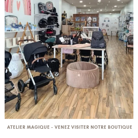
ATELIER MAGIQUE - VENEZ VISITER NOTRE BOUTIQUE