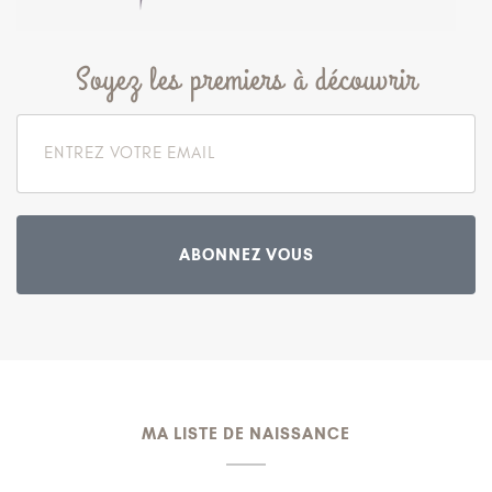
Soyez les premiers à découvrir
ABONNEZ VOUS
MA LISTE DE NAISSANCE