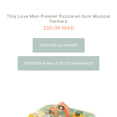
Tiny Love Mon Premier Puzzle en bois Musical
Farmers
250,00
MAD
AJOUTER AU PANIER
AJOUTER À MA LISTE DE NAISSANCE