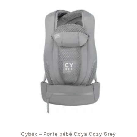
Cybex – Porte bébé Coya Cozy Grey