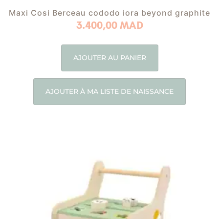
Maxi Cosi Berceau cododo iora beyond graphite
3.400,00
MAD
AJOUTER AU PANIER
AJOUTER À MA LISTE DE NAISSANCE