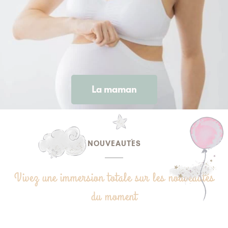
La maman
NOUVEAUTÉS
Vivez une immersion totale sur les nouveautés
du moment