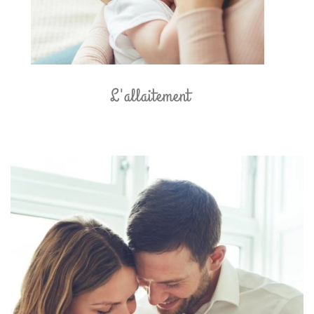
L'allaitement