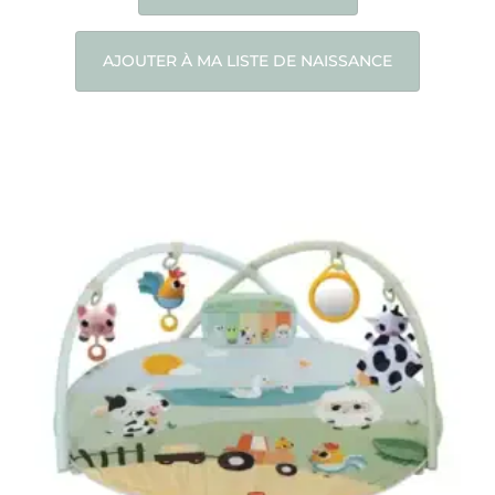
AJOUTER À MA LISTE DE NAISSANCE