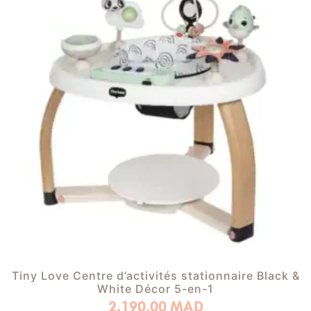
Tiny Love Centre d’activités stationnaire Black &
White Décor 5-en-1
2.190,00
MAD