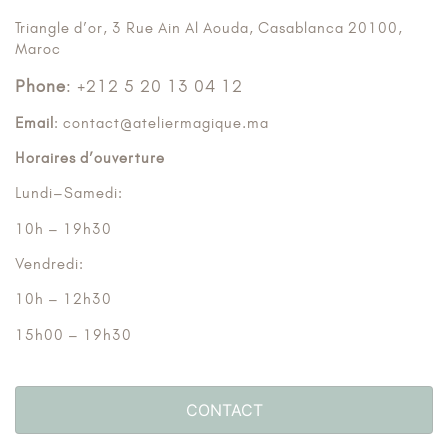
Triangle d’or, 3 Rue Ain Al Aouda, Casablanca 20100,
Maroc
Phone
: +212 5 20 13 04 12
Email
: contact@ateliermagique.ma
Horaires d’ouverture
Lundi–Samedi:
10h – 19h30
Vendredi:
10h – 12h30
15h00 – 19h30
CONTACT