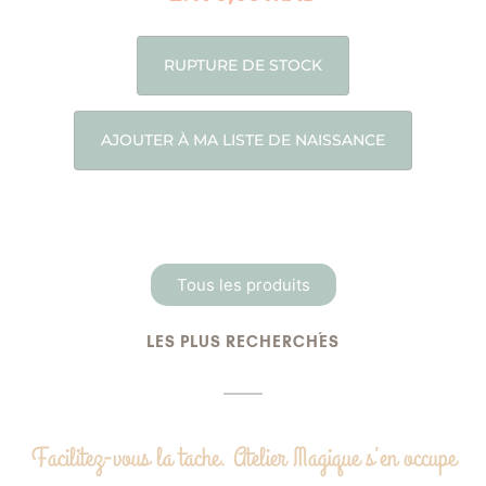
RUPTURE DE STOCK
AJOUTER À MA LISTE DE NAISSANCE
Tous les produits
LES PLUS RECHERCHÉS
Facilitez-vous la tache. Atelier Magique s’en occupe