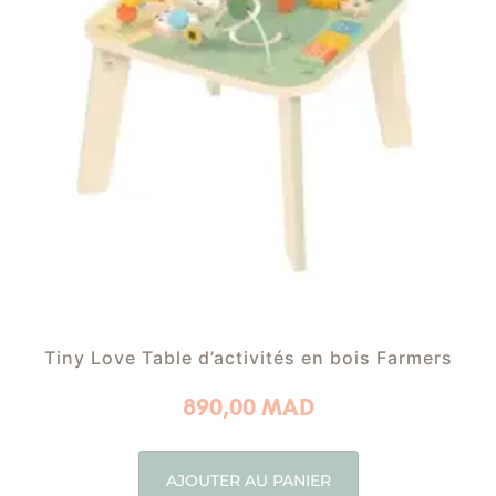
Tiny Love Table d’activités en bois Farmers
890,00
MAD
AJOUTER AU PANIER