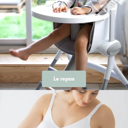
Le repas