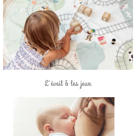
L'éveil & les jeux