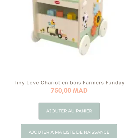
Tiny Love Chariot en bois Farmers Funday
750,00
MAD
AJOUTER AU PANIER
AJOUTER À MA LISTE DE NAISSANCE