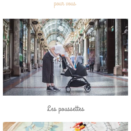
pour vous
Les poussettes