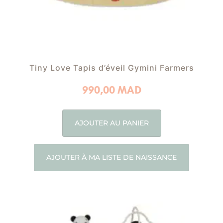
Tiny Love Tapis d’éveil Gymini Farmers
990,00
MAD
AJOUTER AU PANIER
AJOUTER À MA LISTE DE NAISSANCE