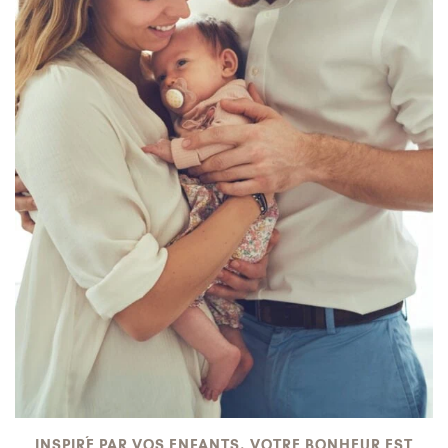
INSPIRÉ PAR VOS ENFANTS. VOTRE BONHEUR EST