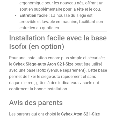
ergonomique pour les nouveau-nés, offrant un
soutien supplémentaire pour la tête et le cou.
Entretien facile
: La housse du siège est
amovible et lavable en machine, facilitant son
entretien au quotidien.
Installation facile avec la base
Isofix (en option)
Pour une installation encore plus simple et sécurisée,
le
Cybex Siège-auto Aton S2 i-Size
peut être utilisé
avec une base Isofix (vendue séparément). Cette base
permet de fixer le siège-auto rapidement et sans
risque d’erreur, grâce à des indicateurs visuels qui
confirment la bonne installation.
Avis des parents
Les parents qui ont choisi le
Cybex Aton S2 i-Size