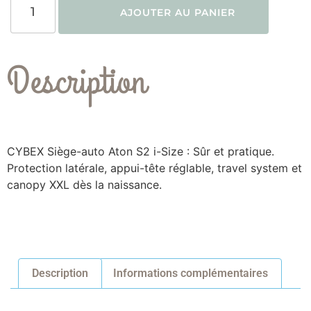
AJOUTER AU PANIER
Description
CYBEX Siège-auto Aton S2 i-Size : Sûr et pratique.
Protection latérale, appui-tête réglable, travel system et
canopy XXL dès la naissance.
Description
Informations complémentaires