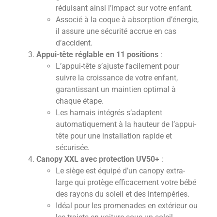
réduisant ainsi l’impact sur votre enfant.
Associé à la coque à absorption d’énergie,
il assure une sécurité accrue en cas
d’accident.
Appui-tête réglable en 11 positions
:
L’appui-tête s’ajuste facilement pour
suivre la croissance de votre enfant,
garantissant un maintien optimal à
chaque étape.
Les harnais intégrés s’adaptent
automatiquement à la hauteur de l’appui-
tête pour une installation rapide et
sécurisée.
Canopy XXL avec protection UV50+
:
Le siège est équipé d’un canopy extra-
large qui protège efficacement votre bébé
des rayons du soleil et des intempéries.
Idéal pour les promenades en extérieur ou