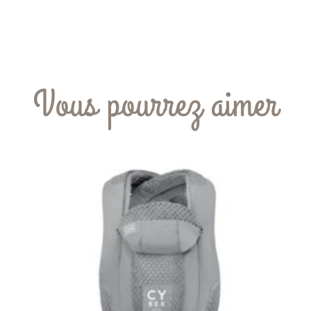
Vous pourrez aimer