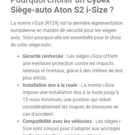
Siège-auto Aton S2 i-Size
?
La norme i-Size (R129) est la dernière réglementation
européenne en matière de sécurité pour les sièges-
auto. Voici pourquoi elle est essentielle pour le choix
de votre siège-auto :
Sécurité renforcée
: Les sièges i-Size offrent
une meilleure protection contre les impacts
latéraux et frontaux, grâce à des critères de test
plus stricts.
Installation dos à la route
: La norme i-Size
impose une installation dos à la route jusqu’à
15 mois minimum, une position qui réduit
considérablement les risques de blessures en
cas d’accident.
Compatibilité avec les véhicules
: Les sièges i-
Size sont conçus pour s’adapter aux ancrages