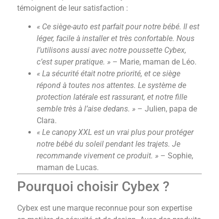
témoignent de leur satisfaction :
« Ce siège-auto est parfait pour notre bébé. Il est
léger, facile à installer et très confortable. Nous
l’utilisons aussi avec notre poussette Cybex,
c’est super pratique. »
– Marie, maman de Léo.
« La sécurité était notre priorité, et ce siège
répond à toutes nos attentes. Le système de
protection latérale est rassurant, et notre fille
semble très à l’aise dedans. »
– Julien, papa de
Clara.
« Le canopy XXL est un vrai plus pour protéger
notre bébé du soleil pendant les trajets. Je
recommande vivement ce produit. »
– Sophie,
maman de Lucas.
Pourquoi choisir Cybex ?
Cybex est une marque reconnue pour son expertise