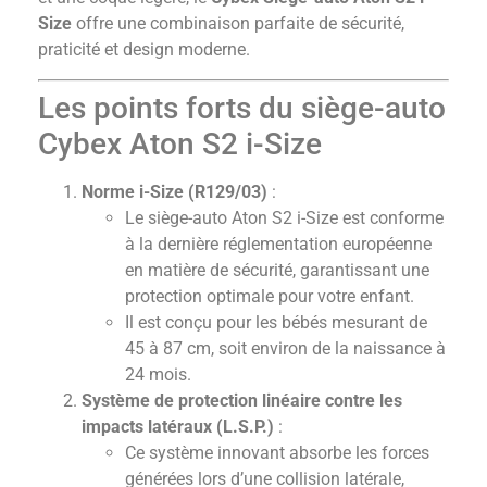
Size
offre une combinaison parfaite de sécurité,
praticité et design moderne.
Les points forts du siège-auto
Cybex Aton S2 i-Size
Norme i-Size (R129/03)
:
Le siège-auto Aton S2 i-Size est conforme
à la dernière réglementation européenne
en matière de sécurité, garantissant une
protection optimale pour votre enfant.
Il est conçu pour les bébés mesurant de
45 à 87 cm, soit environ de la naissance à
24 mois.
Système de protection linéaire contre les
impacts latéraux (L.S.P.)
:
Ce système innovant absorbe les forces
générées lors d’une collision latérale,