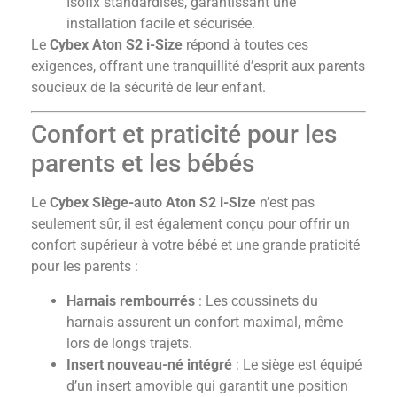
Isofix standardisés, garantissant une
installation facile et sécurisée.
Le
Cybex Aton S2 i-Size
répond à toutes ces
exigences, offrant une tranquillité d’esprit aux parents
soucieux de la sécurité de leur enfant.
Confort et praticité pour les
parents et les bébés
Le
Cybex Siège-auto Aton S2 i-Size
n’est pas
seulement sûr, il est également conçu pour offrir un
confort supérieur à votre bébé et une grande praticité
pour les parents :
Harnais rembourrés
: Les coussinets du
harnais assurent un confort maximal, même
lors de longs trajets.
Insert nouveau-né intégré
: Le siège est équipé
d’un insert amovible qui garantit une position