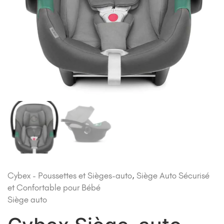
Cybex - Poussettes et Sièges-auto
,
Siège Auto Sécurisé
et Confortable pour Bébé
Siège auto