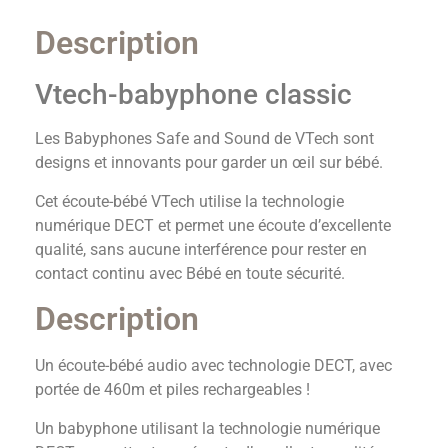
Description
Vtech-babyphone classic
Les Babyphones Safe and Sound de VTech sont
designs et innovants pour garder un œil sur bébé.
Cet écoute-bébé VTech utilise la technologie
numérique DECT et permet une écoute d’excellente
qualité, sans aucune interférence pour rester en
contact continu avec Bébé en toute sécurité.
Description
Un écoute-bébé audio avec technologie DECT, avec
portée de 460m et piles rechargeables !
Un babyphone utilisant la technologie numérique