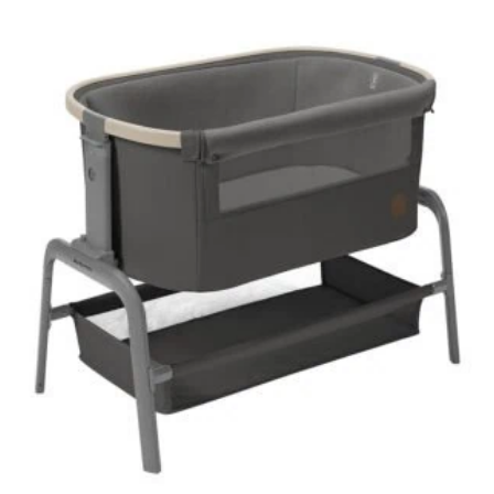
AJOUTER À MA LISTE DE NAISSANCE