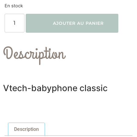
En stock
AJOUTER AU PANIER
Description
Vtech-babyphone classic
Description