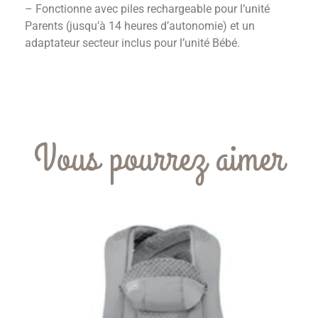
– Fonctionne avec piles rechargeable pour l’unité
Parents (jusqu’à 14 heures d’autonomie) et un
adaptateur secteur inclus pour l’unité Bébé.
Vous pourrez aimer