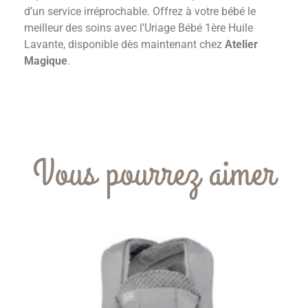
d’un service irréprochable. Offrez à votre bébé le
meilleur des soins avec l’Uriage Bébé 1ère Huile
Lavante, disponible dès maintenant chez
Atelier
Magique
.
Vous pourrez aimer