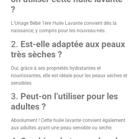
?
L’Uriage Bébé 1ère Huile Lavante convient dès la
naissance, y compris pour les nouveau-nés.
2.
Est-elle adaptée aux peaux
très sèches ?
Oui, grâce à ses propriétés hydratantes et
nourrissantes, elle est idéale pour les peaux sèches et
sensibles.
3.
Peut-on l’utiliser pour les
adultes ?
Absolument ! Cette huile lavante convient également
aux adultes ayant une peau sensible ou sèche.