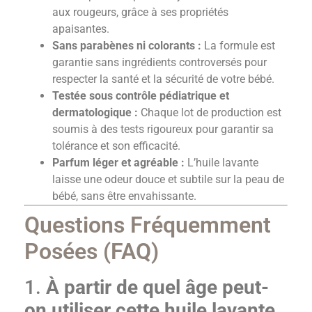
aux rougeurs, grâce à ses propriétés
apaisantes.
Sans parabènes ni colorants :
La formule est
garantie sans ingrédients controversés pour
respecter la santé et la sécurité de votre bébé.
Testée sous contrôle pédiatrique et
dermatologique :
Chaque lot de production est
soumis à des tests rigoureux pour garantir sa
tolérance et son efficacité.
Parfum léger et agréable :
L’huile lavante
laisse une odeur douce et subtile sur la peau de
bébé, sans être envahissante.
Questions Fréquemment
Posées (FAQ)
1.
À partir de quel âge peut-
on utiliser cette huile lavante