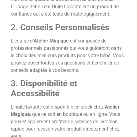
L’Uriage Bébé 1ère Huile Lavante est un produit de
confiance qui a été testé dermatologiquement.
2.
Conseils Personnalisés
L’équipe d’
Atelier Magique
est composée de
professionnels passionnés qui vous guideront dans
le choix des meilleurs produits pour votre bébé. Vous
pouvez poser toutes vos questions et bénéficier de
conseils adaptés à vos besoins.
3.
Disponibilité et
Accessibilité
L’huile lavante est disponible en stock chez
Atelier
Magique
, que ce soit en boutique ou en ligne. Vous
pouvez également profiter de services de livraison
rapide pour recevoir votre produit directement chez
vous.