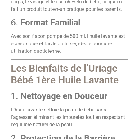
corps, le visage et le cuir chevelu de bébé, ce qui en
fait un produit tout-en-un pratique pour les parents.
6.
Format Familial
Avec son flacon pompe de 500 ml, l’huile lavante est
économique et facile à utiliser, idéale pour une
utilisation quotidienne.
Les Bienfaits de l’Uriage
Bébé 1ère Huile Lavante
1.
Nettoyage en Douceur
L’huile lavante nettoie la peau de bébé sans
l’agresser, éliminant les impuretés tout en respectant
l’équilibre naturel de la peau.
2.
Protection de la Barrière