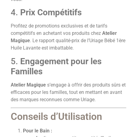
4.
Prix Compétitifs
Profitez de promotions exclusives et de tarifs
compétitifs en achetant vos produits chez
Atelier
Magique
. Le rapport qualité-prix de l’Uriage Bébé 1ère
Huile Lavante est imbattable.
5.
Engagement pour les
Familles
Atelier Magique
s’engage à offrir des produits sûrs et
efficaces pour les familles, tout en mettant en avant
des marques reconnues comme Uriage.
Conseils d’Utilisation
Pour le Bain :