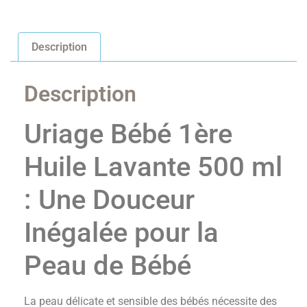
Description
Description
Uriage Bébé 1ère
Huile Lavante 500 ml
: Une Douceur
Inégalée pour la
Peau de Bébé
La peau délicate et sensible des bébés nécessite des