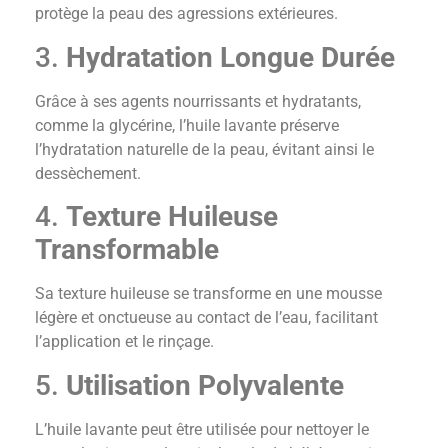
protège la peau des agressions extérieures.
3.
Hydratation Longue Durée
Grâce à ses agents nourrissants et hydratants,
comme la glycérine, l’huile lavante préserve
l’hydratation naturelle de la peau, évitant ainsi le
dessèchement.
4.
Texture Huileuse
Transformable
Sa texture huileuse se transforme en une mousse
légère et onctueuse au contact de l’eau, facilitant
l’application et le rinçage.
5.
Utilisation Polyvalente
L’huile lavante peut être utilisée pour nettoyer le