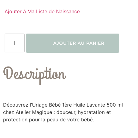
Ajouter à Ma Liste de Naissance
AJOUTER AU PANIER
Description
Découvrez l’Uriage Bébé 1ère Huile Lavante 500 ml
chez Atelier Magique : douceur, hydratation et
protection pour la peau de votre bébé.