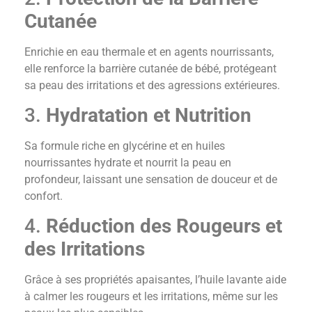
Cutanée
Enrichie en eau thermale et en agents nourrissants,
elle renforce la barrière cutanée de bébé, protégeant
sa peau des irritations et des agressions extérieures.
3.
Hydratation et Nutrition
Sa formule riche en glycérine et en huiles
nourrissantes hydrate et nourrit la peau en
profondeur, laissant une sensation de douceur et de
confort.
4.
Réduction des Rougeurs et
des Irritations
Grâce à ses propriétés apaisantes, l’huile lavante aide
à calmer les rougeurs et les irritations, même sur les