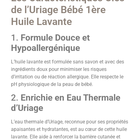
de l’Uriage Bébé 1ère
Huile Lavante
1.
Formule Douce et
Hypoallergénique
L’huile lavante est formulée sans savon et avec des
ingrédients doux pour minimiser les risques
d’irritation ou de réaction allergique. Elle respecte le
pH physiologique de la peau de bébé.
2.
Enrichie en Eau Thermale
d’Uriage
L’eau thermale d’Uriage, reconnue pour ses propriétés
apaisantes et hydratantes, est au cœur de cette huile
lavante. Elle aide à renforcer la barrière cutanée et