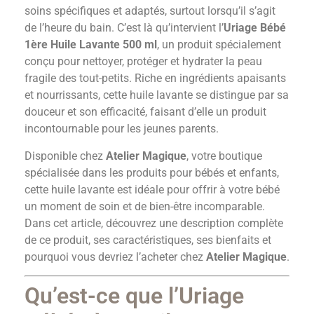
soins spécifiques et adaptés, surtout lorsqu’il s’agit
de l’heure du bain. C’est là qu’intervient l’
Uriage Bébé
1ère Huile Lavante 500 ml
, un produit spécialement
conçu pour nettoyer, protéger et hydrater la peau
fragile des tout-petits. Riche en ingrédients apaisants
et nourrissants, cette huile lavante se distingue par sa
douceur et son efficacité, faisant d’elle un produit
incontournable pour les jeunes parents.
Disponible chez
Atelier Magique
, votre boutique
spécialisée dans les produits pour bébés et enfants,
cette huile lavante est idéale pour offrir à votre bébé
un moment de soin et de bien-être incomparable.
Dans cet article, découvrez une description complète
de ce produit, ses caractéristiques, ses bienfaits et
pourquoi vous devriez l’acheter chez
Atelier Magique
.
Qu’est-ce que l’Uriage