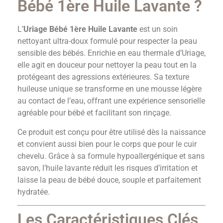
Bébé 1ère Huile Lavante ?
L’
Uriage Bébé 1ère Huile Lavante
est un soin
nettoyant ultra-doux formulé pour respecter la peau
sensible des bébés. Enrichie en eau thermale d’Uriage,
elle agit en douceur pour nettoyer la peau tout en la
protégeant des agressions extérieures. Sa texture
huileuse unique se transforme en une mousse légère
au contact de l’eau, offrant une expérience sensorielle
agréable pour bébé et facilitant son rinçage.
Ce produit est conçu pour être utilisé dès la naissance
et convient aussi bien pour le corps que pour le cuir
chevelu. Grâce à sa formule hypoallergénique et sans
savon, l’huile lavante réduit les risques d’irritation et
laisse la peau de bébé douce, souple et parfaitement
hydratée.
Les Caractéristiques Clés