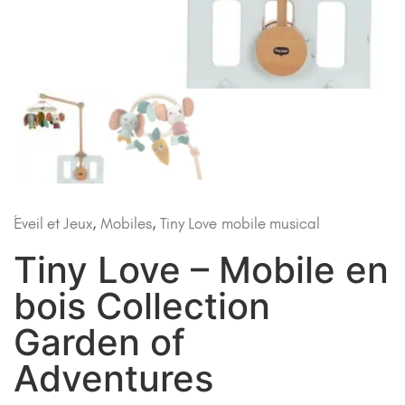
Éveil et Jeux
,
Mobiles
,
Tiny Love
mobile musical
Tiny Love – Mobile en
bois Collection
Garden of
Adventures