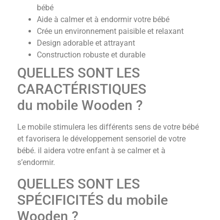
bébé
Aide à calmer et à endormir votre bébé
Crée un environnement paisible et relaxant
Design adorable et attrayant
Construction robuste et durable
QUELLES SONT LES
CARACTÉRISTIQUES
du mobile Wooden ?
Le mobile stimulera les différents sens de votre bébé
et favorisera le développement sensoriel de votre
bébé. il aidera votre enfant à se calmer et à
s’endormir.
QUELLES SONT LES
SPÉCIFICITÉS du mobile
Wooden ?