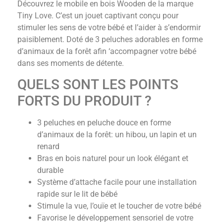
Découvrez le mobile en bois Wooden de la marque
Tiny Love. C’est un jouet captivant conçu pour
stimuler les sens de votre bébé et l’aider à s’endormir
paisiblement. Doté de 3 peluches adorables en forme
d’animaux de la forêt afin ‘accompagner votre bébé
dans ses moments de détente.
QUELS SONT LES POINTS
FORTS DU PRODUIT ?
3 peluches en peluche douce en forme
d’animaux de la forêt: un hibou, un lapin et un
renard
Bras en bois naturel pour un look élégant et
durable
Système d’attache facile pour une installation
rapide sur le lit de bébé
Stimule la vue, l’ouïe et le toucher de votre bébé
Favorise le développement sensoriel de votre