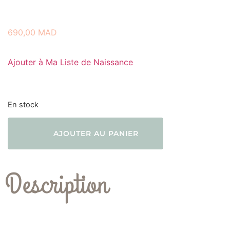
690,00
MAD
Ajouter à Ma Liste de Naissance
En stock
AJOUTER AU PANIER
Description