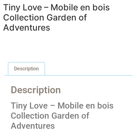
Tiny Love – Mobile en bois
Collection Garden of
Adventures
Description
Description
Tiny Love – Mobile en bois
Collection Garden of
Adventures