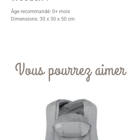
Âge recommandé: 0+ mois
Dimensions: 30 x 30 x 50 cm
Vous pourrez aimer