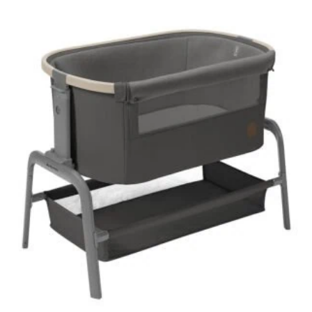
AJOUTER À MA LISTE DE NAISSANCE