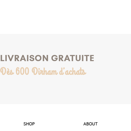
LIVRAISON GRATUITE
Dès 600 Dirham d’achats
SHOP
ABOUT