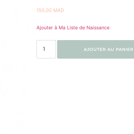
150,00
MAD
Ajouter à Ma Liste de Naissance
AJOUTER AU PANIER