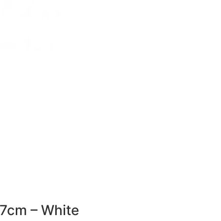
 7cm – White