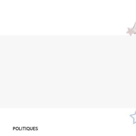
POLITIQUES