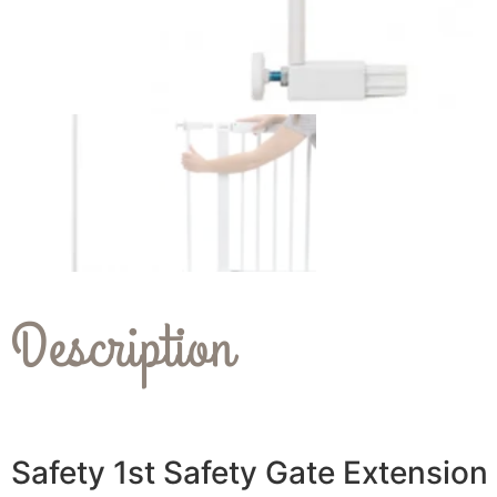
Description
Safety 1st Safety Gate Extension