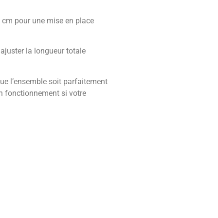
 7 cm pour une mise en place
ajuster la longueur totale
ue l’ensemble soit parfaitement
on fonctionnement si votre