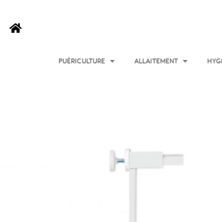
PUÉRICULTURE
ALLAITEMENT
HYG