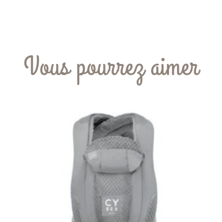
Vous pourrez aimer