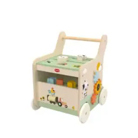
AJOUTER À MA LISTE DE NAISSANCE