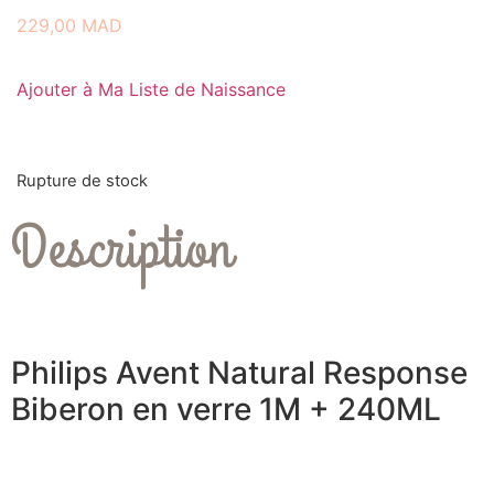
229,00
MAD
Ajouter à Ma Liste de Naissance
Rupture de stock
Description
Philips Avent Natural Response
Biberon en verre 1M + 240ML