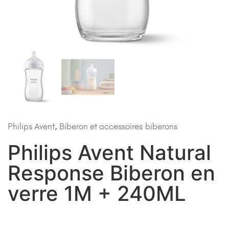
Philips Avent
,
Biberon et accessoires
biberons
Philips Avent Natural
Response Biberon en
verre 1M + 240ML