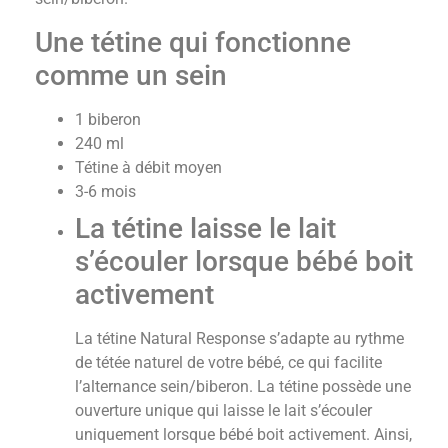
Une tétine qui fonctionne
comme un sein
1 biberon
240 ml
Tétine à débit moyen
3-6 mois
La tétine laisse le lait
s’écouler lorsque bébé boit
activement
La tétine Natural Response s’adapte au rythme
de tétée naturel de votre bébé, ce qui facilite
l’alternance sein/biberon. La tétine possède une
ouverture unique qui laisse le lait s’écouler
uniquement lorsque bébé boit activement. Ainsi,