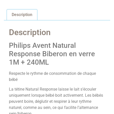
Description
Description
Philips Avent Natural
Response Biberon en verre
1M + 240ML
Respecte le rythme de consommation de chaque
bébé
La tétine Natural Response laisse le lait s’écouler
uniquement lorsque bébé boit activement. Les bébés
peuvent boire, déglutir et respirer à leur rythme
naturel, comme au sein, ce qui facilite l’alternance
sein/biberon.