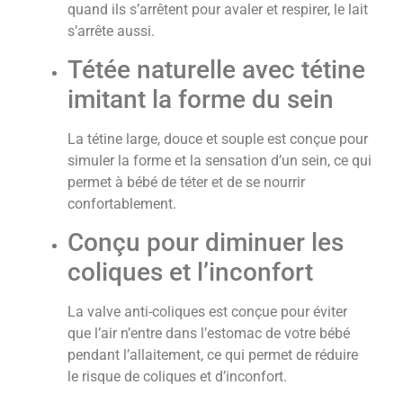
quand ils s’arrêtent pour avaler et respirer, le lait
s’arrête aussi.
Tétée naturelle avec tétine
imitant la forme du sein
La tétine large, douce et souple est conçue pour
simuler la forme et la sensation d’un sein, ce qui
permet à bébé de téter et de se nourrir
confortablement.
Conçu pour diminuer les
coliques et l’inconfort
La valve anti-coliques est conçue pour éviter
que l’air n’entre dans l’estomac de votre bébé
pendant l’allaitement, ce qui permet de réduire
le risque de coliques et d’inconfort.