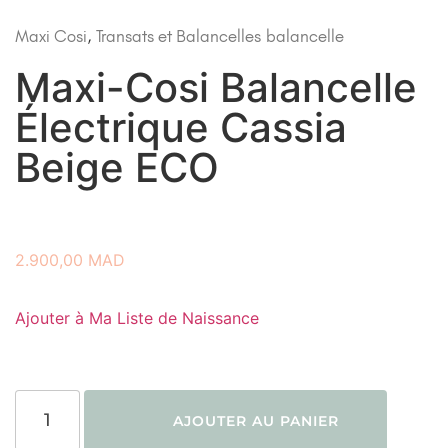
Maxi Cosi
,
Transats et Balancelles
balancelle
Maxi-Cosi Balancelle
Électrique Cassia
Beige ECO
2.900,00
MAD
Ajouter à Ma Liste de Naissance
AJOUTER AU PANIER