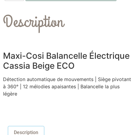
Description
Maxi-Cosi Balancelle Électrique
Cassia Beige ECO
Détection automatique de mouvements | Siège pivotant
à 360° | 12 mélodies apaisantes | Balancelle la plus
légère
Description