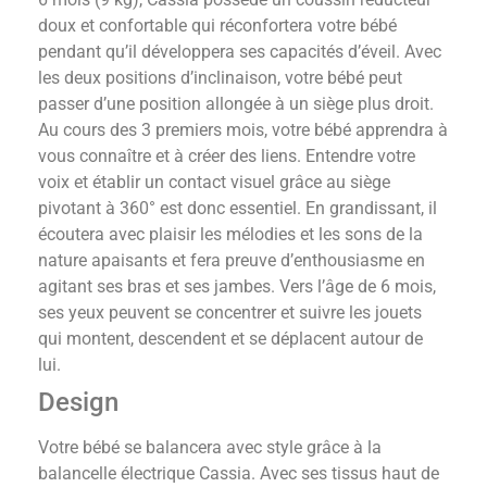
doux et confortable qui réconfortera votre bébé
pendant qu’il développera ses capacités d’éveil. Avec
les deux positions d’inclinaison, votre bébé peut
passer d’une position allongée à un siège plus droit.
Au cours des 3 premiers mois, votre bébé apprendra à
vous connaître et à créer des liens. Entendre votre
voix et établir un contact visuel grâce au siège
pivotant à 360° est donc essentiel. En grandissant, il
écoutera avec plaisir les mélodies et les sons de la
nature apaisants et fera preuve d’enthousiasme en
agitant ses bras et ses jambes. Vers l’âge de 6 mois,
ses yeux peuvent se concentrer et suivre les jouets
qui montent, descendent et se déplacent autour de
lui.
Design
Votre bébé se balancera avec style grâce à la
balancelle électrique Cassia. Avec ses tissus haut de