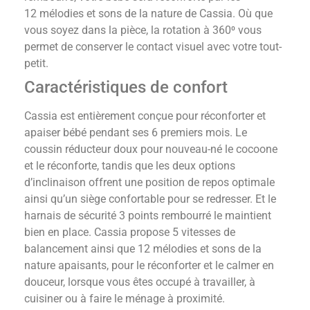
12 mélodies et sons de la nature de Cassia. Où que
vous soyez dans la pièce, la rotation à 360⁰ vous
permet de conserver le contact visuel avec votre tout-
petit.
Caractéristiques de confort
Cassia est entièrement conçue pour réconforter et
apaiser bébé pendant ses 6 premiers mois. Le
coussin réducteur doux pour nouveau-né le cocoone
et le réconforte, tandis que les deux options
d’inclinaison offrent une position de repos optimale
ainsi qu’un siège confortable pour se redresser. Et le
harnais de sécurité 3 points rembourré le maintient
bien en place. Cassia propose 5 vitesses de
balancement ainsi que 12 mélodies et sons de la
nature apaisants, pour le réconforter et le calmer en
douceur, lorsque vous êtes occupé à travailler, à
cuisiner ou à faire le ménage à proximité.