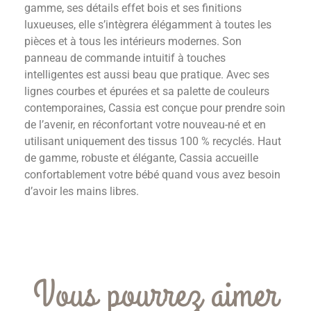
gamme, ses détails effet bois et ses finitions
luxueuses, elle s’intègrera élégamment à toutes les
pièces et à tous les intérieurs modernes. Son
panneau de commande intuitif à touches
intelligentes est aussi beau que pratique. Avec ses
lignes courbes et épurées et sa palette de couleurs
contemporaines, Cassia est conçue pour prendre soin
de l’avenir, en réconfortant votre nouveau-né et en
utilisant uniquement des tissus 100 % recyclés. Haut
de gamme, robuste et élégante, Cassia accueille
confortablement votre bébé quand vous avez besoin
d’avoir les mains libres.
Vous pourrez aimer