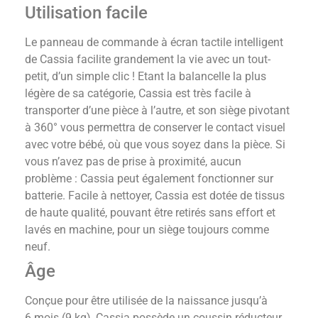
Utilisation facile
Le panneau de commande à écran tactile intelligent
de Cassia facilite grandement la vie avec un tout-
petit, d’un simple clic ! Etant la balancelle la plus
légère de sa catégorie, Cassia est très facile à
transporter d’une pièce à l’autre, et son siège pivotant
à 360° vous permettra de conserver le contact visuel
avec votre bébé, où que vous soyez dans la pièce. Si
vous n’avez pas de prise à proximité, aucun
problème : Cassia peut également fonctionner sur
batterie. Facile à nettoyer, Cassia est dotée de tissus
de haute qualité, pouvant être retirés sans effort et
lavés en machine, pour un siège toujours comme
neuf.
Âge
Conçue pour être utilisée de la naissance jusqu’à
6 mois (9 kg), Cassia possède un coussin réducteur