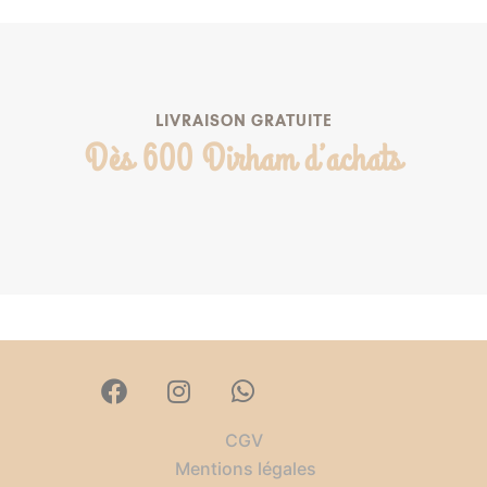
LIVRAISON GRATUITE
Dès 600 Dirham d’achats
CGV
Mentions légales