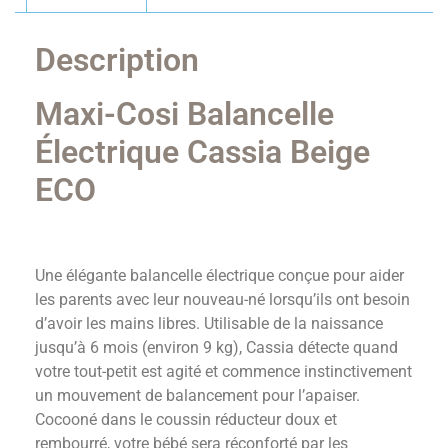
Description
Maxi-Cosi Balancelle
Électrique Cassia Beige
ECO
Une élégante balancelle électrique conçue pour aider
les parents avec leur nouveau-né lorsqu’ils ont besoin
d’avoir les mains libres. Utilisable de la naissance
jusqu’à 6 mois (environ 9 kg), Cassia détecte quand
votre tout-petit est agité et commence instinctivement
un mouvement de balancement pour l’apaiser.
Cocooné dans le coussin réducteur doux et
rembourré, votre bébé sera réconforté par les