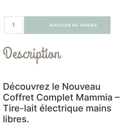
AJOUTER AU PANIER
Description
Découvrez le Nouveau
Coffret Complet Mammia –
Tire-lait électrique mains
libres.