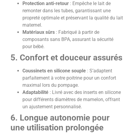
Protection anti-retour
: Empêche le lait de
remonter dans les tubes, garantissant une
propreté optimale et préservant la qualité du lait
maternel.
Matériaux sûrs
: Fabriqué à partir de
composants sans BPA, assurant la sécurité
pour bébé.
5. Confort et douceur assurés
Coussinets en silicone souple
: S’adaptent
parfaitement à votre poitrine pour un confort
maximal lors du pompage.
Adaptabilité
: Livré avec des inserts en silicone
pour différents diamètres de mamelon, offrant
un ajustement personnalisé.
6. Longue autonomie pour
une utilisation prolongée