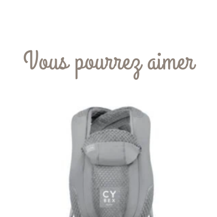
Vous pourrez aimer