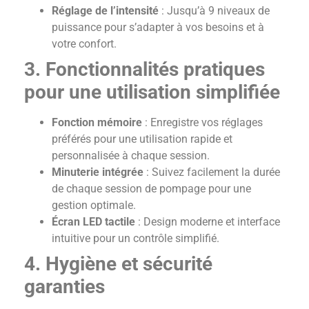
Réglage de l’intensité
: Jusqu’à 9 niveaux de
puissance pour s’adapter à vos besoins et à
votre confort.
3. Fonctionnalités pratiques
pour une utilisation simplifiée
Fonction mémoire
: Enregistre vos réglages
préférés pour une utilisation rapide et
personnalisée à chaque session.
Minuterie intégrée
: Suivez facilement la durée
de chaque session de pompage pour une
gestion optimale.
Écran LED tactile
: Design moderne et interface
intuitive pour un contrôle simplifié.
4. Hygiène et sécurité
garanties