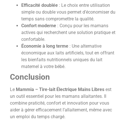
Efficacité doublée
: Le choix entre utilisation
simple ou double vous permet d’économiser du
temps sans compromettre la qualité.
Confort moderne
: Conçu pour les mamans
actives qui recherchent une solution pratique et
confortable.
Économie à long terme
: Une alternative
économique aux laits artificiels, tout en offrant
les bienfaits nutritionnels uniques du lait
maternel à votre bébé.
Conclusion
Le
Mammia – Tire-lait Électrique Mains Libres
est
un outil essentiel pour les mamans allaitantes. Il
combine praticité, confort et innovation pour vous
aider à gérer efficacement l’allaitement, même avec
un emploi du temps chargé.