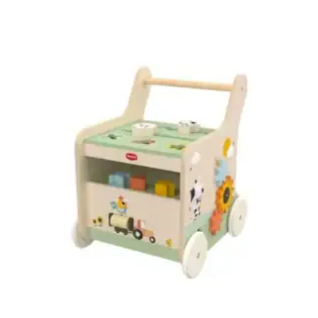
AJOUTER À MA LISTE DE NAISSANCE