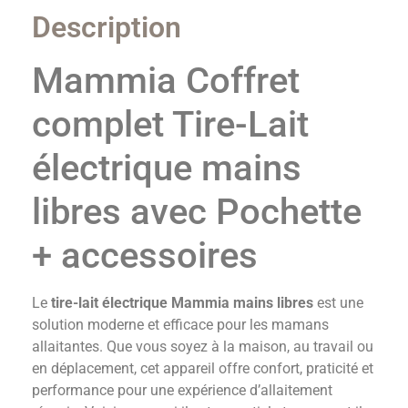
Description
Mammia Coffret
complet Tire-Lait
électrique mains
libres avec Pochette
+ accessoires
Le
tire-lait électrique Mammia mains libres
est une
solution moderne et efficace pour les mamans
allaitantes. Que vous soyez à la maison, au travail ou
en déplacement, cet appareil offre confort, praticité et
performance pour une expérience d’allaitement