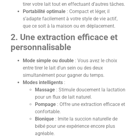
tirer votre lait tout en effectuant d’autres tâches.
Portabilité optimale
: Compact et léger, il
s’adapte facilement à votre style de vie actif,
que ce soit à la maison ou en déplacement.
2. Une extraction efficace et
personnalisable
Mode simple ou double
: Vous avez le choix
entre tirer le lait d’un sein ou des deux
simultanément pour gagner du temps.
Modes intelligents
:
Massage
: Stimule doucement la lactation
pour un flux de lait naturel.
Pompage
: Offre une extraction efficace et
confortable.
Bionique
: Imite la succion naturelle de
bébé pour une expérience encore plus
agréable.