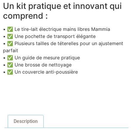
Un kit pratique et innovant qui
comprend :
• ✅ Le tire-lait électrique mains libres Mammia
• ✅ Une pochette de transport élégante
• ✅ Plusieurs tailles de téterelles pour un ajustement
parfait
• ✅ Un guide de mesure pratique
• ✅ Une brosse de nettoyage
• ✅ Un couvercle anti-poussière
Description