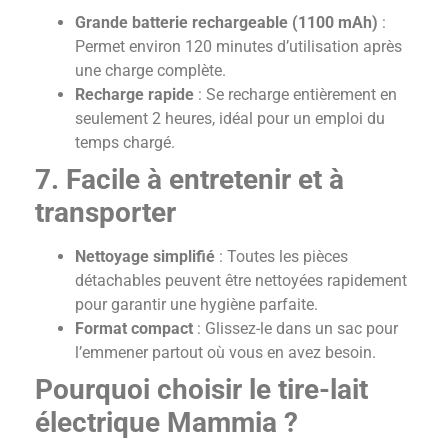
Grande batterie rechargeable (1100 mAh)
:
Permet environ 120 minutes d’utilisation après
une charge complète.
Recharge rapide
: Se recharge entièrement en
seulement 2 heures, idéal pour un emploi du
temps chargé.
7. Facile à entretenir et à
transporter
Nettoyage simplifié
: Toutes les pièces
détachables peuvent être nettoyées rapidement
pour garantir une hygiène parfaite.
Format compact
: Glissez-le dans un sac pour
l’emmener partout où vous en avez besoin.
Pourquoi choisir le tire-lait
électrique Mammia ?