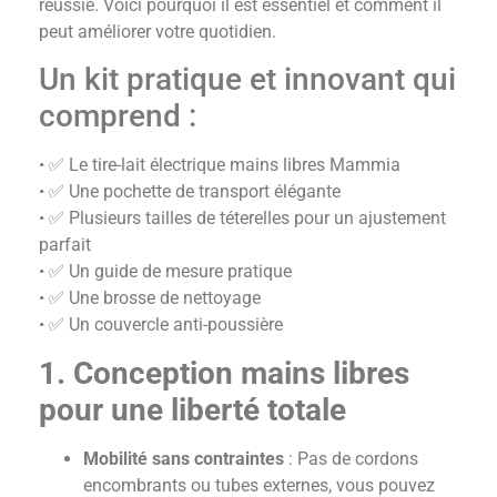
réussie. Voici pourquoi il est essentiel et comment il
peut améliorer votre quotidien.
Un kit pratique et innovant qui
comprend :
• ✅ Le tire-lait électrique mains libres Mammia
• ✅ Une pochette de transport élégante
• ✅ Plusieurs tailles de téterelles pour un ajustement
parfait
• ✅ Un guide de mesure pratique
• ✅ Une brosse de nettoyage
• ✅ Un couvercle anti-poussière
1. Conception mains libres
pour une liberté totale
Mobilité sans contraintes
: Pas de cordons
encombrants ou tubes externes, vous pouvez