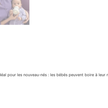
éal pour les nouveau-nés : les bébés peuvent boire à leur 