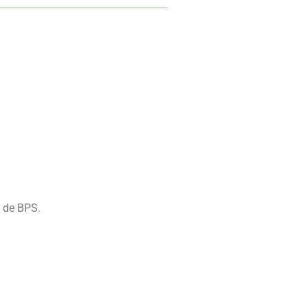
s de BPS.