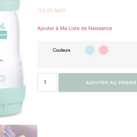
125,00
MAD
Ajouter à Ma Liste de Naissance
Couleurs
AJOUTER AU PANIER