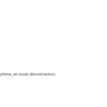
rythme, en toute décontraction.