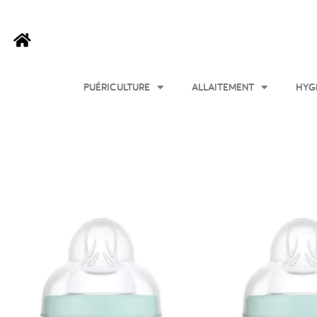
PUÉRICULTURE
ALLAITEMENT
HYG