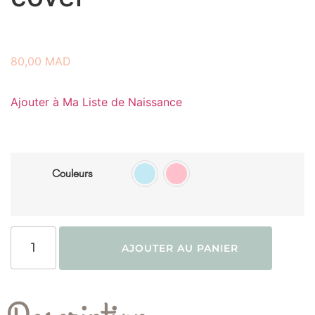
80,00
MAD
Ajouter à Ma Liste de Naissance
Couleurs
AJOUTER AU PANIER