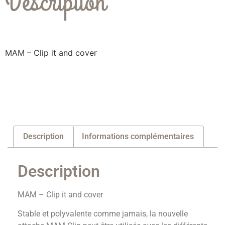
Description
MAM – Clip it and cover
Description
Informations complémentaires
Description
MAM – Clip it and cover
Stable et polyvalente comme jamais, la nouvelle