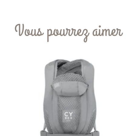
Vous pourrez aimer