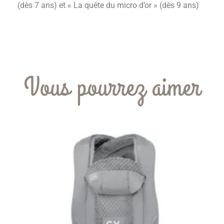
(dès 7 ans) et « La quête du micro d’or » (dès 9 ans)
Vous pourrez aimer