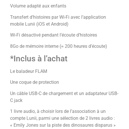
Volume adapté aux enfants
Transfert d’histoires par Wi-Fi avec l’application
mobile Lunii (iOS et Android)
Wi-Fi désactivé pendant l’écoute d’histoires
8Go de mémoire interne (≈ 200 heures d’écoute)
*Inclus à l’achat
Le baladeur FLAM
Une coque de protection
Un câble USB-C de chargement et un adaptateur USB-
C jack
1 livre audio, à choisir lors de l’association à un
compte Lunii, parmi une sélection de 2 livres audio :
« Emily Jones sur la piste des dinosaures disparus »