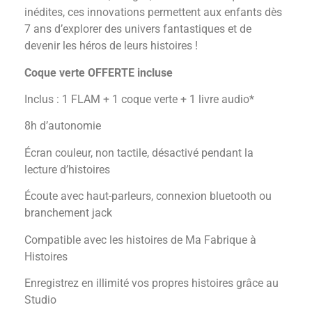
inédites, ces innovations permettent aux enfants dès
7 ans d’explorer des univers fantastiques et de
devenir les héros de leurs histoires !
Coque verte OFFERTE incluse
Inclus : 1 FLAM + 1 coque verte + 1 livre audio*
8h d’autonomie
Écran couleur, non tactile, désactivé pendant la
lecture d’histoires
Écoute avec haut-parleurs, connexion bluetooth ou
branchement jack
Compatible avec les histoires de Ma Fabrique à
Histoires
Enregistrez en illimité vos propres histoires grâce au
Studio