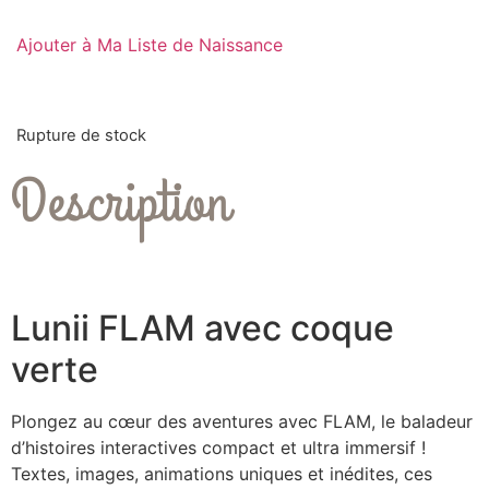
Ajouter à Ma Liste de Naissance
Rupture de stock
Description
Lunii FLAM avec coque
verte
Plongez au cœur des aventures avec FLAM, le baladeur
d’histoires interactives compact et ultra immersif !
Textes, images, animations uniques et inédites, ces