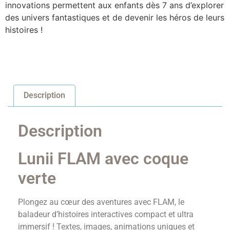
innovations permettent aux enfants dès 7 ans d’explorer
des univers fantastiques et de devenir les héros de leurs
histoires !
Description
Description
Lunii FLAM avec coque
verte
Plongez au cœur des aventures avec FLAM, le
baladeur d’histoires interactives compact et ultra
immersif ! Textes, images, animations uniques et