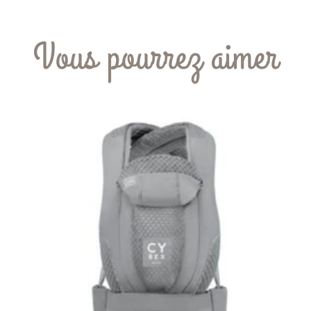
Vous pourrez aimer