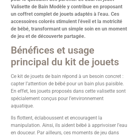
Valisette de Bain Modèle y contribue en proposant
un coffret complet de jouets adaptés à l’eau. Ces
accessoires colorés stimulent l’éveil et la motricité
de bébé, transformant un simple soin en un moment
de jeu et de découverte partagée.
Bénéfices et usage
principal du kit de jouets
Ce kit de jouets de bain répond à un besoin concret :
capter l’attention de bébé pour un bain plus paisible.
En effet, les jouets proposés dans cette valisette sont
spécialement conçus pour l’environnement
aquatique.
Ils flottent, éclaboussent et encouragent la
manipulation. Ainsi, ils aident bébé à apprivoiser l’eau
en douceur. Par ailleurs, ces moments de jeu dans