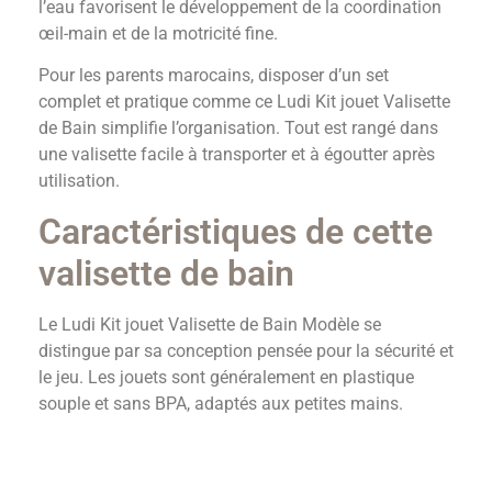
l’eau favorisent le développement de la coordination
œil-main et de la motricité fine.
Pour les parents marocains, disposer d’un set
complet et pratique comme ce Ludi Kit jouet Valisette
de Bain simplifie l’organisation. Tout est rangé dans
une valisette facile à transporter et à égoutter après
utilisation.
Caractéristiques de cette
valisette de bain
Le Ludi Kit jouet Valisette de Bain Modèle se
distingue par sa conception pensée pour la sécurité et
le jeu. Les jouets sont généralement en plastique
souple et sans BPA, adaptés aux petites mains.