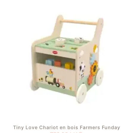
Tiny Love Chariot en bois Farmers Funday