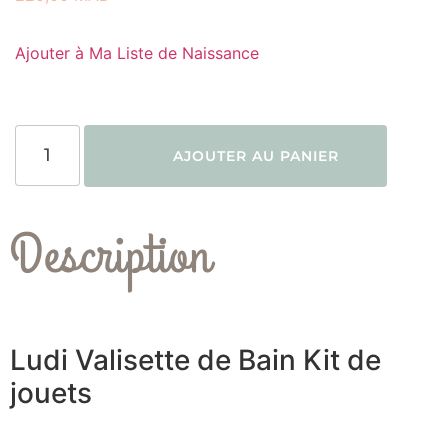
Ajouter à Ma Liste de Naissance
AJOUTER AU PANIER
Description
Ludi Valisette de Bain Kit de
jouets