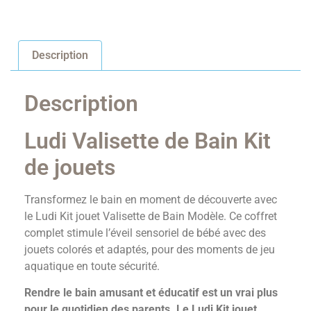
Description
Description
Ludi Valisette de Bain Kit
de jouets
Transformez le bain en moment de découverte avec
le Ludi Kit jouet Valisette de Bain Modèle. Ce coffret
complet stimule l’éveil sensoriel de bébé avec des
jouets colorés et adaptés, pour des moments de jeu
aquatique en toute sécurité.
Rendre le bain amusant et éducatif est un vrai plus
pour le quotidien des parents. Le Ludi Kit jouet