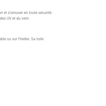
ir et s’amuser en toute sécurité.
 des UV et du vent.
ble ou sur l’herbe. Sa toile