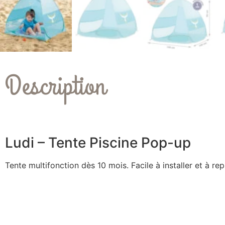
Description
Ludi – Tente Piscine Pop-up
Tente multifonction dès 10 mois. Facile à installer et à rep