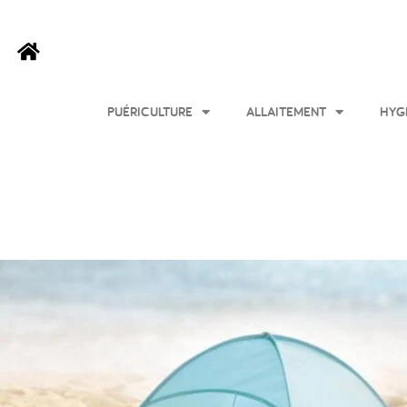
PUÉRICULTURE
ALLAITEMENT
HYG