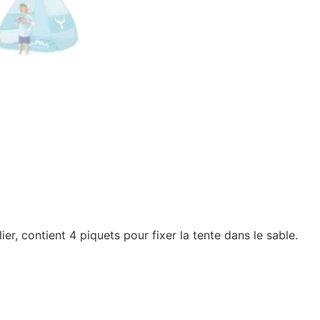
lier, contient 4 piquets pour fixer la tente dans le sable.