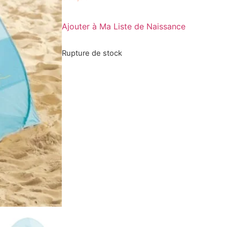
Ajouter à Ma Liste de Naissance
Rupture de stock