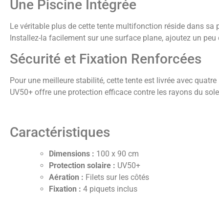
Une Piscine Intégrée
Le véritable plus de cette tente multifonction réside dans sa p
Installez-la facilement sur une surface plane, ajoutez un peu d’
Sécurité et Fixation Renforcées
Pour une meilleure stabilité, cette tente est livrée avec quatre
UV50+ offre une protection efficace contre les rayons du sole
Caractéristiques
Dimensions :
100 x 90 cm
Protection solaire :
UV50+
Aération :
Filets sur les côtés
Fixation :
4 piquets inclus