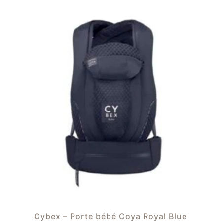
Cybex – Porte bébé Coya Royal Blue