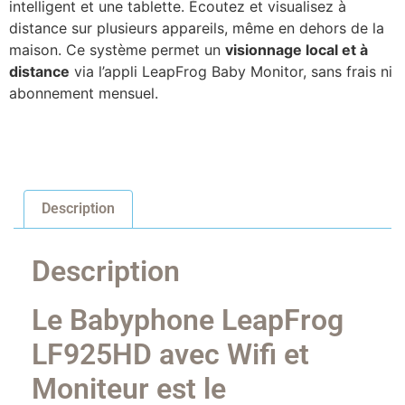
intelligent et une tablette. Écoutez et visualisez à
distance sur plusieurs appareils, même en dehors de la
maison. Ce système permet un
visionnage local et à
distance
via l’appli LeapFrog Baby Monitor, sans frais ni
abonnement mensuel.
Description
Description
Le Babyphone LeapFrog
LF925HD avec Wifi et
Moniteur est le