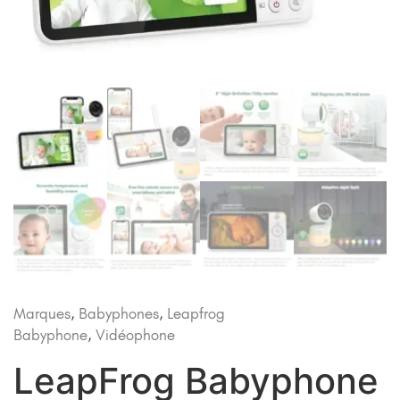
Marques
,
Babyphones
,
Leapfrog
Babyphone
,
Vidéophone
LeapFrog Babyphone