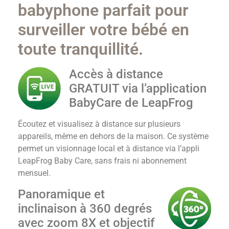
babyphone parfait pour
surveiller votre bébé en
toute tranquillité.
Accès à distance
GRATUIT via l’application
BabyCare de LeapFrog
Écoutez et visualisez à distance sur plusieurs
appareils, même en dehors de la maison. Ce système
permet un visionnage local et à distance via l’appli
LeapFrog Baby Care, sans frais ni abonnement
mensuel.
Panoramique et
inclinaison à 360 degrés
avec zoom 8X et objectif