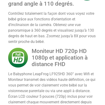
grand angle à 110 degrés.
Contrôlez totalement la façon dont vous voyez votre
bébé grâce aux fonctions d’orientation et
d’inclinaison de la caméra. Obtenez une vue
panoramique à 360 degrés et visualisez jusqu’à 130
degrés de haut en bas. Zoomez jusqu’à 8X pour vous
sentir proche du bébé.
Moniteur HD 720p HD
1080p et application à
distance FHD
Le Babyphone LeapFrog LF925HD 360° avec Wifi et
Moniteur transmet des vidéos haute définition, ce qui
vous permet de voir clairement votre bébé sur la
visionneuse parentale ou via une appli à distance.
Écran LCD couleur 5 pouces (720p) inclus pour voir
clairement chaque mouvement directement depuis