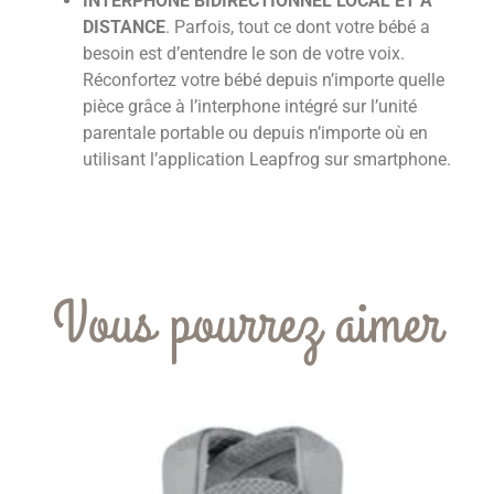
INTERPHONE BIDIRECTIONNEL LOCAL ET À
DISTANCE
. Parfois, tout ce dont votre bébé a
besoin est d’entendre le son de votre voix.
Réconfortez votre bébé depuis n’importe quelle
pièce grâce à l’interphone intégré sur l’unité
parentale portable ou depuis n’importe où en
utilisant l’application Leapfrog sur smartphone.
Vous pourrez aimer