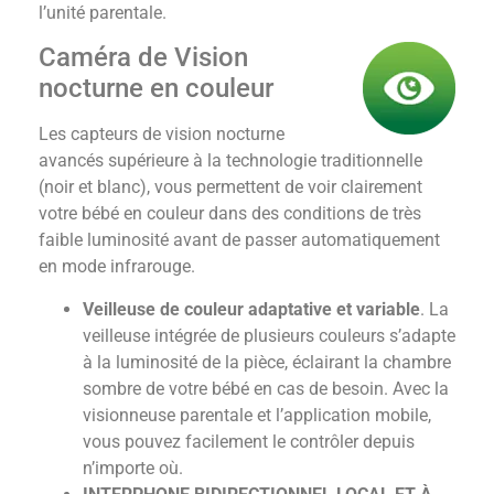
l’unité parentale.
Caméra de Vision
nocturne en couleur
Les capteurs de vision nocturne
avancés supérieure à la technologie traditionnelle
(noir et blanc), vous permettent de voir clairement
votre bébé en couleur dans des conditions de très
faible luminosité avant de passer automatiquement
en mode infrarouge.
Veilleuse de couleur adaptative et variable
. La
veilleuse intégrée de plusieurs couleurs s’adapte
à la luminosité de la pièce, éclairant la chambre
sombre de votre bébé en cas de besoin. Avec la
visionneuse parentale et l’application mobile,
vous pouvez facilement le contrôler depuis
n’importe où.