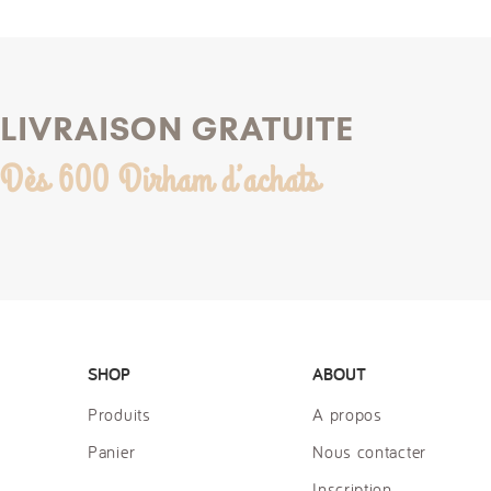
LIVRAISON GRATUITE
Dès 600 Dirham d’achats
SHOP
ABOUT
Produits
A propos
Panier
Nous contacter
Inscription