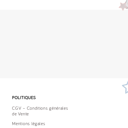
POLITIQUES
CGV – Conditions générales
de Vente
Mentions légales