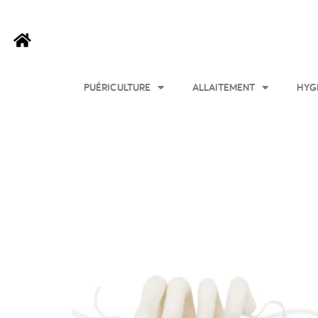
PUÉRICULTURE
ALLAITEMENT
HYG