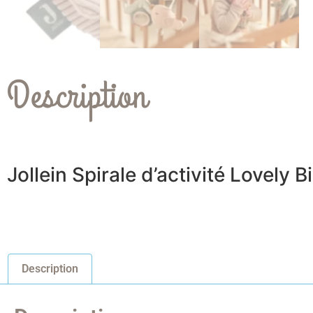
Description
Jollein Spirale d’activité Lovely B
Description