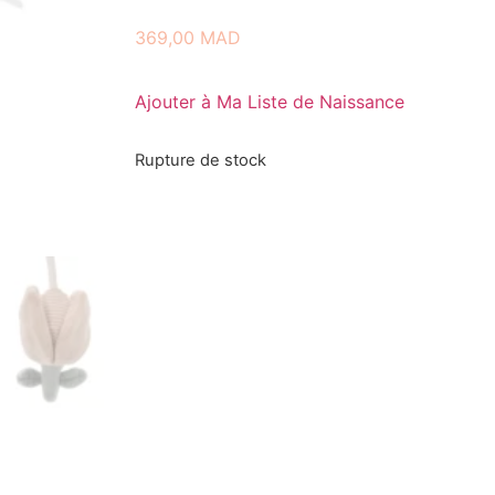
369,00
MAD
Ajouter à Ma Liste de Naissance
Rupture de stock