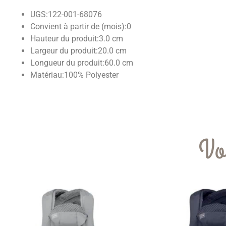
UGS:
122-001-68076
Convient à partir de (mois):
0
Hauteur du produit:
3.0 cm
Largeur du produit:
20.0 cm
Longueur du produit:
60.0 cm
Matériau:
100% Polyester
Vo