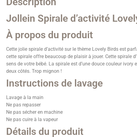
Description
Jollein Spirale d’activité Lovel
À propos du produit
Cette jolie spirale d’activité sur le thème Lovely Birds est pa
cette spirale offre beaucoup de plaisir à jouer. Cette spirale 
sens de votre bébé. La spirale est d’une douce couleur ivory 
deux côtés. Trop mignon !
Instructions de lavage
Lavage à la main
Ne pas repasser
Ne pas sécher en machine
Ne pas cuire à la vapeur
Détails du produit