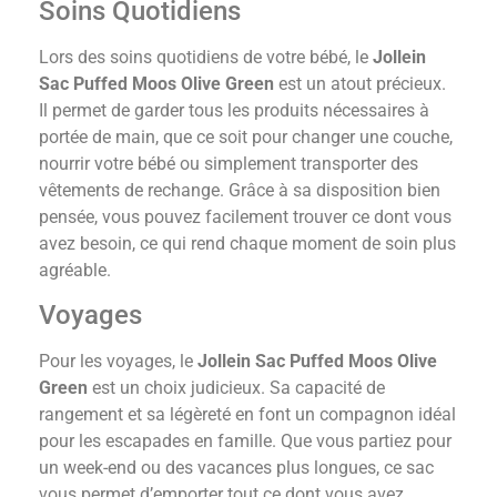
Soins Quotidiens
Lors des soins quotidiens de votre bébé, le
Jollein
Sac Puffed Moos Olive Green
est un atout précieux.
Il permet de garder tous les produits nécessaires à
portée de main, que ce soit pour changer une couche,
nourrir votre bébé ou simplement transporter des
vêtements de rechange. Grâce à sa disposition bien
pensée, vous pouvez facilement trouver ce dont vous
avez besoin, ce qui rend chaque moment de soin plus
agréable.
Voyages
Pour les voyages, le
Jollein Sac Puffed Moos Olive
Green
est un choix judicieux. Sa capacité de
rangement et sa légèreté en font un compagnon idéal
pour les escapades en famille. Que vous partiez pour
un week-end ou des vacances plus longues, ce sac
vous permet d’emporter tout ce dont vous avez