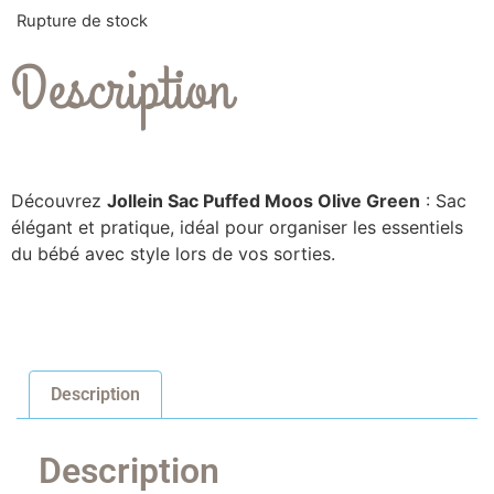
Rupture de stock
Description
Découvrez
Jollein Sac Puffed Moos Olive Green
: Sac
élégant et pratique, idéal pour organiser les essentiels
du bébé avec style lors de vos sorties.
Description
Description