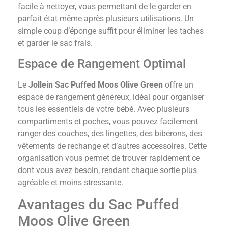
facile à nettoyer, vous permettant de le garder en
parfait état même après plusieurs utilisations. Un
simple coup d’éponge suffit pour éliminer les taches
et garder le sac frais.
Espace de Rangement Optimal
Le
Jollein Sac Puffed Moos Olive Green
offre un
espace de rangement généreux, idéal pour organiser
tous les essentiels de votre bébé. Avec plusieurs
compartiments et poches, vous pouvez facilement
ranger des couches, des lingettes, des biberons, des
vêtements de rechange et d’autres accessoires. Cette
organisation vous permet de trouver rapidement ce
dont vous avez besoin, rendant chaque sortie plus
agréable et moins stressante.
Avantages du Sac Puffed
Moos Olive Green