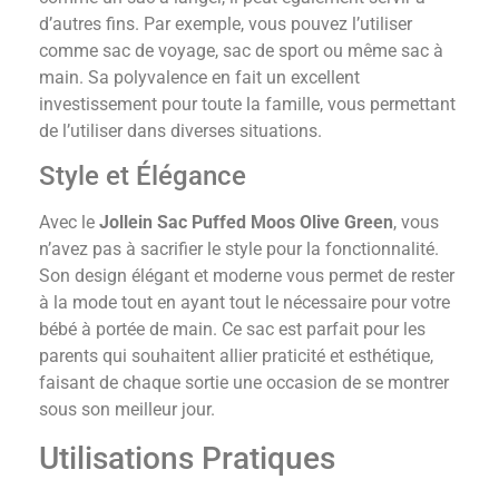
d’autres fins. Par exemple, vous pouvez l’utiliser
comme sac de voyage, sac de sport ou même sac à
main. Sa polyvalence en fait un excellent
investissement pour toute la famille, vous permettant
de l’utiliser dans diverses situations.
Style et Élégance
Avec le
Jollein Sac Puffed Moos Olive Green
, vous
n’avez pas à sacrifier le style pour la fonctionnalité.
Son design élégant et moderne vous permet de rester
à la mode tout en ayant tout le nécessaire pour votre
bébé à portée de main. Ce sac est parfait pour les
parents qui souhaitent allier praticité et esthétique,
faisant de chaque sortie une occasion de se montrer
sous son meilleur jour.
Utilisations Pratiques