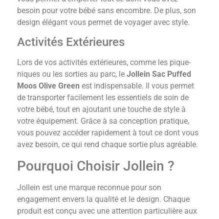
besoin pour votre bébé sans encombre. De plus, son
design élégant vous permet de voyager avec style.
Activités Extérieures
Lors de vos activités extérieures, comme les pique-
niques ou les sorties au parc, le
Jollein Sac Puffed
Moos Olive Green
est indispensable. Il vous permet
de transporter facilement les essentiels de soin de
votre bébé, tout en ajoutant une touche de style à
votre équipement. Grâce à sa conception pratique,
vous pouvez accéder rapidement à tout ce dont vous
avez besoin, ce qui rend chaque sortie plus agréable.
Pourquoi Choisir Jollein ?
Jollein est une marque reconnue pour son
engagement envers la qualité et le design. Chaque
produit est conçu avec une attention particulière aux