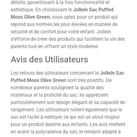
détails, garantissant à la fois fonctionnalité et
esthétique. En choisissant le
Jollein Sac Puffed
Moos Olive Green
, vous optez pour un produit qui
répond aux normes les plus élevées en matière de
sécurité et de confort pour votre enfant. Jollein
s’efforce de créer des produits qui facilitent la vie des
parents tout en offrant un style moderne.
Avis des Utilisateurs
Les retours des utilisateurs concernant le
Jollein Sac
Puffed Moos Olive Green
sont très positifs. De
nombreux parents soulignent la qualité des
matériaux et la praticité du sac. Ils apprécient
particulièrement son design élégant et sa capacité de
rangement. Les utilisateurs notent également que le
sac est facile à nettoyer, ce qui est un atout majeur
pour un produit destiné aux enfants. Les avis mettent
en avant la polyvalence du sac, le rendant adapté à