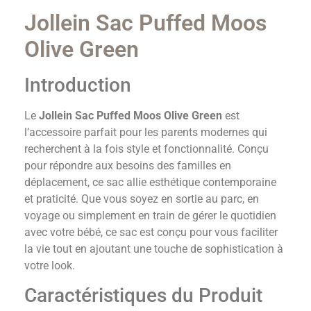
Jollein Sac Puffed Moos
Olive Green
Introduction
Le
Jollein Sac Puffed Moos Olive Green
est
l’accessoire parfait pour les parents modernes qui
recherchent à la fois style et fonctionnalité. Conçu
pour répondre aux besoins des familles en
déplacement, ce sac allie esthétique contemporaine
et praticité. Que vous soyez en sortie au parc, en
voyage ou simplement en train de gérer le quotidien
avec votre bébé, ce sac est conçu pour vous faciliter
la vie tout en ajoutant une touche de sophistication à
votre look.
Caractéristiques du Produit