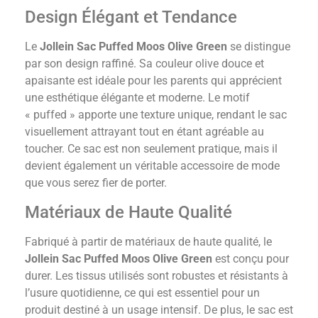
Design Élégant et Tendance
Le
Jollein Sac Puffed Moos Olive Green
se distingue
par son design raffiné. Sa couleur olive douce et
apaisante est idéale pour les parents qui apprécient
une esthétique élégante et moderne. Le motif
« puffed » apporte une texture unique, rendant le sac
visuellement attrayant tout en étant agréable au
toucher. Ce sac est non seulement pratique, mais il
devient également un véritable accessoire de mode
que vous serez fier de porter.
Matériaux de Haute Qualité
Fabriqué à partir de matériaux de haute qualité, le
Jollein Sac Puffed Moos Olive Green
est conçu pour
durer. Les tissus utilisés sont robustes et résistants à
l’usure quotidienne, ce qui est essentiel pour un
produit destiné à un usage intensif. De plus, le sac est