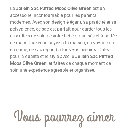
Le
Jollein Sac Puffed Moos Olive Green
est un
accessoire incontournable pour les parents
modernes. Avec son design élégant, sa praticité et sa
polyvalence, ce sac est parfait pour garder tous les
essentiels de soin de votre bébé organisés et à portée
de main. Que vous soyez à la maison, en voyage ou
en sortie, ce sac répond à tous vos besoins. Optez
pour la qualité et le style avec le
Jollein Sac Puffed
Moos Olive Green
, et faites de chaque moment de
soin une expérience agréable et organisée.
Vous pourrez aimer