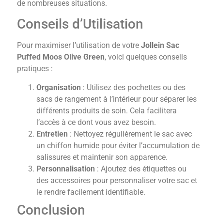
de nombreuses situations.
Conseils d’Utilisation
Pour maximiser l’utilisation de votre
Jollein Sac
Puffed Moos Olive Green
, voici quelques conseils
pratiques :
Organisation
: Utilisez des pochettes ou des
sacs de rangement à l’intérieur pour séparer les
différents produits de soin. Cela facilitera
l’accès à ce dont vous avez besoin.
Entretien
: Nettoyez régulièrement le sac avec
un chiffon humide pour éviter l’accumulation de
salissures et maintenir son apparence.
Personnalisation
: Ajoutez des étiquettes ou
des accessoires pour personnaliser votre sac et
le rendre facilement identifiable.
Conclusion