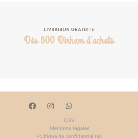
LIVRAISON GRATUITE
Dès 600 Dirham d’achats
CGV
Mentions légales
Politique de confidentialités