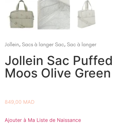
Jollein
,
Sacs à langer
Sac
,
Sac à langer
Jollein Sac Puffed
Moos Olive Green
849,00
MAD
Ajouter à Ma Liste de Naissance