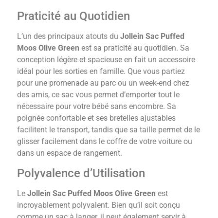
Praticité au Quotidien
L’un des principaux atouts du
Jollein Sac Puffed
Moos Olive Green
est sa praticité au quotidien. Sa
conception légère et spacieuse en fait un accessoire
idéal pour les sorties en famille. Que vous partiez
pour une promenade au parc ou un week-end chez
des amis, ce sac vous permet d’emporter tout le
nécessaire pour votre bébé sans encombre. Sa
poignée confortable et ses bretelles ajustables
facilitent le transport, tandis que sa taille permet de le
glisser facilement dans le coffre de votre voiture ou
dans un espace de rangement.
Polyvalence d’Utilisation
Le
Jollein Sac Puffed Moos Olive Green
est
incroyablement polyvalent. Bien qu’il soit conçu
comme un sac à langer, il peut également servir à