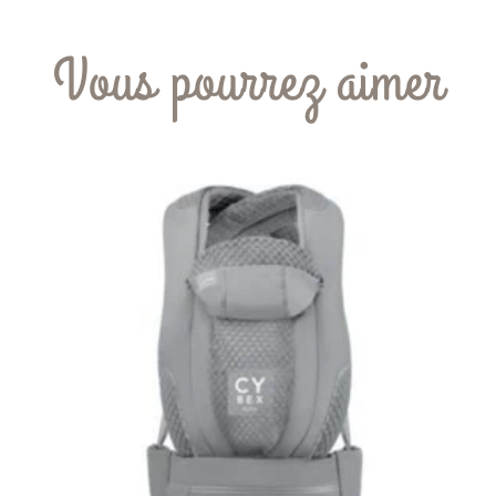
Vous pourrez aimer