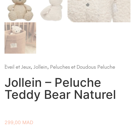
Éveil et Jeux
,
Jollein
,
Peluches et Doudous
Peluche
Jollein – Peluche
Teddy Bear Naturel
299,00
MAD