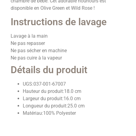
chambre de bébé. Cet adorable nounours est
disponible en Olive Green et Wild Rose !
Instructions de lavage
Lavage à la main
Ne pas repasser
Ne pas sécher en machine
Ne pas cuire à la vapeur
Détails du produit
UGS:
037-001-67007
Hauteur du produit:
18.0 cm
Largeur du produit:
16.0 cm
Longueur du produit:
25.0 cm
Matériau:
100% Polyester