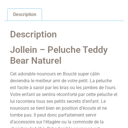
Description
Description
Jollein – Peluche Teddy
Bear Naturel
Cet adorable nounours en Bouclé super câlin
deviendra le meilleur ami de votre petit. La peluche
est facile à saisir par les bras ou les jambes de l’ours.
Votre enfant se sentira réconforté par cette peluche et
lui racontera tous ses petits secrets d’enfant. Le
nounours se tient bien en position d’écoute et ne
tombe pas. Il peut donc parfaitement servir
d’accessoire sur l’étagère ou la commode de la