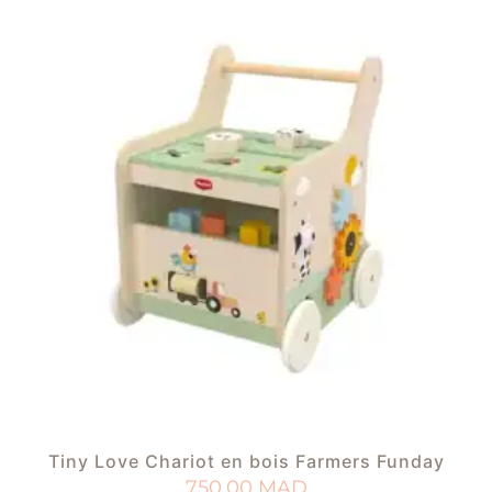
Tiny Love Chariot en bois Farmers Funday
750,00
MAD