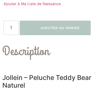
Ajouter à Ma Liste de Naissance
AJOUTER AU PANIER
Description
Jollein – Peluche Teddy Bear
Naturel