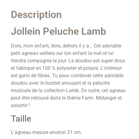
Description
Jollein Peluche Lamb
Dors, mon enfant, dors, dehors il y a… Cet adorable
petit agneau veillera sur ton enfant la nuit et lui
tiendra compagnie le jour. Le doudou est super doux
et fabriqué en 100 % polyester et polaire. L’intérieur
est garni de fibres. Tu peux combiner cette adorable
doudou avec le hochet amusant et la peluche
musicale de la collection Lamb. En outre, cet agneau
peut être retrouvé dans le thème Farm. Mélanger et
assortir !
Taille
L’agneau mesure environ 31 cm.