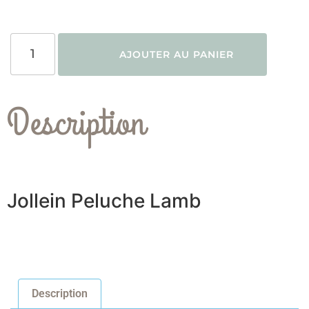
AJOUTER AU PANIER
Description
Jollein Peluche Lamb
Description