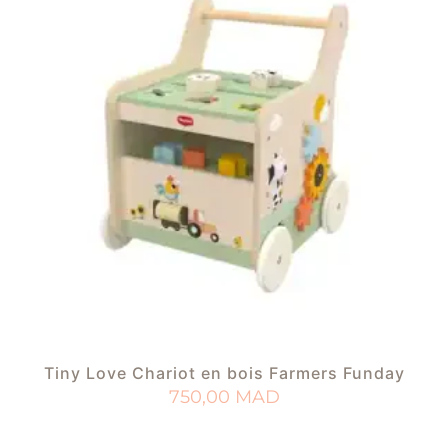
Tiny Love Chariot en bois Farmers Funday
750,00
MAD
AJOUTER AU PANIER