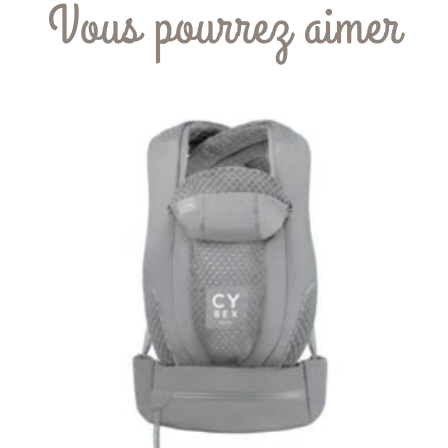
Vous pourrez aimer