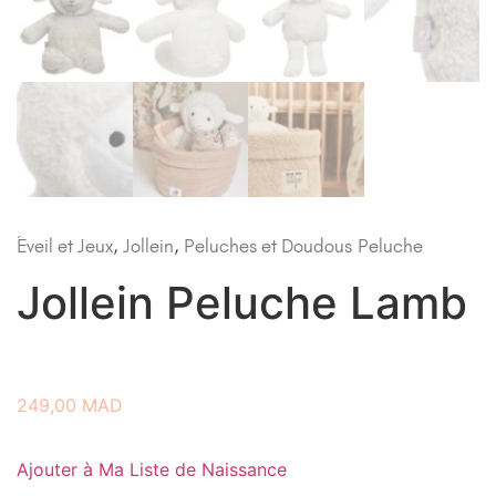
Éveil et Jeux
,
Jollein
,
Peluches et Doudous
Peluche
Jollein Peluche Lamb
249,00
MAD
Ajouter à Ma Liste de Naissance