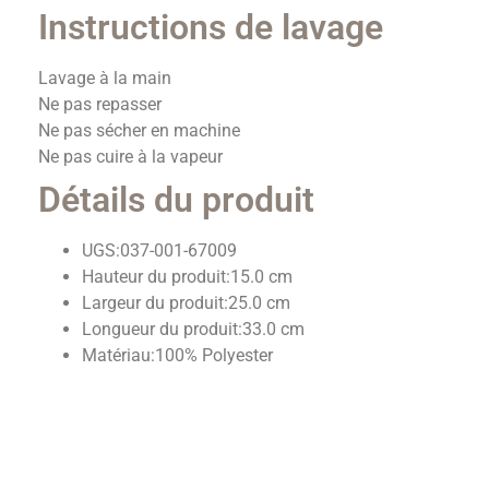
Instructions de lavage
Lavage à la main
Ne pas repasser
Ne pas sécher en machine
Ne pas cuire à la vapeur
Détails du produit
UGS:
037-001-67009
Hauteur du produit:
15.0 cm
Largeur du produit:
25.0 cm
Longueur du produit:
33.0 cm
Matériau:
100% Polyester