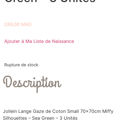
289,00
MAD
Ajouter à Ma Liste de Naissance
Rupture de stock
Description
Jollein Lange Gaze de Coton Small 70x70cm Miffy
Silhouettes – Sea Green – 3 Unités