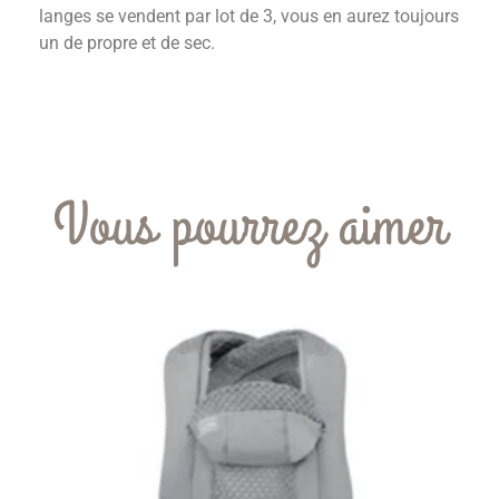
langes se vendent par lot de 3, vous en aurez toujours
un de propre et de sec.
Vous pourrez aimer