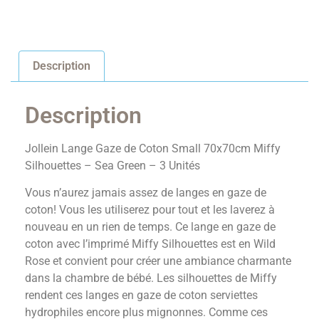
Description
Description
Jollein Lange Gaze de Coton Small 70x70cm Miffy
Silhouettes – Sea Green – 3 Unités
Vous n’aurez jamais assez de langes en gaze de
coton! Vous les utiliserez pour tout et les laverez à
nouveau en un rien de temps. Ce lange en gaze de
coton avec l’imprimé Miffy Silhouettes est en Wild
Rose et convient pour créer une ambiance charmante
dans la chambre de bébé. Les silhouettes de Miffy
rendent ces langes en gaze de coton serviettes
hydrophiles encore plus mignonnes. Comme ces