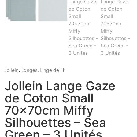
Jollein
,
Langes
,
Linge de lit
Jollein Lange Gaze
de Coton Small
70x70cm Miffy
Silhouettes – Sea
Green – 3 Unités