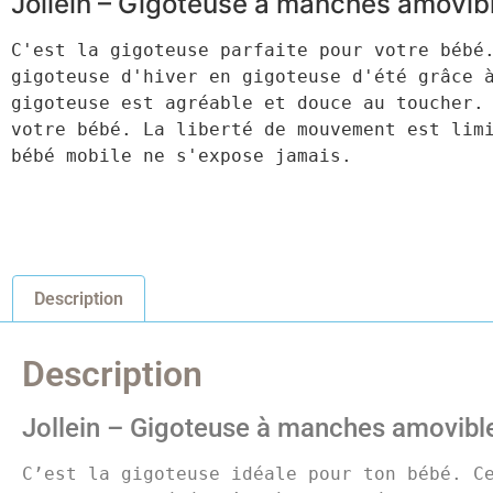
Jollein – Gigoteuse à manches amovib
C'est la gigoteuse parfaite pour votre bébé.
gigoteuse d'hiver en gigoteuse d'été grâce à
gigoteuse est agréable et douce au toucher. 
votre bébé. La liberté de mouvement est limi
bébé mobile ne s'expose jamais.
Description
Description
Jollein – Gigoteuse à manches amovib
C’est la gigoteuse idéale pour ton bébé. Ce