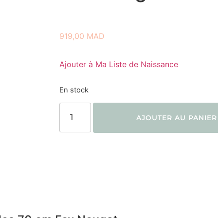
919,00
MAD
Ajouter à Ma Liste de Naissance
En stock
AJOUTER AU PANIER