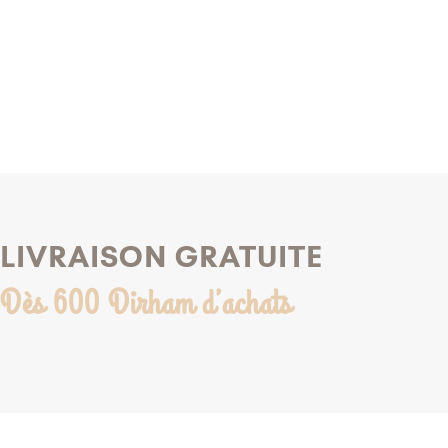
LIVRAISON GRATUITE
Dès 600 Dirham d’achats