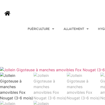
PUÉRICULTURE
ALLAITEMENT
HYG