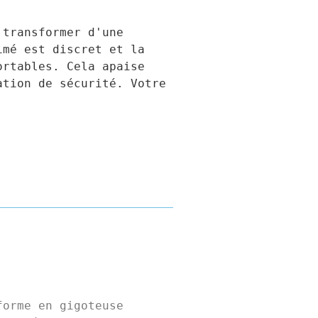
transformer d'une 
mé est discret et la 
rtables. Cela apaise 
tion de sécurité. Votre 
orme en gigoteuse 