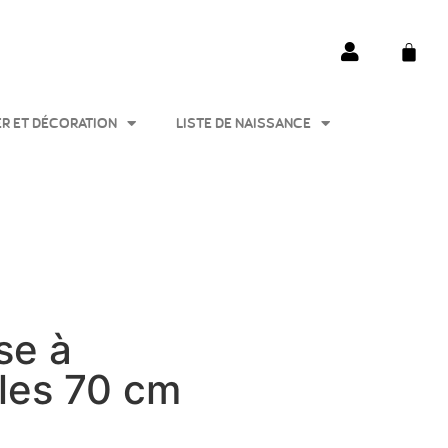
ER ET DÉCORATION
LISTE DE NAISSANCE
se à
les 70 cm