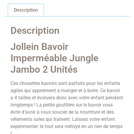
Description
Description
Jollein Bavoir
Imperméable Jungle
Jambo 2 Unités
Ces chouettes bavoirs sont parfaits pour les enfants
agiles qui apprennent à manger et à boire. Ce bavoir
a 4 tailles et évoluera donc avec votre enfant pendant
longtemps ! La petite gouttière sur le bavoir vous
évite d’avoir à vous soucier de la nourriture et des
vêtements sales qui traînent. Laissez votre enfant
expérimenter: le tout sera nettoyé en un rien de temps
!