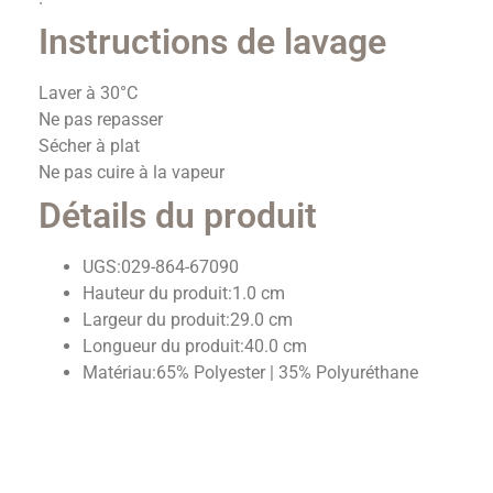
Instructions de lavage
Laver à 30°C
Ne pas repasser
Sécher à plat
Ne pas cuire à la vapeur
Détails du produit
UGS:
029-864-67090
Hauteur du produit:
1.0 cm
Largeur du produit:
29.0 cm
Longueur du produit:
40.0 cm
Matériau:
65% Polyester | 35% Polyuréthane