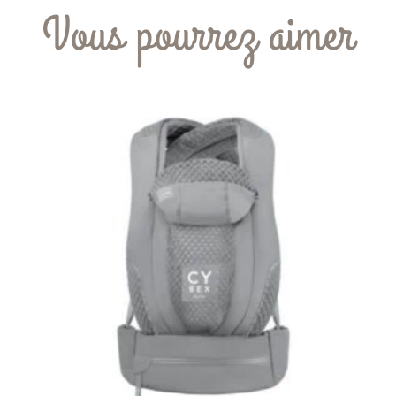
Vous pourrez aimer