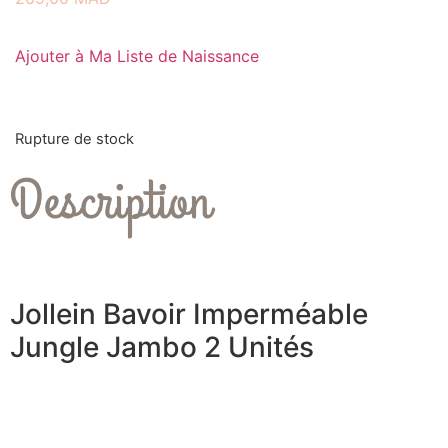
Ajouter à Ma Liste de Naissance
Rupture de stock
Description
Jollein Bavoir Imperméable
Jungle Jambo 2 Unités