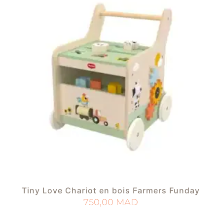
Tiny Love Chariot en bois Farmers Funday
750,00
MAD
AJOUTER AU PANIER