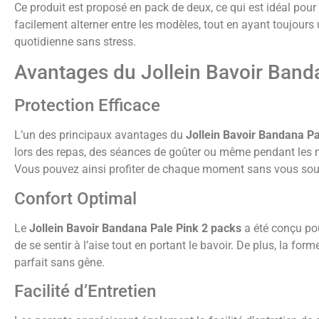
Ce produit est proposé en pack de deux, ce qui est idéal pour
facilement alterner entre les modèles, tout en ayant toujours
quotidienne sans stress.
Avantages du Jollein Bavoir Band
Protection Efficace
L’un des principaux avantages du
Jollein Bavoir Bandana Pa
lors des repas, des séances de goûter ou même pendant les m
Vous pouvez ainsi profiter de chaque moment sans vous souc
Confort Optimal
Le
Jollein Bavoir Bandana Pale Pink 2 packs
a été conçu pou
de se sentir à l’aise tout en portant le bavoir. De plus, la 
parfait sans gêne.
Facilité d’Entretien