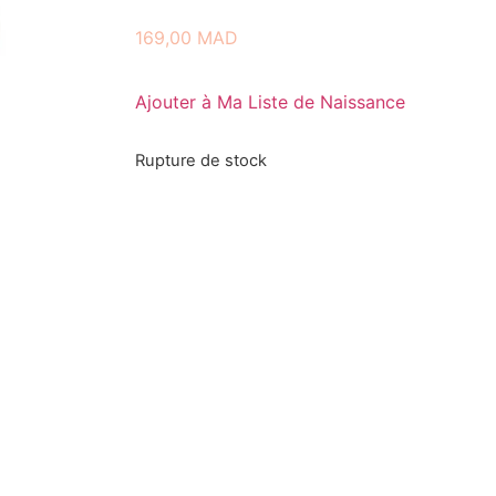
169,00
MAD
Ajouter à Ma Liste de Naissance
Rupture de stock