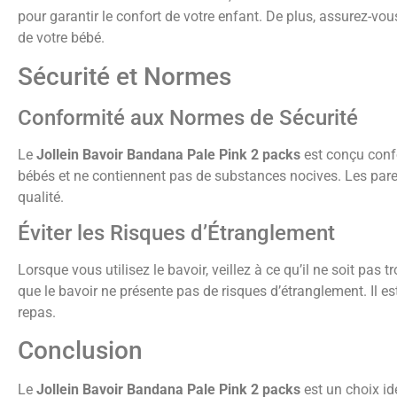
pour garantir le confort de votre enfant. De plus, assurez-vo
de votre bébé.
Sécurité et Normes
Conformité aux Normes de Sécurité
Le
Jollein Bavoir Bandana Pale Pink 2 packs
est conçu confo
bébés et ne contiennent pas de substances nocives. Les parents
qualité.
Éviter les Risques d’Étranglement
Lorsque vous utilisez le bavoir, veillez à ce qu’il ne soit pas
que le bavoir ne présente pas de risques d’étranglement. Il est
repas.
Conclusion
Le
Jollein Bavoir Bandana Pale Pink 2 packs
est un choix id