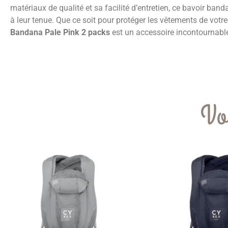
matériaux de qualité et sa facilité d’entretien, ce bavoir b
à leur tenue. Que ce soit pour protéger les vêtements de votr
Bandana Pale Pink 2 packs
est un accessoire incontournable. 
Vo