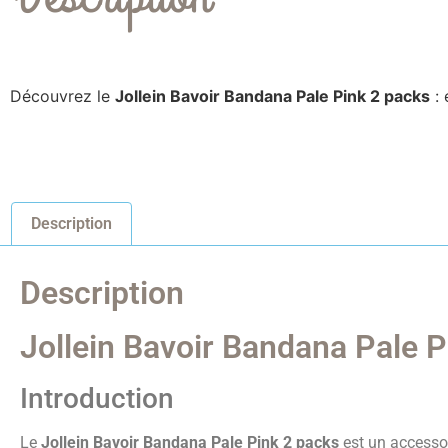
Découvrez le
Jollein Bavoir Bandana Pale Pink 2 packs
: 
Description
Description
Jollein Bavoir Bandana Pale P
Introduction
Le
Jollein Bavoir Bandana Pale Pink 2 packs
est un accessoi