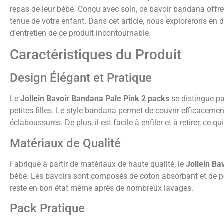
repas de leur bébé. Conçu avec soin, ce bavoir bandana offre
tenue de votre enfant. Dans cet article, nous explorerons en dé
d’entretien de ce produit incontournable.
Caractéristiques du Produit
Design Élégant et Pratique
Le
Jollein Bavoir Bandana Pale Pink 2 packs
se distingue pa
petites filles. Le style bandana permet de couvrir efficaceme
éclaboussures. De plus, il est facile à enfiler et à retirer, ce q
Matériaux de Qualité
Fabriqué à partir de matériaux de haute qualité, le
Jollein Ba
bébé. Les bavoirs sont composés de coton absorbant et de poly
reste en bon état même après de nombreux lavages.
Pack Pratique