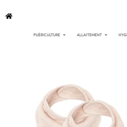
PUÉRICULTURE
ALLAITEMENT
HYG