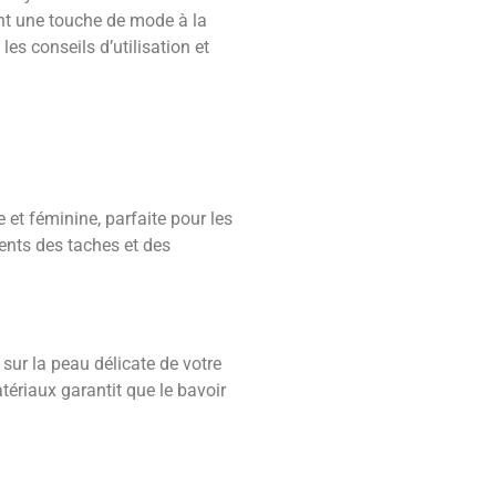
ant une touche de mode à la
les conseils d’utilisation et
 et féminine, parfaite pour les
ments des taches et des
sur la peau délicate de votre
tériaux garantit que le bavoir