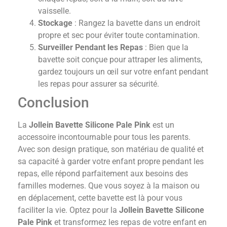
vaisselle.
Stockage
: Rangez la bavette dans un endroit
propre et sec pour éviter toute contamination.
Surveiller Pendant les Repas
: Bien que la
bavette soit conçue pour attraper les aliments,
gardez toujours un œil sur votre enfant pendant
les repas pour assurer sa sécurité.
Conclusion
La
Jollein Bavette Silicone Pale Pink
est un
accessoire incontournable pour tous les parents.
Avec son design pratique, son matériau de qualité et
sa capacité à garder votre enfant propre pendant les
repas, elle répond parfaitement aux besoins des
familles modernes. Que vous soyez à la maison ou
en déplacement, cette bavette est là pour vous
faciliter la vie. Optez pour la
Jollein Bavette Silicone
Pale Pink
et transformez les repas de votre enfant en