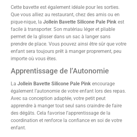
Cette bavette est également idéale pour les sorties.
Que vous alliez au restaurant, chez des amis ou en
pique-nique, la
Jollein Bavette Silicone Pale Pink
est
facile à transporter. Son matériau léger et pliable
permet de la glisser dans un sac à langer sans
prendre de place. Vous pouvez ainsi être sûr que votre
enfant sera toujours prêt à manger proprement, peu
importe où vous êtes.
Apprentissage de l’Autonomie
La
Jollein Bavette Silicone Pale Pink
encourage
également l’autonomie de votre enfant lors des repas.
Avec sa conception adaptée, votre petit peut
apprendre à manger tout seul sans craindre de faire
des dégâts. Cela favorise l’apprentissage de la
coordination et renforce la confiance en soi de votre
enfant.