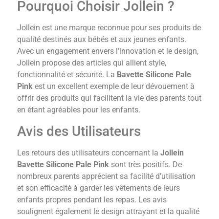
Pourquoi Choisir Jollein ?
Jollein est une marque reconnue pour ses produits de
qualité destinés aux bébés et aux jeunes enfants.
Avec un engagement envers l’innovation et le design,
Jollein propose des articles qui allient style,
fonctionnalité et sécurité. La
Bavette Silicone Pale
Pink
est un excellent exemple de leur dévouement à
offrir des produits qui facilitent la vie des parents tout
en étant agréables pour les enfants.
Avis des Utilisateurs
Les retours des utilisateurs concernant la
Jollein
Bavette Silicone Pale Pink
sont très positifs. De
nombreux parents apprécient sa facilité d’utilisation
et son efficacité à garder les vêtements de leurs
enfants propres pendant les repas. Les avis
soulignent également le design attrayant et la qualité