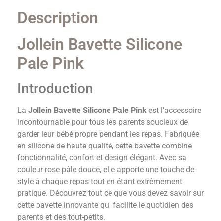
Description
Jollein Bavette Silicone
Pale Pink
Introduction
La
Jollein Bavette Silicone Pale Pink
est l’accessoire
incontournable pour tous les parents soucieux de
garder leur bébé propre pendant les repas. Fabriquée
en silicone de haute qualité, cette bavette combine
fonctionnalité, confort et design élégant. Avec sa
couleur rose pâle douce, elle apporte une touche de
style à chaque repas tout en étant extrêmement
pratique. Découvrez tout ce que vous devez savoir sur
cette bavette innovante qui facilite le quotidien des
parents et des tout-petits.