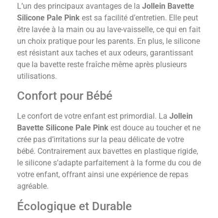
L’un des principaux avantages de la
Jollein Bavette
Silicone Pale Pink
est sa facilité d’entretien. Elle peut
être lavée à la main ou au lave-vaisselle, ce qui en fait
un choix pratique pour les parents. En plus, le silicone
est résistant aux taches et aux odeurs, garantissant
que la bavette reste fraîche même après plusieurs
utilisations.
Confort pour Bébé
Le confort de votre enfant est primordial. La
Jollein
Bavette Silicone Pale Pink
est douce au toucher et ne
crée pas d’irritations sur la peau délicate de votre
bébé. Contrairement aux bavettes en plastique rigide,
le silicone s’adapte parfaitement à la forme du cou de
votre enfant, offrant ainsi une expérience de repas
agréable.
Écologique et Durable