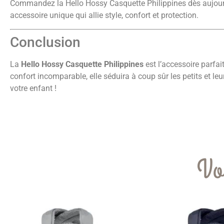
Commandez la Hello Hossy Casquette Philippines dès aujourd
accessoire unique qui allie style, confort et protection.
Conclusion
La
Hello Hossy Casquette Philippines
est l’accessoire parfai
confort incomparable, elle séduira à coup sûr les petits et le
votre enfant !
Vo