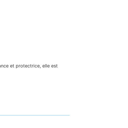
nce et protectrice, elle est