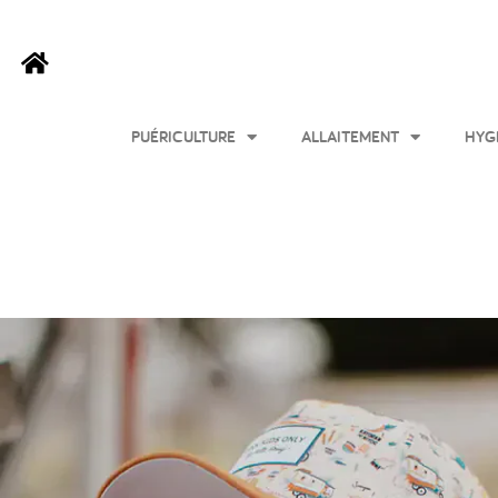
PUÉRICULTURE
ALLAITEMENT
HYG