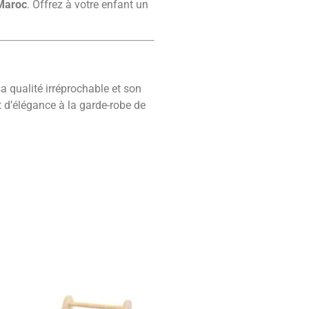
 Maroc
. Offrez à votre enfant un
a qualité irréprochable et son
t d’élégance à la garde-robe de