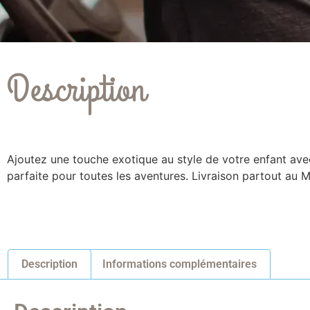
Description
Ajoutez une touche exotique au style de votre enfant ave
parfaite pour toutes les aventures. Livraison partout au M
Description
Informations complémentaires