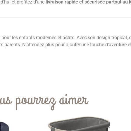
’hui et profitez d’une
livraison rapide et sécurisée partout au
t pour les enfants modernes et actifs. Avec son design tropical, s
urs parents. N’attendez plus pour ajouter une touche d’aventure e
us pourrez aimer