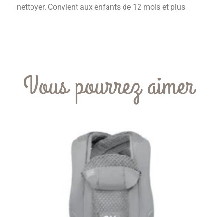
nettoyer. Convient aux enfants de 12 mois et plus.
Vous pourrez aimer