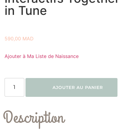
in Tune
590,00
MAD
Ajouter à Ma Liste de Naissance
AJOUTER AU PANIER
Description