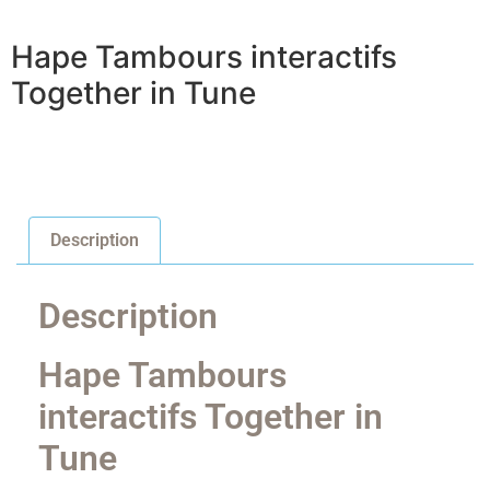
Hape Tambours interactifs
Together in Tune
Description
Description
Hape Tambours
interactifs Together in
Tune