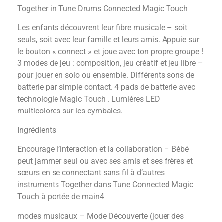
Together in Tune Drums Connected Magic Touch
Les enfants découvrent leur fibre musicale – soit
seuls, soit avec leur famille et leurs amis. Appuie sur
le bouton « connect » et joue avec ton propre groupe !
3 modes de jeu : composition, jeu créatif et jeu libre –
pour jouer en solo ou ensemble. Différents sons de
batterie par simple contact. 4 pads de batterie avec
technologie Magic Touch . Lumières LED
multicolores sur les cymbales.
Ingrédients
Encourage l’interaction et la collaboration – Bébé
peut jammer seul ou avec ses amis et ses frères et
sœurs en se connectant sans fil à d’autres
instruments Together dans Tune Connected Magic
Touch à portée de main4
modes musicaux – Mode Découverte (jouer des