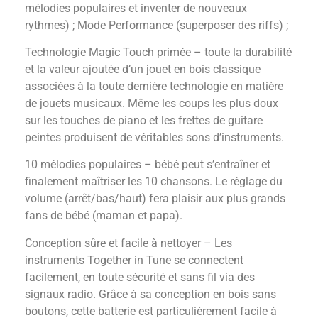
mélodies populaires et inventer de nouveaux
rythmes) ; Mode Performance (superposer des riffs) ;
Technologie Magic Touch primée – toute la durabilité
et la valeur ajoutée d’un jouet en bois classique
associées à la toute dernière technologie en matière
de jouets musicaux. Même les coups les plus doux
sur les touches de piano et les frettes de guitare
peintes produisent de véritables sons d’instruments.
10 mélodies populaires – bébé peut s’entraîner et
finalement maîtriser les 10 chansons. Le réglage du
volume (arrêt/bas/haut) fera plaisir aux plus grands
fans de bébé (maman et papa).
Conception sûre et facile à nettoyer – Les
instruments Together in Tune se connectent
facilement, en toute sécurité et sans fil via des
signaux radio. Grâce à sa conception en bois sans
boutons, cette batterie est particulièrement facile à