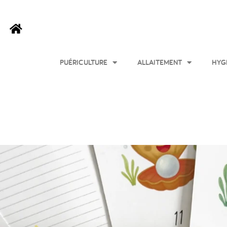
PUÉRICULTURE
ALLAITEMENT
HYG