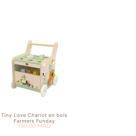
Tiny Love Chariot en bois
Farmers Funday
750,00
MAD