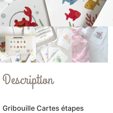
Description
Gribouille Cartes étapes