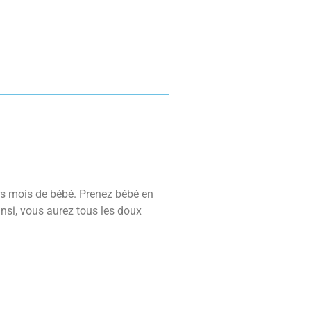
rs mois de bébé. Prenez bébé en
nsi, vous aurez tous les doux