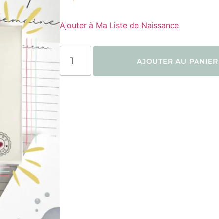
Ajouter à Ma Liste de Naissance
AJOUTER AU PANIER