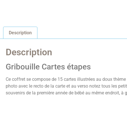
Description
Description
Gribouille Cartes étapes
Ce coffret se compose de 15 cartes illustrées au doux thème
photo avec le recto de la carte et au verso notez tous les p
souvenirs de la première année de bébé au même endroit, à ga