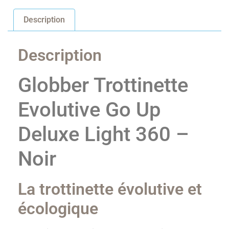
Description
Description
Globber Trottinette
Evolutive Go Up
Deluxe Light 360 –
Noir
La trottinette évolutive et
écologique