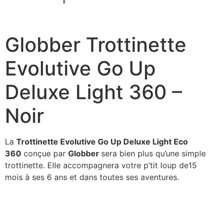
Globber Trottinette
Evolutive Go Up
Deluxe Light 360 –
Noir
La
Trottinette Evolutive Go Up Deluxe Light Eco
360
conçue par
Globber
sera bien plus qu’une simple
trottinette. Elle accompagnera votre p’tit loup de15
mois à ses 6 ans et dans toutes ses aventures.