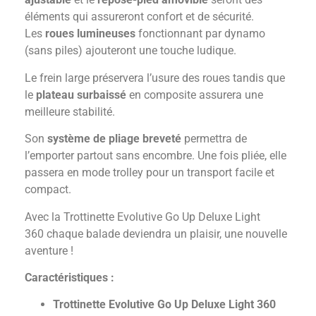
éléments qui assureront confort et de sécurité.
Les
roues lumineuses
fonctionnant par dynamo
(sans piles) ajouteront une touche ludique.
Le frein large préservera l’usure des roues tandis que
le
plateau surbaissé
en composite assurera une
meilleure stabilité.
Son
système de pliage breveté
permettra de
l’emporter partout sans encombre. Une fois pliée, elle
passera en mode trolley pour un transport facile et
compact.
Avec la Trottinette Evolutive Go Up Deluxe Light
360 chaque balade deviendra un plaisir, une nouvelle
aventure !
Caractéristiques :
Trottinette Evolutive Go Up Deluxe Light 360