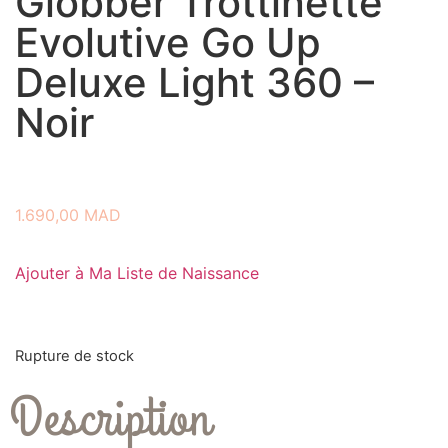
Globber Trottinette
Evolutive Go Up
Deluxe Light 360 –
Noir
1.690,00
MAD
Ajouter à Ma Liste de Naissance
Rupture de stock
Description