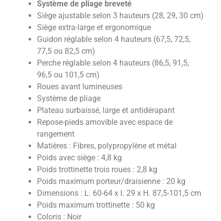
Système de pliage breveté
Siège ajustable selon 3 hauteurs (28, 29, 30 cm)
Siège extra-large et ergonomique
Guidon réglable selon 4 hauteurs (67,5, 72,5,
77,5 ou 82,5 cm)
Perche réglable selon 4 hauteurs (86,5, 91,5,
96,5 ou 101,5 cm)
Roues avant lumineuses
Système de pliage
Plateau surbaissé, large et antidérapant
Repose-pieds amovible avec espace de
rangement
Matières : Fibres, polypropylène et métal
Poids avec siège : 4,8 kg
Poids trottinette trois roues : 2,8 kg
Poids maximum porteur/draisienne : 20 kg
Dimensions : L. 60-64 x l. 29 x H. 87,5-101,5 cm
Poids maximum trottinette : 50 kg
Coloris : Noir