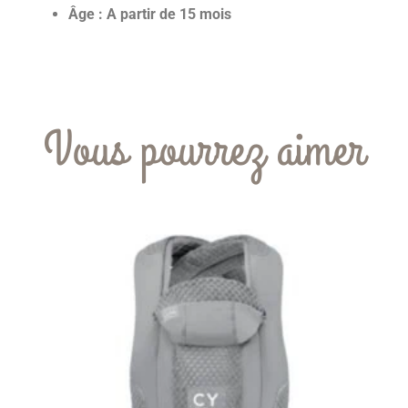
Âge : A partir de 15 mois
Vous pourrez aimer