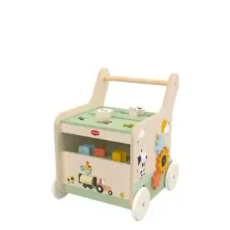
AJOUTER AU PANIER
AJOUTER À MA LISTE DE NAISSANCE