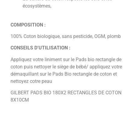
écosystèmes,
COMPOSITION :
100% Coton biologique, sans pesticide, OGM, plomb
CONSEILS D’UTILISATION :
Appliquez votre liniment sur le Pads bio rectangle de
coton puis nettoyer le siège de bébé/ appliquez votre
démaquillant sur le Pads Bio rectangle de coton et
nettoyez cotre peau
GILBERT PADS BIO 180X2 RECTANGLES DE COTON
8X10CM