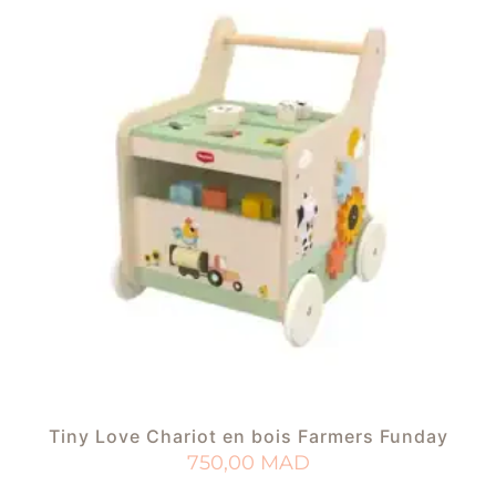
Tiny Love Chariot en bois Farmers Funday
750,00
MAD