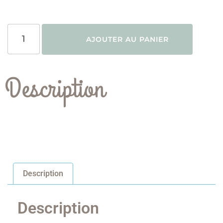
AJOUTER AU PANIER
Description
Description
Description