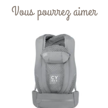
Vous pourrez aimer