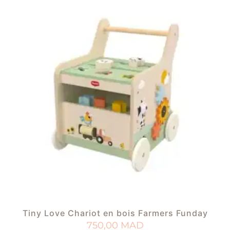
Tiny Love Chariot en bois Farmers Funday
750,00
MAD