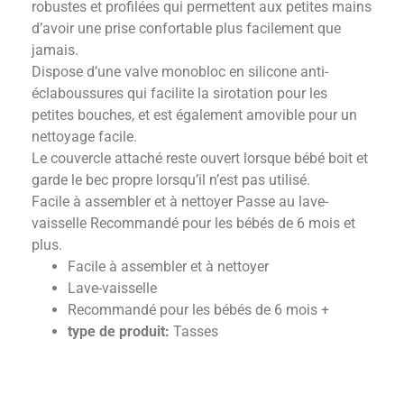
robustes et profilées qui permettent aux petites mains
d’avoir une prise confortable plus facilement que
jamais.
Dispose d’une valve monobloc en silicone anti-
éclaboussures qui facilite la sirotation pour les
petites bouches, et est également amovible pour un
nettoyage facile.
Le couvercle attaché reste ouvert lorsque bébé boit et
garde le bec propre lorsqu’il n’est pas utilisé.
Facile à assembler et à nettoyer Passe au lave-
vaisselle Recommandé pour les bébés de 6 mois et
plus.
Facile à assembler et à nettoyer
Lave-vaisselle
Recommandé pour les bébés de 6 mois +
type de produit:
Tasses