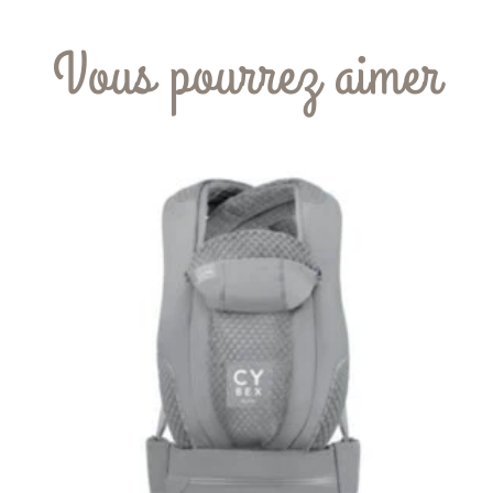
Vous pourrez aimer