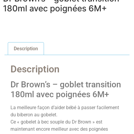
180ml avec poignées 6M+
Description
Description
Dr Brown’s – goblet transition
180ml avec poignées 6M+
La meilleure façon d’aider bébé à passer facilement
du biberon au gobelet.
Ce « gobelet à bec souple du Dr Brown » est
maintenant encore meilleur avec des poignées