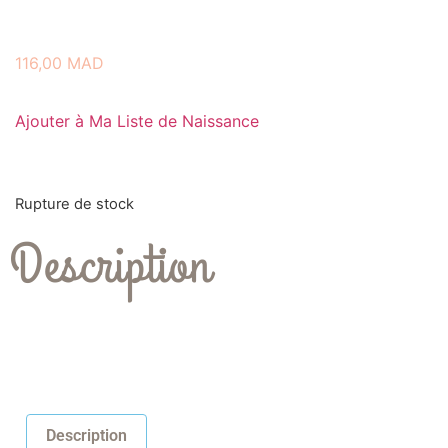
116,00
MAD
Ajouter à Ma Liste de Naissance
Rupture de stock
Description
Description