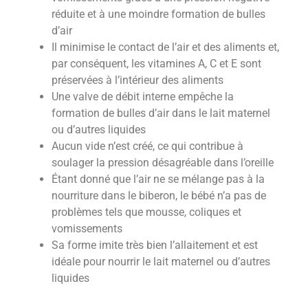
réduite et à une moindre formation de bulles
d’air
Il minimise le contact de l’air et des aliments et,
par conséquent, les vitamines A, C et E sont
préservées à l’intérieur des aliments
Une valve de débit interne empêche la
formation de bulles d’air dans le lait maternel
ou d’autres liquides
Aucun vide n’est créé, ce qui contribue à
soulager la pression désagréable dans l’oreille
Étant donné que l’air ne se mélange pas à la
nourriture dans le biberon, le bébé n’a pas de
problèmes tels que mousse, coliques et
vomissements
Sa forme imite très bien l’allaitement et est
idéale pour nourrir le lait maternel ou d’autres
liquides