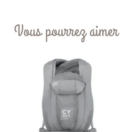
Vous pourrez aimer