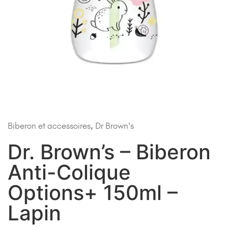
Biberon et accessoires
,
Dr Brown's
Dr. Brown’s – Biberon
Anti-Colique
Options+ 150ml –
Lapin