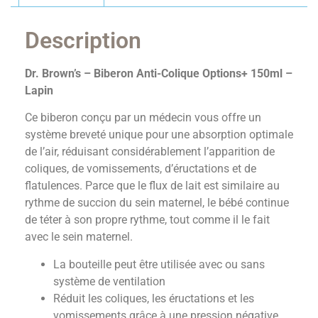
Description
Dr. Brown’s – Biberon Anti-Colique Options+ 150ml –
Lapin
Ce biberon conçu par un médecin vous offre un
système breveté unique pour une absorption optimale
de l’air, réduisant considérablement l’apparition de
coliques, de vomissements, d’éructations et de
flatulences. Parce que le flux de lait est similaire au
rythme de succion du sein maternel, le bébé continue
de téter à son propre rythme, tout comme il le fait
avec le sein maternel.
La bouteille peut être utilisée avec ou sans
système de ventilation
Réduit les coliques, les éructations et les
vomissements grâce à une pression négative