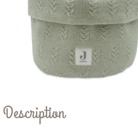
Description