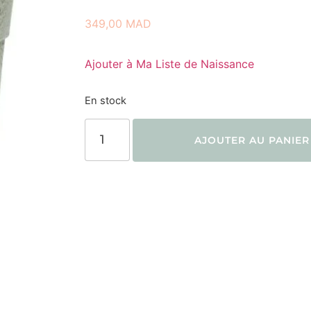
349,00
MAD
Ajouter à Ma Liste de Naissance
En stock
AJOUTER AU PANIER