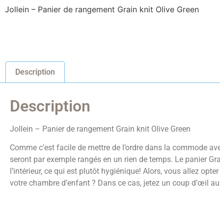
Jollein – Panier de rangement Grain knit Olive Green
Description
Description
Jollein – Panier de rangement Grain knit Olive Green
Comme c’est facile de mettre de l’ordre dans la commode avec 
seront par exemple rangés en un rien de temps. Le panier Grain
l’intérieur, ce qui est plutôt hygiénique! Alors, vous allez op
votre chambre d’enfant ? Dans ce cas, jetez un coup d’œil au