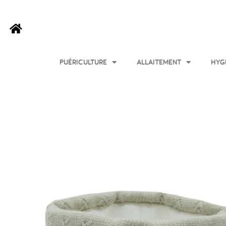
PUÉRICULTURE
ALLAITEMENT
HYG