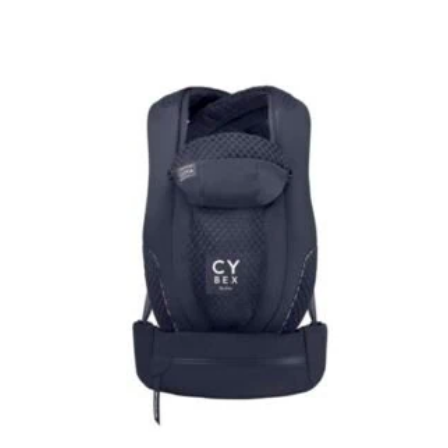
AJOUTER À MA LISTE DE NAISSANCE