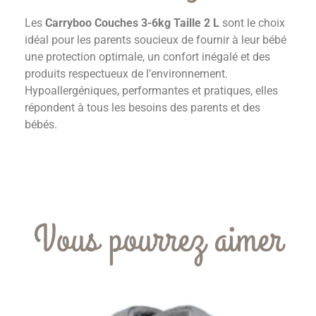
Les
Carryboo Couches 3-6kg Taille 2 L
sont le choix
idéal pour les parents soucieux de fournir à leur bébé
une protection optimale, un confort inégalé et des
produits respectueux de l’environnement.
Hypoallergéniques, performantes et pratiques, elles
répondent à tous les besoins des parents et des
bébés.
Vous pourrez aimer