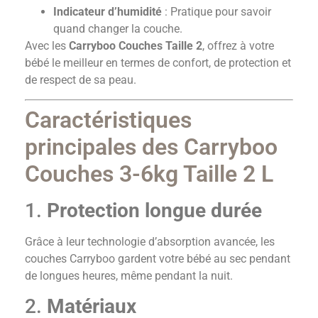
Indicateur d’humidité
: Pratique pour savoir
quand changer la couche.
Avec les
Carryboo Couches Taille 2
, offrez à votre
bébé le meilleur en termes de confort, de protection et
de respect de sa peau.
Caractéristiques
principales des Carryboo
Couches 3-6kg Taille 2 L
1.
Protection longue durée
Grâce à leur technologie d’absorption avancée, les
couches Carryboo gardent votre bébé au sec pendant
de longues heures, même pendant la nuit.
2.
Matériaux