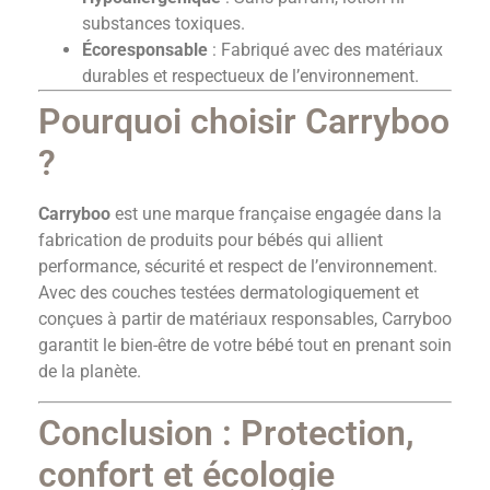
substances toxiques.
Écoresponsable
: Fabriqué avec des matériaux
durables et respectueux de l’environnement.
Pourquoi choisir Carryboo
?
Carryboo
est une marque française engagée dans la
fabrication de produits pour bébés qui allient
performance, sécurité et respect de l’environnement.
Avec des couches testées dermatologiquement et
conçues à partir de matériaux responsables, Carryboo
garantit le bien-être de votre bébé tout en prenant soin
de la planète.
Conclusion : Protection,
confort et écologie