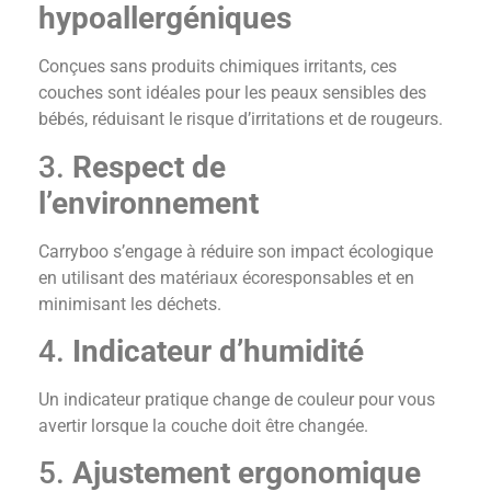
hypoallergéniques
Conçues sans produits chimiques irritants, ces
couches sont idéales pour les peaux sensibles des
bébés, réduisant le risque d’irritations et de rougeurs.
3.
Respect de
l’environnement
Carryboo s’engage à réduire son impact écologique
en utilisant des matériaux écoresponsables et en
minimisant les déchets.
4.
Indicateur d’humidité
Un indicateur pratique change de couleur pour vous
avertir lorsque la couche doit être changée.
5.
Ajustement ergonomique