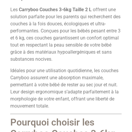
Les
Carryboo Couches 3-6kg Taille 2 L
offrent une
solution parfaite pour les parents qui recherchent des
couches à la fois douces, écologiques et ultra-
performantes. Conçues pour les bébés pesant entre 3
et 6 kg, ces couches garantissent un confort optimal
tout en respectant la peau sensible de votre bébé
grâce à des matériaux hypoallergéniques et sans
substances nocives.
Idéales pour une utilisation quotidienne, les couches
Carryboo assurent une absorption maximale,
permettant à votre bébé de rester au sec jour et nuit.
Leur design ergonomique s’adapte parfaitement à la
morphologie de votre enfant, offrant une liberté de
mouvement totale.
Pourquoi choisir les