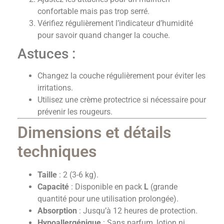
confortable mais pas trop serré.
Vérifiez régulièrement l’indicateur d’humidité
pour savoir quand changer la couche.
Astuces :
Changez la couche régulièrement pour éviter les
irritations.
Utilisez une crème protectrice si nécessaire pour
prévenir les rougeurs.
Dimensions et détails
techniques
Taille
: 2 (3-6 kg).
Capacité
: Disponible en pack
L
(grande
quantité pour une utilisation prolongée).
Absorption
: Jusqu’à 12 heures de protection.
Hypoallergénique
: Sans parfum, lotion ni