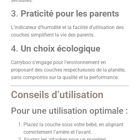
sensibles.
3.
Praticité pour les parents
L’indicateur d’humidité et la facilité d’utilisation des
couches simplifient la vie des parents.
4.
Un choix écologique
Carryboo s’engage pour l’environnement en
proposant des couches respectueuses de la planète,
sans compromis sur la qualité et la performance.
Conseils d’utilisation
Pour une utilisation optimale :
Placez la couche sous votre bébé, en alignant
correctement l’arrière et l’avant.
Ajustez les attaches pour un maintien