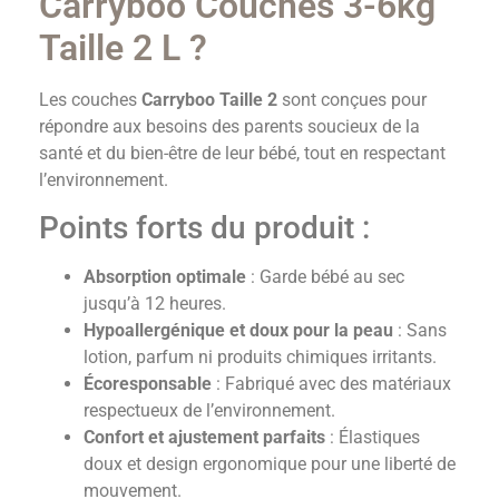
Carryboo Couches 3-6kg
Taille 2 L ?
Les couches
Carryboo Taille 2
sont conçues pour
répondre aux besoins des parents soucieux de la
santé et du bien-être de leur bébé, tout en respectant
l’environnement.
Points forts du produit :
Absorption optimale
: Garde bébé au sec
jusqu’à 12 heures.
Hypoallergénique et doux pour la peau
: Sans
lotion, parfum ni produits chimiques irritants.
Écoresponsable
: Fabriqué avec des matériaux
respectueux de l’environnement.
Confort et ajustement parfaits
: Élastiques
doux et design ergonomique pour une liberté de
mouvement.