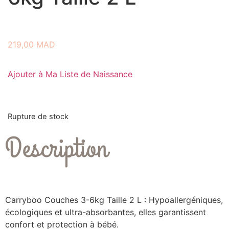
219,00
MAD
Ajouter à Ma Liste de Naissance
Rupture de stock
Description
Carryboo Couches 3-6kg Taille 2 L : Hypoallergéniques,
écologiques et ultra-absorbantes, elles garantissent
confort et protection à bébé.