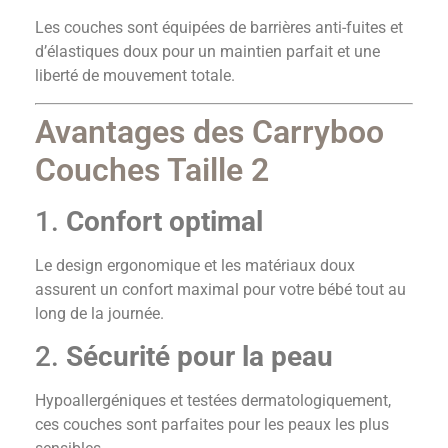
Les couches sont équipées de barrières anti-fuites et
d’élastiques doux pour un maintien parfait et une
liberté de mouvement totale.
Avantages des Carryboo
Couches Taille 2
1.
Confort optimal
Le design ergonomique et les matériaux doux
assurent un confort maximal pour votre bébé tout au
long de la journée.
2.
Sécurité pour la peau
Hypoallergéniques et testées dermatologiquement,
ces couches sont parfaites pour les peaux les plus