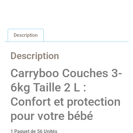
Description
Description
Carryboo Couches 3-
6kg Taille 2 L :
Confort et protection
pour votre bébé
1 Paquet de 56 Unités