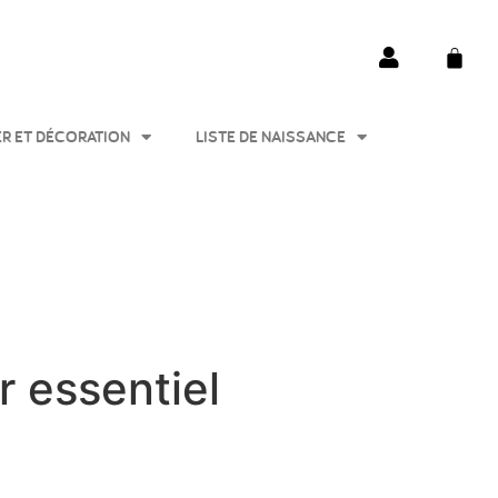
ER ET DÉCORATION
LISTE DE NAISSANCE
r essentiel