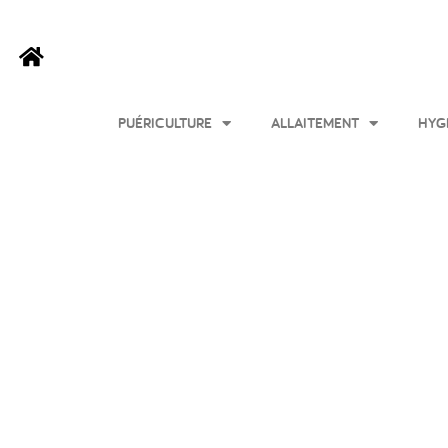
PUÉRICULTURE
ALLAITEMENT
HYG