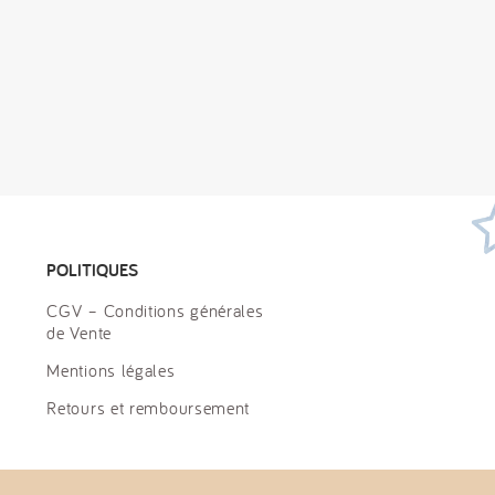
POLITIQUES
CGV – Conditions générales
de Vente
Mentions légales
Retours et remboursement