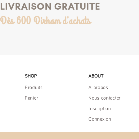
LIVRAISON GRATUITE
Dès 600 Dirham d’achats
SHOP
ABOUT
Produits
A propos
Panier
Nous contacter
Inscription
Connexion