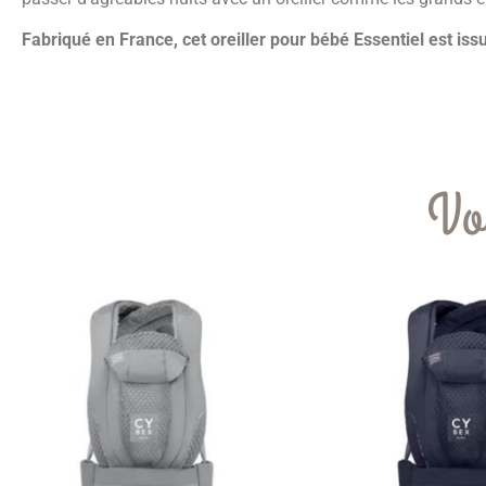
Fabriqué en France, cet oreiller pour bébé Essentiel est iss
Vo