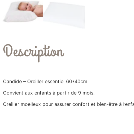
Description
Candide – Oreiller essentiel 60*40cm
Convient aux enfants à partir de 9 mois.
Oreiller moelleux pour assurer confort et bien-être à l’enf