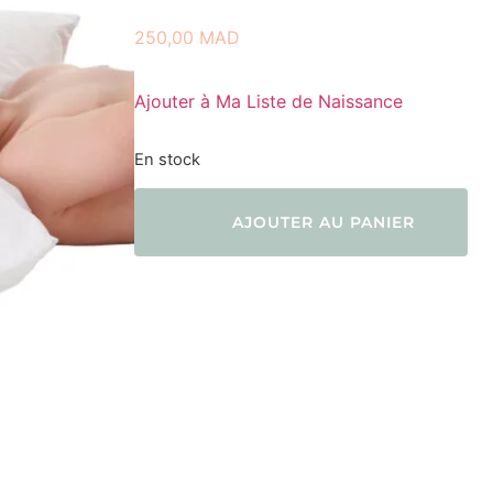
250,00
MAD
Ajouter à Ma Liste de Naissance
En stock
AJOUTER AU PANIER