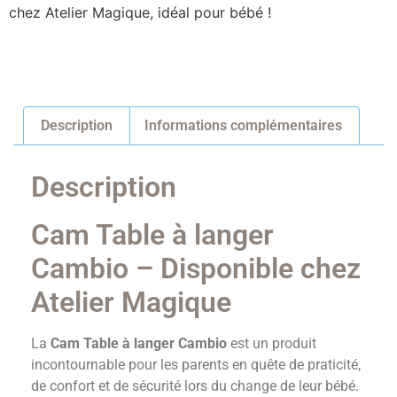
chez Atelier Magique, idéal pour bébé !
Description
Informations complémentaires
Description
Cam Table à langer
Cambio – Disponible chez
Atelier Magique
La
Cam Table à langer Cambio
est un produit
incontournable pour les parents en quête de praticité,
de confort et de sécurité lors du change de leur bébé.