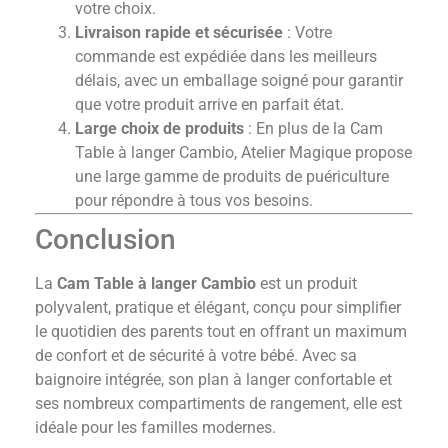
votre choix.
Livraison rapide et sécurisée
: Votre
commande est expédiée dans les meilleurs
délais, avec un emballage soigné pour garantir
que votre produit arrive en parfait état.
Large choix de produits
: En plus de la Cam
Table à langer Cambio, Atelier Magique propose
une large gamme de produits de puériculture
pour répondre à tous vos besoins.
Conclusion
La
Cam Table à langer Cambio
est un produit
polyvalent, pratique et élégant, conçu pour simplifier
le quotidien des parents tout en offrant un maximum
de confort et de sécurité à votre bébé. Avec sa
baignoire intégrée, son plan à langer confortable et
ses nombreux compartiments de rangement, elle est
idéale pour les familles modernes.