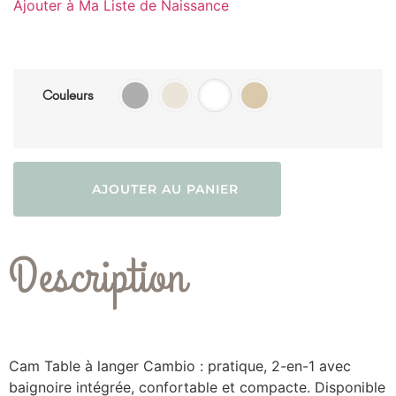
Ajouter à Ma Liste de Naissance
Couleurs
AJOUTER AU PANIER
Description
Cam Table à langer Cambio : pratique, 2-en-1 avec
baignoire intégrée, confortable et compacte. Disponible