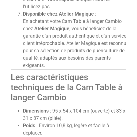
l’utilisez pas.
Disponible chez Atelier Magique
:
En achetant votre Cam Table à langer Cambio
chez
Atelier Magique
, vous bénéficiez de la
garantie d’un produit authentique et d’un service
client irréprochable. Atelier Magique est reconnu
pour sa sélection de produits de puériculture de
qualité, adaptés aux besoins des parents
exigeants.
Les caractéristiques
techniques de la Cam Table à
langer Cambio
Dimensions
: 95 x 54 x 104 cm (ouverte) et 83 x
31 x 87 cm (pliée).
Poids
: Environ 10,8 kg, légère et facile à
déplacer.