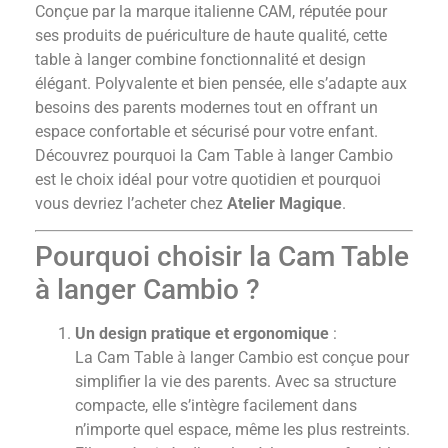
Conçue par la marque italienne CAM, réputée pour
ses produits de puériculture de haute qualité, cette
table à langer combine fonctionnalité et design
élégant. Polyvalente et bien pensée, elle s’adapte aux
besoins des parents modernes tout en offrant un
espace confortable et sécurisé pour votre enfant.
Découvrez pourquoi la Cam Table à langer Cambio
est le choix idéal pour votre quotidien et pourquoi
vous devriez l’acheter chez
Atelier Magique
.
Pourquoi choisir la Cam Table
à langer Cambio ?
Un design pratique et ergonomique
:
La Cam Table à langer Cambio est conçue pour
simplifier la vie des parents. Avec sa structure
compacte, elle s’intègre facilement dans
n’importe quel espace, même les plus restreints.