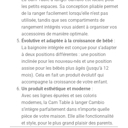
les petits espaces. Sa conception pliable permet
de la ranger facilement lorsqu’elle n’est pas
utilisée, tandis que ses compartiments de
rangement intégrés vous aident à organiser vos
accessoires de manière optimale.
Évolutive et adaptée à la croissance de bébé
:
La baignoire intégrée est conçue pour s’adapter
à deux positions différentes : une position
inclinée pour les nouveau-nés et une position
assise pour les bébés plus âgés (jusqu’à 12
mois). Cela en fait un produit évolutif qui
accompagne la croissance de votre enfant.
Un produit esthétique et moderne
:
Avec ses lignes épurées et ses coloris
modernes, la Cam Table à langer Cambio
s’intègre parfaitement dans n’importe quelle
pièce de votre maison. Elle allie fonctionnalité
et style, pour le plus grand plaisir des parents.