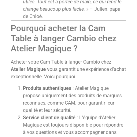
utiles. Tout est à portée de main, ce qui rend le
change beaucoup plus facile. »
– Julien, papa
de Chloé.
Pourquoi acheter la Cam
Table à langer Cambio chez
Atelier Magique ?
Acheter votre Cam Table à langer Cambio chez
Atelier Magique
vous garantit une expérience d’achat
exceptionnelle. Voici pourquoi :
Produits authentiques
: Atelier Magique
propose uniquement des produits de marques
reconnues, comme CAM, pour garantir leur
qualité et leur sécurité.
Service client de qualité
: L’équipe d’Atelier
Magique est toujours disponible pour répondre
à vos questions et vous accompagner dans