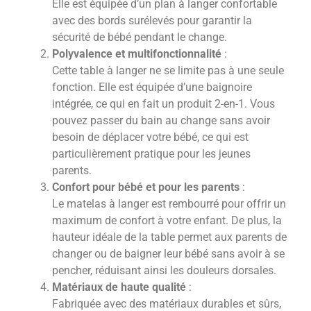
Elle est équipée d’un plan à langer confortable
avec des bords surélevés pour garantir la
sécurité de bébé pendant le change.
Polyvalence et multifonctionnalité
:
Cette table à langer ne se limite pas à une seule
fonction. Elle est équipée d’une baignoire
intégrée, ce qui en fait un produit 2-en-1. Vous
pouvez passer du bain au change sans avoir
besoin de déplacer votre bébé, ce qui est
particulièrement pratique pour les jeunes
parents.
Confort pour bébé et pour les parents
:
Le matelas à langer est rembourré pour offrir un
maximum de confort à votre enfant. De plus, la
hauteur idéale de la table permet aux parents de
changer ou de baigner leur bébé sans avoir à se
pencher, réduisant ainsi les douleurs dorsales.
Matériaux de haute qualité
:
Fabriquée avec des matériaux durables et sûrs,