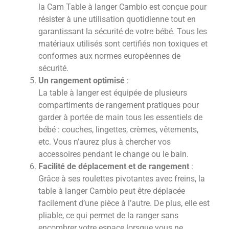
la Cam Table à langer Cambio est conçue pour
résister à une utilisation quotidienne tout en
garantissant la sécurité de votre bébé. Tous les
matériaux utilisés sont certifiés non toxiques et
conformes aux normes européennes de
sécurité.
Un rangement optimisé
:
La table à langer est équipée de plusieurs
compartiments de rangement pratiques pour
garder à portée de main tous les essentiels de
bébé : couches, lingettes, crèmes, vêtements,
etc. Vous n’aurez plus à chercher vos
accessoires pendant le change ou le bain.
Facilité de déplacement et de rangement
:
Grâce à ses roulettes pivotantes avec freins, la
table à langer Cambio peut être déplacée
facilement d’une pièce à l’autre. De plus, elle est
pliable, ce qui permet de la ranger sans
encombrer votre espace lorsque vous ne