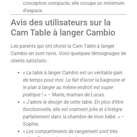
conception compacte, elle occupe un minimum
d’espace.
Avis des utilisateurs sur la
Cam Table à langer Cambio
Les parents qui ont choisi la Cam Table à langer
Cambio en sont ravis. Voici quelques témoignages de
clients satisfaits :
« La table à langer Cambio est un véritable gain
de temps pour moi. Le fait d’avoir la baignoire et
le plan à langer au même endroit est super
pratique ! »
– Marie, maman de Lucas.
« J’adore le design de cette table. En plus d’être
fonctionnelle, elle est vraiment jolie et s’intègre
parfaitement dans la chambre de mon bébé. »
–
Sophie.
« Les compartiments de rangement sont très