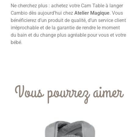
Ne cherchez plus : achetez votre Cam Table à langer
Cambio dès aujourd’hui chez
Atelier Magique
. Vous
bénéficierez d’un produit de qualité, d’un service client
irréprochable et de la garantie de rendre le moment
du bain et du change plus agréable pour vous et votre
bébé.
Vous pourrez aimer