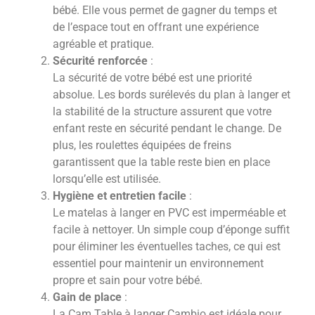
bébé. Elle vous permet de gagner du temps et
de l’espace tout en offrant une expérience
agréable et pratique.
Sécurité renforcée
:
La sécurité de votre bébé est une priorité
absolue. Les bords surélevés du plan à langer et
la stabilité de la structure assurent que votre
enfant reste en sécurité pendant le change. De
plus, les roulettes équipées de freins
garantissent que la table reste bien en place
lorsqu’elle est utilisée.
Hygiène et entretien facile
:
Le matelas à langer en PVC est imperméable et
facile à nettoyer. Un simple coup d’éponge suffit
pour éliminer les éventuelles taches, ce qui est
essentiel pour maintenir un environnement
propre et sain pour votre bébé.
Gain de place
:
La Cam Table à langer Cambio est idéale pour