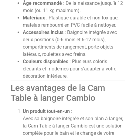
Âge recommandé
: De la naissance jusqu’à 12
mois (ou 11 kg maximum).
Matériaux
: Plastique durable et non toxique,
matelas rembourré en PVC facile à nettoyer.
Accessoires inclus
: Baignoire intégrée avec
deux positions (0-6 mois et 6-12 mois),
compartiments de rangement, porte-objets
latéraux, roulettes avec freins.
Couleurs disponibles
: Plusieurs coloris
élégants et modernes pour s’adapter à votre
décoration intérieure.
Les avantages de la Cam
Table à langer Cambio
Un produit tout-en-un
:
Avec sa baignoire intégrée et son plan à langer,
la Cam Table à langer Cambio est une solution
complète pour le bain et le change de votre