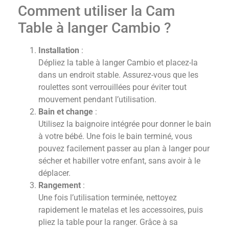
Comment utiliser la Cam
Table à langer Cambio ?
Installation
:
Dépliez la table à langer Cambio et placez-la
dans un endroit stable. Assurez-vous que les
roulettes sont verrouillées pour éviter tout
mouvement pendant l’utilisation.
Bain et change
:
Utilisez la baignoire intégrée pour donner le bain
à votre bébé. Une fois le bain terminé, vous
pouvez facilement passer au plan à langer pour
sécher et habiller votre enfant, sans avoir à le
déplacer.
Rangement
:
Une fois l’utilisation terminée, nettoyez
rapidement le matelas et les accessoires, puis
pliez la table pour la ranger. Grâce à sa