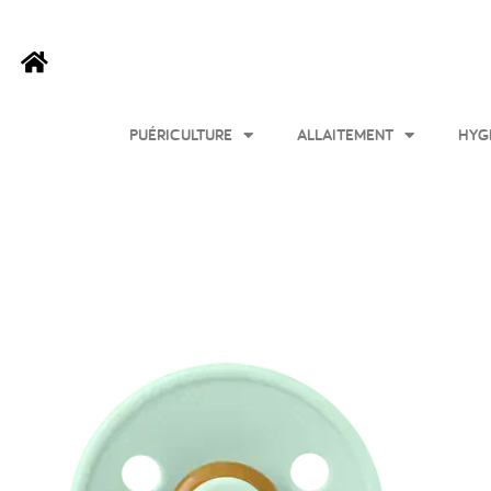
PUÉRICULTURE
ALLAITEMENT
HYG