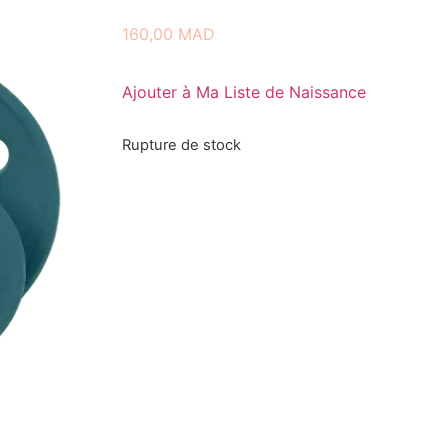
160,00
MAD
Ajouter à Ma Liste de Naissance
Rupture de stock