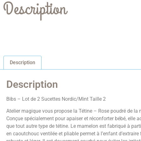
Description
Description
Description
Bibs – Lot de 2 Sucettes Nordic/Mint Taille 2
Atelier magique vous propose la Tétine – Rose poudré de la m
Conçue spécialement pour apaiser et réconforter bébé, elle a
que tout autre type de tétine. Le mamelon est fabriqué à part
en caoutchouc ventilée et pliable permet à l’enfant d’extraire 