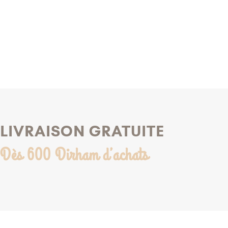
LIVRAISON GRATUITE
Dès 600 Dirham d’achats