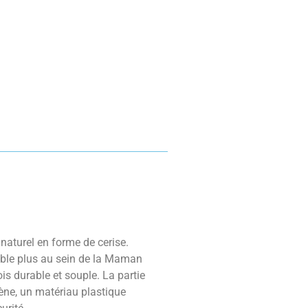
naturel en forme de cerise.
emble plus au sein de la Maman
is durable et souple. La partie
ylène, un matériau plastique