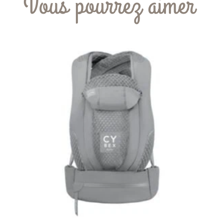
Vous pourrez aimer