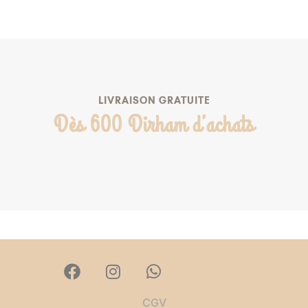
LIVRAISON GRATUITE
Dès 600 Dirham d’achats
CGV