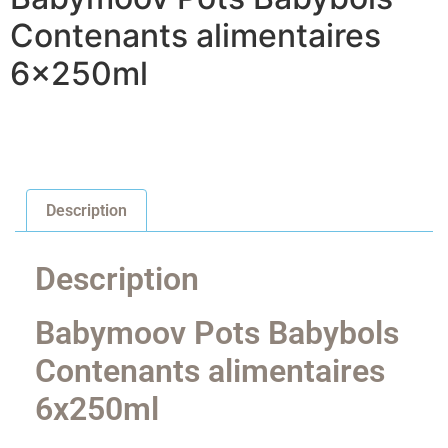
Contenants alimentaires
6x250ml
Description
Description
Babymoov Pots Babybols
Contenants alimentaires
6x250ml