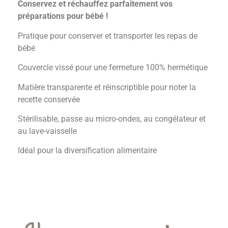
Conservez et réchauffez parfaitement vos
préparations pour bébé !
Pratique pour conserver et transporter les repas de
bébé
Couvercle vissé pour une fermeture 100% hermétique
Matière transparente et réinscriptible pour noter la
recette conservée
Stérilisable, passe au micro-ondes, au congélateur et
au lave-vaisselle
Idéal pour la diversification alimentaire