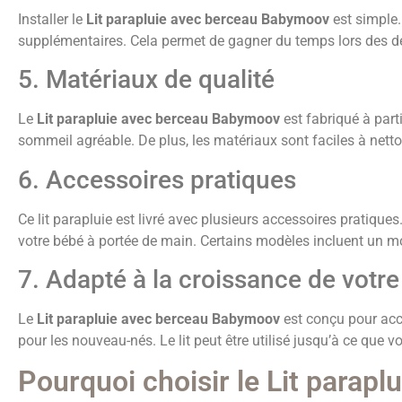
Installer le
Lit parapluie avec berceau Babymoov
est simple.
supplémentaires. Cela permet de gagner du temps lors des 
5. Matériaux de qualité
Le
Lit parapluie avec berceau Babymoov
est fabriqué à part
sommeil agréable. De plus, les matériaux sont faciles à nett
6. Accessoires pratiques
Ce lit parapluie est livré avec plusieurs accessoires pratique
votre bébé à portée de main. Certains modèles incluent un mo
7. Adapté à la croissance de votre
Le
Lit parapluie avec berceau Babymoov
est conçu pour acc
pour les nouveau-nés. Le lit peut être utilisé jusqu’à ce que vo
Pourquoi choisir le Lit parap