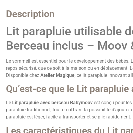
Description
Lit parapluie utilisable 
Berceau inclus – Moov
Le sommeil est essentiel pour le développement des bébés. Le
repos sécurisé, que ce soit à la maison ou en déplacement. 
Disponible chez
Atelier Magique
, ce lit parapluie innovant al
Qu’est-ce que le Lit paraplui
Le
Lit parapluie avec berceau Babymoov
est conçu pour les 
parapluie traditionnel, tout en offrant la possibilité d’ajouter
parapluie est léger, facile à transporter et se plie rapidement.
Les caractéristiques du Lit 