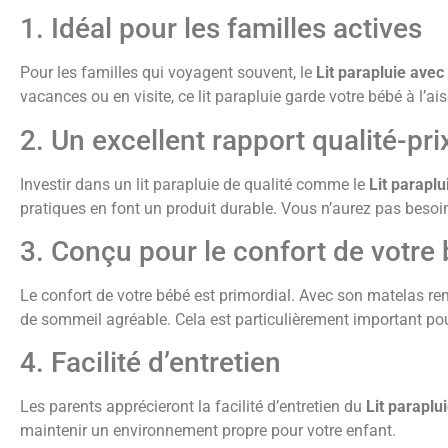
1. Idéal pour les familles actives
Pour les familles qui voyagent souvent, le
Lit parapluie ave
vacances ou en visite, ce lit parapluie garde votre bébé à l’ais
2. Un excellent rapport qualité-pri
Investir dans un lit parapluie de qualité comme le
Lit parapl
pratiques en font un produit durable. Vous n’aurez pas besoin
3. Conçu pour le confort de votre
Le confort de votre bébé est primordial. Avec son matelas re
de sommeil agréable. Cela est particulièrement important pou
4. Facilité d’entretien
Les parents apprécieront la facilité d’entretien du
Lit parapl
maintenir un environnement propre pour votre enfant.