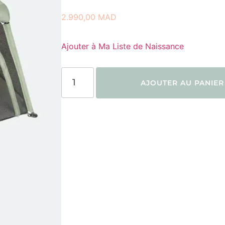
2.990,00
MAD
Ajouter à Ma Liste de Naissance
AJOUTER AU PANIER