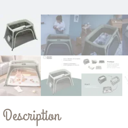
Description