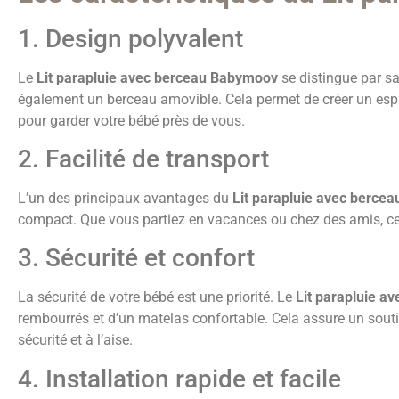
1. Design polyvalent
Le
Lit parapluie avec berceau Babymoov
se distingue par sa 
également un berceau amovible. Cela permet de créer un espa
pour garder votre bébé près de vous.
2. Facilité de transport
L’un des principaux avantages du
Lit parapluie avec berce
compact. Que vous partiez en vacances ou chez des amis, ce l
3. Sécurité et confort
La sécurité de votre bébé est une priorité. Le
Lit parapluie 
rembourrés et d’un matelas confortable. Cela assure un sout
sécurité et à l’aise.
4. Installation rapide et facile