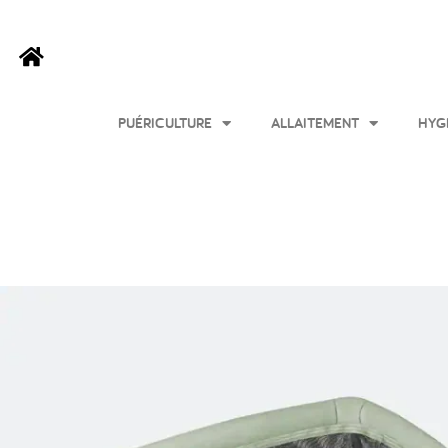
PUÉRICULTURE
ALLAITEMENT
HYG