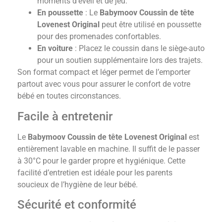
moments d’éveil et de jeu.
En poussette
: Le
Babymoov Coussin de tête
Lovenest Original
peut être utilisé en poussette
pour des promenades confortables.
En voiture
: Placez le coussin dans le siège-auto
pour un soutien supplémentaire lors des trajets.
Son format compact et léger permet de l’emporter
partout avec vous pour assurer le confort de votre
bébé en toutes circonstances.
Facile à entretenir
Le
Babymoov Coussin de tête Lovenest Original
est
entièrement lavable en machine. Il suffit de le passer
à 30°C pour le garder propre et hygiénique. Cette
facilité d’entretien est idéale pour les parents
soucieux de l’hygiène de leur bébé.
Sécurité et conformité