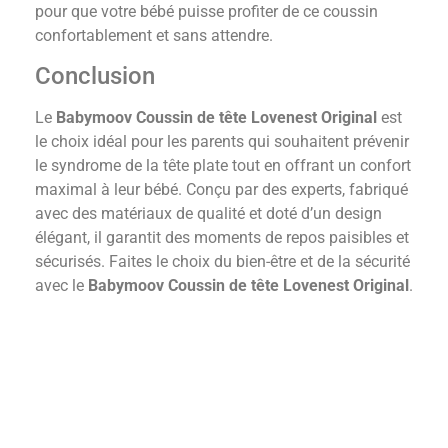
pour que votre bébé puisse profiter de ce coussin
confortablement et sans attendre.
Conclusion
Le
Babymoov Coussin de tête Lovenest Original
est
le choix idéal pour les parents qui souhaitent prévenir
le syndrome de la tête plate tout en offrant un confort
maximal à leur bébé. Conçu par des experts, fabriqué
avec des matériaux de qualité et doté d’un design
élégant, il garantit des moments de repos paisibles et
sécurisés. Faites le choix du bien-être et de la sécurité
avec le
Babymoov Coussin de tête Lovenest Original
.