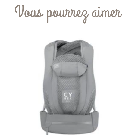
Vous pourrez aimer