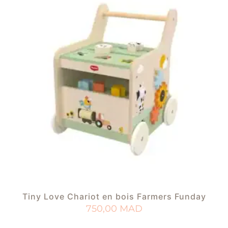
Tiny Love Chariot en bois Farmers Funday
750,00
MAD
AJOUTER AU PANIER