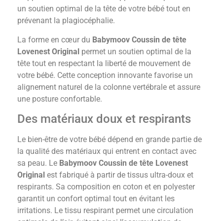
un soutien optimal de la tête de votre bébé tout en
prévenant la plagiocéphalie.
La forme en cœur du
Babymoov Coussin de tête
Lovenest Original
permet un soutien optimal de la
tête tout en respectant la liberté de mouvement de
votre bébé. Cette conception innovante favorise un
alignement naturel de la colonne vertébrale et assure
une posture confortable.
Des matériaux doux et respirants
Le bien-être de votre bébé dépend en grande partie de
la qualité des matériaux qui entrent en contact avec
sa peau. Le
Babymoov Coussin de tête Lovenest
Original
est fabriqué à partir de tissus ultra-doux et
respirants. Sa composition en coton et en polyester
garantit un confort optimal tout en évitant les
irritations. Le tissu respirant permet une circulation