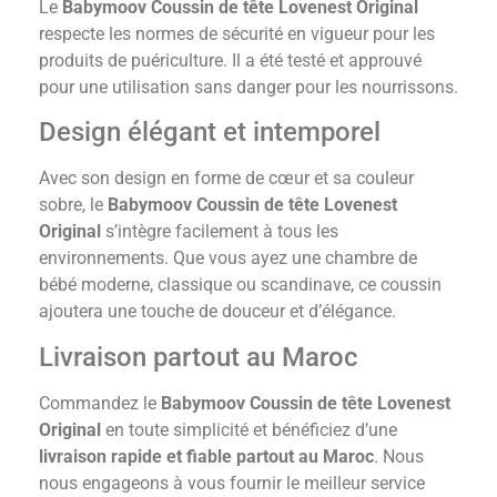
Le
Babymoov Coussin de tête Lovenest Original
respecte les normes de sécurité en vigueur pour les
produits de puériculture. Il a été testé et approuvé
pour une utilisation sans danger pour les nourrissons.
Design élégant et intemporel
Avec son design en forme de cœur et sa couleur
sobre, le
Babymoov Coussin de tête Lovenest
Original
s’intègre facilement à tous les
environnements. Que vous ayez une chambre de
bébé moderne, classique ou scandinave, ce coussin
ajoutera une touche de douceur et d’élégance.
Livraison partout au Maroc
Commandez le
Babymoov Coussin de tête Lovenest
Original
en toute simplicité et bénéficiez d’une
livraison rapide et fiable partout au Maroc
. Nous
nous engageons à vous fournir le meilleur service