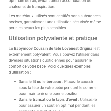
optimale de l’air, évitant ainsi l’accumulation de
chaleur et de transpiration.
Les matériaux utilisés sont certifiés sans substances
nocives, garantissant une utilisation sécurisée même
pour les peaux les plus sensibles.
Utilisation polyvalente et pratique
Le
Babymoov Coussin de tête Lovenest Original
est
extrêmement polyvalent. Vous pouvez l’utiliser dans
diverses situations quotidiennes pour assurer le
confort de votre bébé. Voici quelques exemples
d’utilisation :
Dans le lit ou le berceau
: Placez le coussin
sous la tête de votre bébé pendant le sommeil
pour maintenir une bonne position.
Dans le transat ou le tapis d’éveil
: Utilisez-le
pour assurer un soutien optimal pendant les