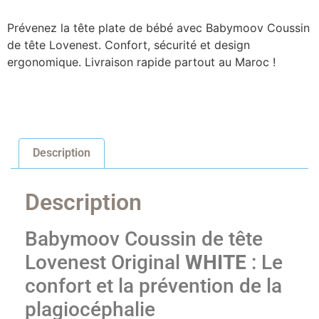
Prévenez la tête plate de bébé avec Babymoov Coussin
de tête Lovenest. Confort, sécurité et design
ergonomique. Livraison rapide partout au Maroc !
Description
Description
Babymoov Coussin de tête
Lovenest Original
WHITE
: Le
confort et la prévention de la
plagiocéphalie