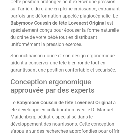
Cette position prolongée peut exercer une pression
sur l’arrière du crâne en pleine croissance, entraînant
parfois une déformation appelée plagiocéphalie. Le
Babymoov Coussin de tête Lovenest Original
est
spécialement conçu pour épouser la forme naturelle
du crâne de votre bébé tout en distribuant
uniformément la pression exercée.
Son inclinaison douce et son design ergonomique
aident à conserver une tête bien ronde tout en
garantissant une position confortable et sécurisée.
Conception ergonomique
approuvée par des experts
Le
Babymoov Coussin de tête Lovenest Original
a
été développé en collaboration avec le Dr Manuel
Maidenberg, pédiatre spécialisé dans le
développement des nourrissons. Cette conception
s’appuie sur des recherches approfondies pour offrir