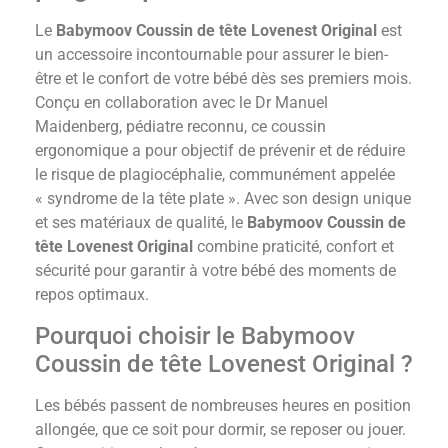
Le
Babymoov Coussin de tête Lovenest Original
est
un accessoire incontournable pour assurer le bien-
être et le confort de votre bébé dès ses premiers mois.
Conçu en collaboration avec le Dr Manuel
Maidenberg, pédiatre reconnu, ce coussin
ergonomique a pour objectif de prévenir et de réduire
le risque de plagiocéphalie, communément appelée
« syndrome de la tête plate ». Avec son design unique
et ses matériaux de qualité, le
Babymoov Coussin de
tête Lovenest Original
combine praticité, confort et
sécurité pour garantir à votre bébé des moments de
repos optimaux.
Pourquoi choisir le Babymoov
Coussin de tête Lovenest Original ?
Les bébés passent de nombreuses heures en position
allongée, que ce soit pour dormir, se reposer ou jouer.