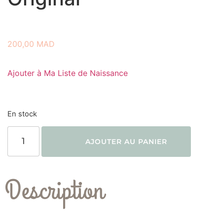
200,00
MAD
Ajouter à Ma Liste de Naissance
En stock
AJOUTER AU PANIER
Description