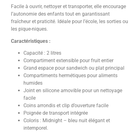
Facile à ouvrir, nettoyer et transporter, elle encourage
l’autonomie des enfants tout en garantissant
fraîcheur et praticité. Idéale pour l’école, les sorties ou
les pique-niques.
Caractéristiques :
Capacité : 2 litres
Compartiment extensible pour fruit entier
Grand espace pour sandwich ou plat principal
Compartiments hermétiques pour aliments
humides
Joint en silicone amovible pour un nettoyage
facile
Coins arrondis et clip d’ouverture facile
Poignée de transport intégrée
Coloris : Midnight – bleu nuit élégant et
intemporel.