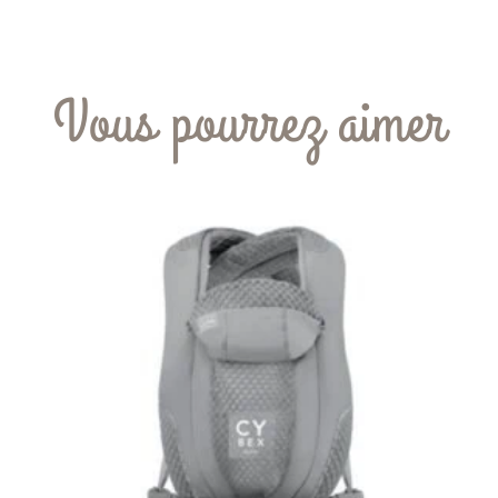
Vous pourrez aimer