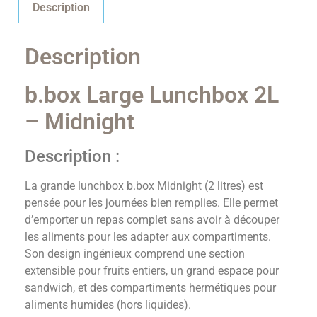
Description
Description
b.box Large Lunchbox 2L
– Midnight
Description :
La grande lunchbox b.box Midnight (2 litres) est
pensée pour les journées bien remplies. Elle permet
d’emporter un repas complet sans avoir à découper
les aliments pour les adapter aux compartiments.
Son design ingénieux comprend une section
extensible pour fruits entiers, un grand espace pour
sandwich, et des compartiments hermétiques pour
aliments humides (hors liquides).