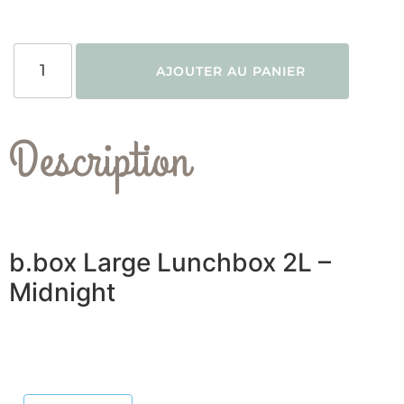
AJOUTER AU PANIER
Description
b.box Large Lunchbox 2L –
Midnight