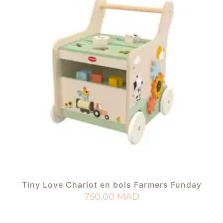
Tiny Love Chariot en bois Farmers Funday
750,00
MAD
AJOUTER AU PANIER