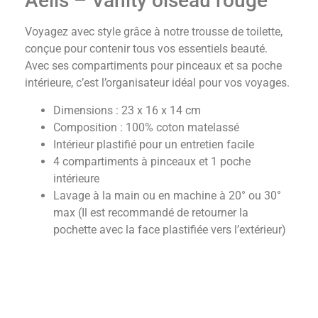
Aelis – Vanity oiseau rouge
Voyagez avec style grâce à notre trousse de toilette,
conçue pour contenir tous vos essentiels beauté.
Avec ses compartiments pour pinceaux et sa poche
intérieure, c’est l’organisateur idéal pour vos voyages.
Dimensions : 23 x 16 x 14 cm
Composition : 100% coton matelassé
Intérieur plastifié pour un entretien facile
4 compartiments à pinceaux et 1 poche
intérieure
Lavage à la main ou en machine à 20° ou 30°
max (Il est recommandé de retourner la
pochette avec la face plastifiée vers l’extérieur)