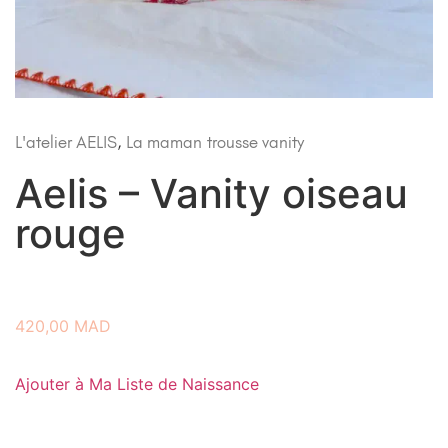
L'atelier AELIS
,
La maman
trousse vanity
Aelis – Vanity oiseau
rouge
420,00
MAD
Ajouter à Ma Liste de Naissance