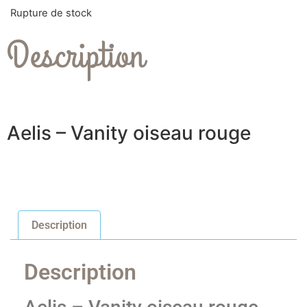
Rupture de stock
Description
Aelis – Vanity oiseau rouge
Description
Description