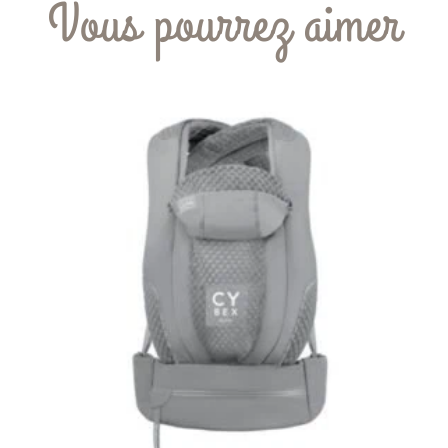
Vous pourrez aimer