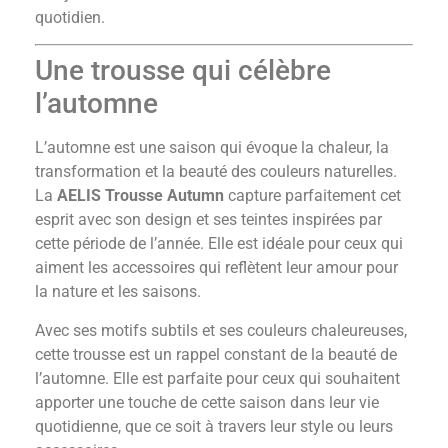
quotidien.
Une trousse qui célèbre
l’automne
L’automne est une saison qui évoque la chaleur, la
transformation et la beauté des couleurs naturelles.
La
AELIS Trousse Autumn
capture parfaitement cet
esprit avec son design et ses teintes inspirées par
cette période de l’année. Elle est idéale pour ceux qui
aiment les accessoires qui reflètent leur amour pour
la nature et les saisons.
Avec ses motifs subtils et ses couleurs chaleureuses,
cette trousse est un rappel constant de la beauté de
l’automne. Elle est parfaite pour ceux qui souhaitent
apporter une touche de cette saison dans leur vie
quotidienne, que ce soit à travers leur style ou leurs