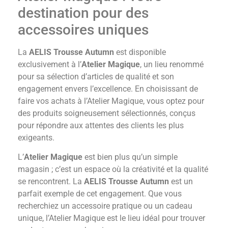
destination pour des
accessoires uniques
La
AELIS Trousse Autumn
est disponible
exclusivement à l’
Atelier Magique
, un lieu renommé
pour sa sélection d’articles de qualité et son
engagement envers l’excellence. En choisissant de
faire vos achats à l’Atelier Magique, vous optez pour
des produits soigneusement sélectionnés, conçus
pour répondre aux attentes des clients les plus
exigeants.
L’
Atelier Magique
est bien plus qu’un simple
magasin ; c’est un espace où la créativité et la qualité
se rencontrent. La
AELIS Trousse Autumn
est un
parfait exemple de cet engagement. Que vous
recherchiez un accessoire pratique ou un cadeau
unique, l’Atelier Magique est le lieu idéal pour trouver