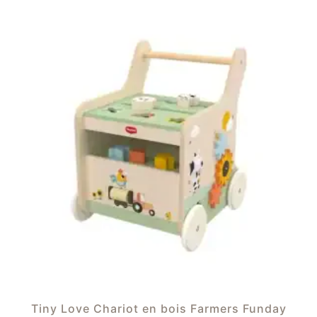
Tiny Love Chariot en bois Farmers Funday