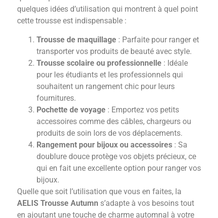
quelques idées d’utilisation qui montrent à quel point
cette trousse est indispensable :
Trousse de maquillage
: Parfaite pour ranger et
transporter vos produits de beauté avec style.
Trousse scolaire ou professionnelle
: Idéale
pour les étudiants et les professionnels qui
souhaitent un rangement chic pour leurs
fournitures.
Pochette de voyage
: Emportez vos petits
accessoires comme des câbles, chargeurs ou
produits de soin lors de vos déplacements.
Rangement pour bijoux ou accessoires
: Sa
doublure douce protège vos objets précieux, ce
qui en fait une excellente option pour ranger vos
bijoux.
Quelle que soit l’utilisation que vous en faites, la
AELIS Trousse Autumn
s’adapte à vos besoins tout
en ajoutant une touche de charme automnal à votre