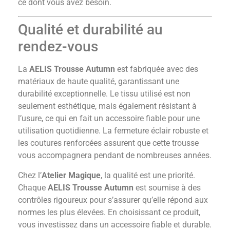
ce dont vous avez besoin.
Qualité et durabilité au
rendez-vous
La
AELIS Trousse Autumn
est fabriquée avec des
matériaux de haute qualité, garantissant une
durabilité exceptionnelle. Le tissu utilisé est non
seulement esthétique, mais également résistant à
l’usure, ce qui en fait un accessoire fiable pour une
utilisation quotidienne. La fermeture éclair robuste et
les coutures renforcées assurent que cette trousse
vous accompagnera pendant de nombreuses années.
Chez l’
Atelier Magique
, la qualité est une priorité.
Chaque
AELIS Trousse Autumn
est soumise à des
contrôles rigoureux pour s’assurer qu’elle répond aux
normes les plus élevées. En choisissant ce produit,
vous investissez dans un accessoire fiable et durable.