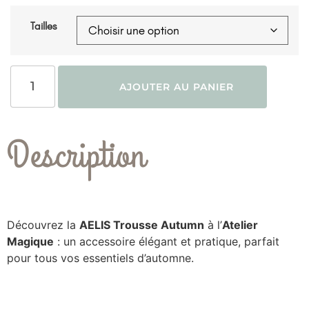
Tailles
AJOUTER AU PANIER
Description
Découvrez la
AELIS Trousse Autumn
à l’
Atelier
Magique
: un accessoire élégant et pratique, parfait
pour tous vos essentiels d’automne.