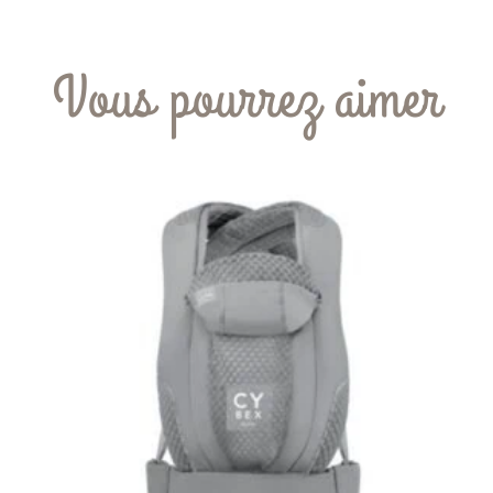
Vous pourrez aimer