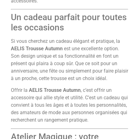
accessoires.
Un cadeau parfait pour toutes
les occasions
Si vous cherchez un cadeau élégant et pratique, la
AELIS Trousse Autumn
est une excellente option.
Son design unique et sa fonctionnalité en font un
présent qui plaira à coup sûr. Que ce soit pour un
anniversaire, une fête ou simplement pour faire plaisir
à un proche, cette trousse est un choix idéal.
Offrir la
AELIS Trousse Autumn
, c’est offrir un
accessoire qui allie style et utilité. C’est un cadeau qui
convient à tous les âges et à toutes les personnalités,
des amateurs de mode aux personnes organisées qui
recherchent un rangement pratique.
Atelier Magique : votre