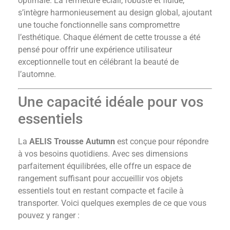
optimale. La fermeture éclair, robuste et fluide,
s’intègre harmonieusement au design global, ajoutant
une touche fonctionnelle sans compromettre
l’esthétique. Chaque élément de cette trousse a été
pensé pour offrir une expérience utilisateur
exceptionnelle tout en célébrant la beauté de
l’automne.
Une capacité idéale pour vos
essentiels
La
AELIS Trousse Autumn
est conçue pour répondre
à vos besoins quotidiens. Avec ses dimensions
parfaitement équilibrées, elle offre un espace de
rangement suffisant pour accueillir vos objets
essentiels tout en restant compacte et facile à
transporter. Voici quelques exemples de ce que vous
pouvez y ranger :