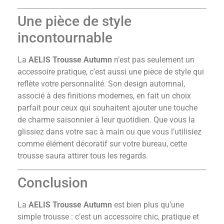
Une pièce de style
incontournable
La
AELIS Trousse Autumn
n’est pas seulement un
accessoire pratique, c’est aussi une pièce de style qui
reflète votre personnalité. Son design automnal,
associé à des finitions modernes, en fait un choix
parfait pour ceux qui souhaitent ajouter une touche
de charme saisonnier à leur quotidien. Que vous la
glissiez dans votre sac à main ou que vous l’utilisiez
comme élément décoratif sur votre bureau, cette
trousse saura attirer tous les regards.
Conclusion
La
AELIS Trousse Autumn
est bien plus qu’une
simple trousse : c’est un accessoire chic, pratique et