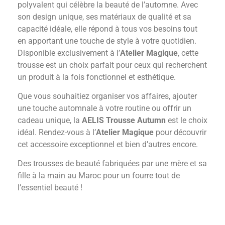
polyvalent qui célèbre la beauté de l’automne. Avec
son design unique, ses matériaux de qualité et sa
capacité idéale, elle répond à tous vos besoins tout
en apportant une touche de style à votre quotidien.
Disponible exclusivement à l’
Atelier Magique
, cette
trousse est un choix parfait pour ceux qui recherchent
un produit à la fois fonctionnel et esthétique.
Que vous souhaitiez organiser vos affaires, ajouter
une touche automnale à votre routine ou offrir un
cadeau unique, la
AELIS Trousse Autumn
est le choix
idéal. Rendez-vous à l’
Atelier Magique
pour découvrir
cet accessoire exceptionnel et bien d’autres encore.
Des trousses de beauté fabriquées par une mère et sa
fille à la main au Maroc pour un fourre tout de
l’essentiel beauté !