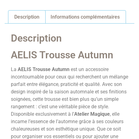
Description
Informations complémentaires
Description
AELIS Trousse Autumn
La
AELIS Trousse Autumn
est un accessoire
incontournable pour ceux qui recherchent un mélange
parfait entre élégance, praticité et qualité. Avec son
design inspiré de la saison automnale et ses finitions
soignées, cette trousse est bien plus qu’un simple
rangement : c’est une véritable pièce de style.
Disponible exclusivement à l’
Atelier Magique
, elle
incarne l’essence de l’automne grâce à ses couleurs
chaleureuses et son esthétique unique. Que ce soit
pour organiser vos essentiels ou pour ajouter une