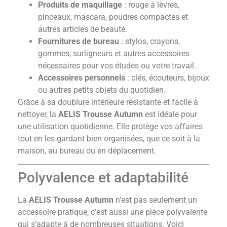
Produits de maquillage
: rouge à lèvres,
pinceaux, mascara, poudres compactes et
autres articles de beauté.
Fournitures de bureau
: stylos, crayons,
gommes, surligneurs et autres accessoires
nécessaires pour vos études ou votre travail.
Accessoires personnels
: clés, écouteurs, bijoux
ou autres petits objets du quotidien.
Grâce à sa doublure intérieure résistante et facile à
nettoyer, la
AELIS Trousse Autumn
est idéale pour
une utilisation quotidienne. Elle protège vos affaires
tout en les gardant bien organisées, que ce soit à la
maison, au bureau ou en déplacement.
Polyvalence et adaptabilité
La
AELIS Trousse Autumn
n’est pas seulement un
accessoire pratique, c’est aussi une pièce polyvalente
qui s’adapte à de nombreuses situations. Voici