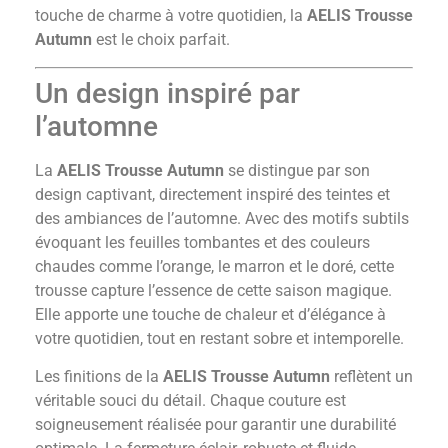
touche de charme à votre quotidien, la
AELIS Trousse
Autumn
est le choix parfait.
Un design inspiré par
l’automne
La
AELIS Trousse Autumn
se distingue par son
design captivant, directement inspiré des teintes et
des ambiances de l’automne. Avec des motifs subtils
évoquant les feuilles tombantes et des couleurs
chaudes comme l’orange, le marron et le doré, cette
trousse capture l’essence de cette saison magique.
Elle apporte une touche de chaleur et d’élégance à
votre quotidien, tout en restant sobre et intemporelle.
Les finitions de la
AELIS Trousse Autumn
reflètent un
véritable souci du détail. Chaque couture est
soigneusement réalisée pour garantir une durabilité