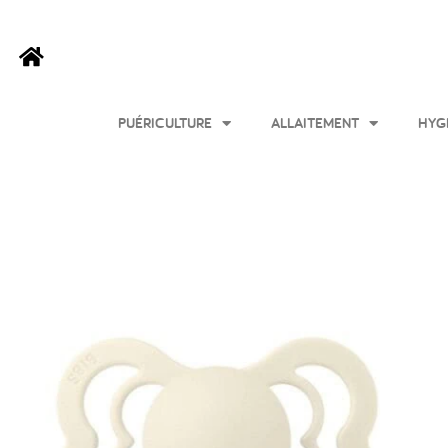
PUÉRICULTURE
ALLAITEMENT
HYG