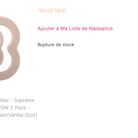
160,00
MAD
Ajouter à Ma Liste de Naissance
Rupture de stock