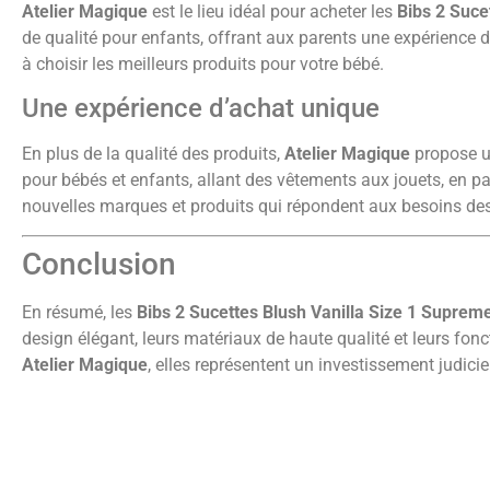
Atelier Magique
est le lieu idéal pour acheter les
Bibs 2 Suce
de qualité pour enfants, offrant aux parents une expérience d
à choisir les meilleurs produits pour votre bébé.
Une expérience d’achat unique
En plus de la qualité des produits,
Atelier Magique
propose un
pour bébés et enfants, allant des vêtements aux jouets, en pa
nouvelles marques et produits qui répondent aux besoins de
Conclusion
En résumé, les
Bibs 2 Sucettes Blush Vanilla Size 1 Suprem
design élégant, leurs matériaux de haute qualité et leurs fonc
Atelier Magique
, elles représentent un investissement judicie