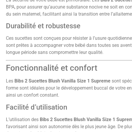
BPA, pour assurer qu’aucune substance nocive ne soit en contac
du sein maternel, facilitant ainsi la transition entre l’allaitemen
Durabilité et robustesse
Ces sucettes sont conçues pour résister à l’usure quotidienne.
sont prêtes à accompagner votre bébé dans toutes ses aventur
longue période sans compromettre leur qualité.
Fonctionnalité et confort
Les
Bibs 2 Sucettes Blush Vanilla Size 1 Supreme
sont spéci
forme sont idéales pour le développement buccal de votre enfa
ainsi un confort constant.
Facilité d’utilisation
L’utilisation des
Bibs 2 Sucettes Blush Vanilla Size 1 Supre
favorisant ainsi son autonomie dès le plus jeune âge. De plus,