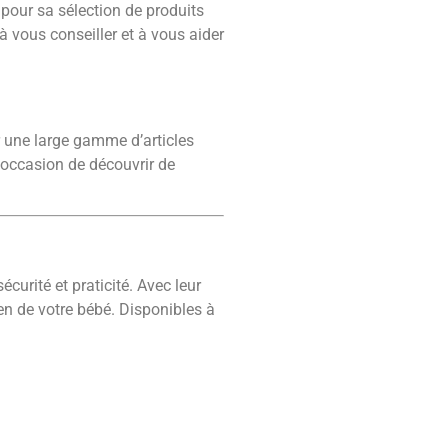
 pour sa sélection de produits
à vous conseiller et à vous aider
 une large gamme d’articles
 occasion de découvrir de
écurité et praticité. Avec leur
ien de votre bébé. Disponibles à