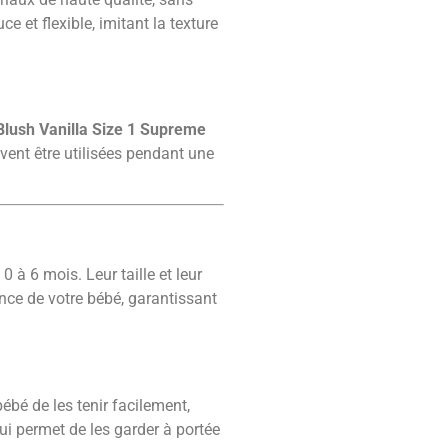
 et flexible, imitant la texture
Blush Vanilla Size 1 Supreme
vent être utilisées pendant une
à 6 mois. Leur taille et leur
nce de votre bébé, garantissant
ébé de les tenir facilement,
ui permet de les garder à portée