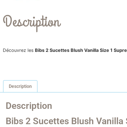
Description
Découvrez les
Bibs 2 Sucettes Blush Vanilla Size 1 Sup
Description
Description
Bibs 2 Sucettes Blush Vanilla