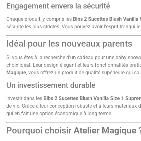
Engagement envers la sécurité
Chaque produit, y compris les
Bibs 2 Sucettes Blush Vanilla
sécurité les plus strictes. Vous pouvez avoir l’esprit tranquill
Idéal pour les nouveaux parents
Si vous êtes à la recherche d’un cadeau pour une baby show
choix idéal. Leur design élégant et leurs fonctionnalités prat
Magique
, vous offrez un produit de qualité supérieure qui sa
Un investissement durable
Investir dans les
Bibs 2 Sucettes Blush Vanilla Size 1 Supr
de vie. Grâce à leur conception robuste et à leurs matériaux d
qui en fait une option économique à long terme.
Pourquoi choisir
Atelier Magique