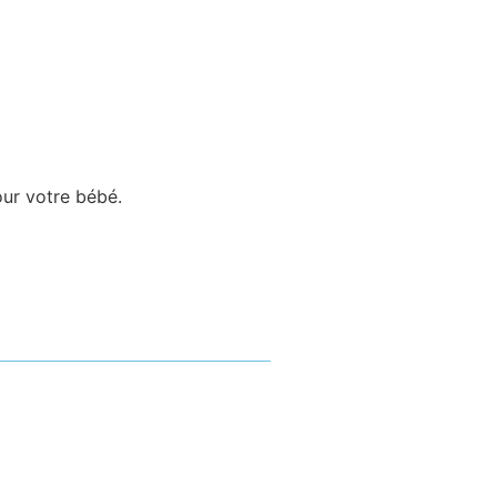
our votre bébé.