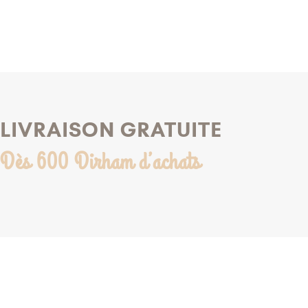
LIVRAISON GRATUITE
Dès 600 Dirham d’achats