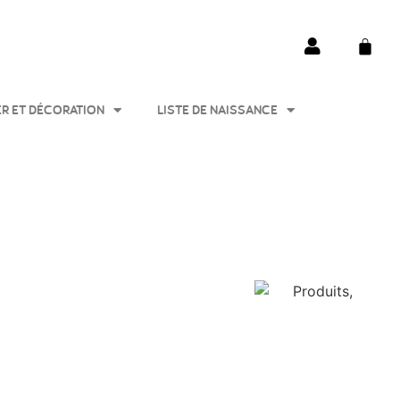
ER ET DÉCORATION
LISTE DE NAISSANCE