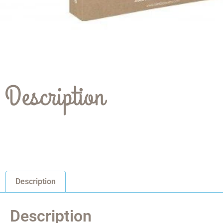
Description
Description
Description