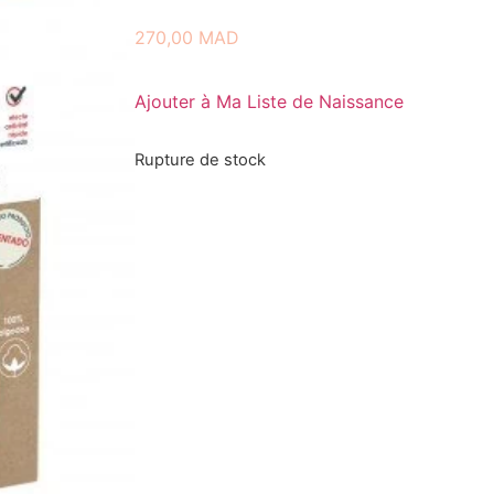
270,00
MAD
Ajouter à Ma Liste de Naissance
Rupture de stock