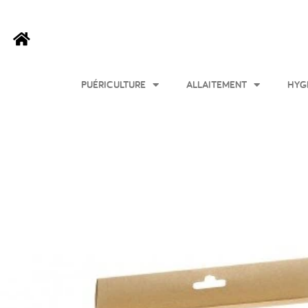
PUÉRICULTURE
ALLAITEMENT
HYG